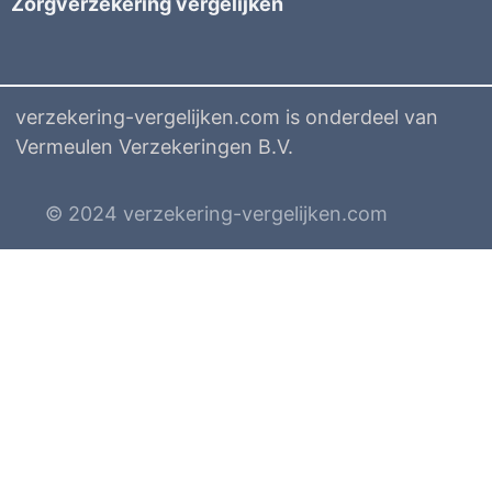
Zorgverzekering vergelijken
verzekering-vergelijken.com is onderdeel van
Vermeulen Verzekeringen B.V.
© 2024 verzekering-vergelijken.com