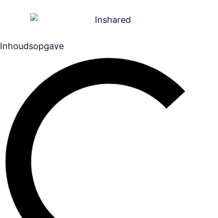
Inhoudsopgave