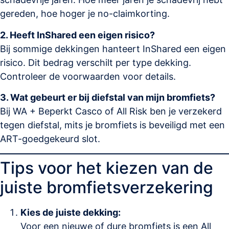
gereden, hoe hoger je no-claimkorting.
2. Heeft InShared een eigen risico?
Bij sommige dekkingen hanteert InShared een eigen
risico. Dit bedrag verschilt per type dekking.
Controleer de voorwaarden voor details.
3. Wat gebeurt er bij diefstal van mijn bromfiets?
Bij WA + Beperkt Casco of All Risk ben je verzekerd
tegen diefstal, mits je bromfiets is beveiligd met een
ART-goedgekeurd slot.
Tips voor het kiezen van de
juiste bromfietsverzekering
Kies de juiste dekking:
Voor een nieuwe of dure bromfiets is een All