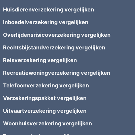
Huisdierenverzekering vergelijken
Inboedelverzekering vergelijken
Overlijdensrisicoverzekering vergelijken
Rechtsbijstandverzekering vergelijken
Reisverzekering vergelijken
Recreatiewoningverzekering vergelijken
Telefoonverzekering vergelijken
Verzekeringspakket vergelijken
Uitvaartverzekering vergelijken
Woonhuisverzekering vergelijken