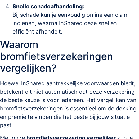
Snelle schadeafhandeling:
Bij schade kun je eenvoudig online een claim
indienen, waarna InShared deze snel en
efficiënt afhandelt.
Waarom
bromfietsverzekeringen
vergelijken?
Hoewel InShared aantrekkelijke voorwaarden biedt,
betekent dit niet automatisch dat deze verzekering
de beste keuze is voor iedereen. Het vergelijken van
bromfietsverzekeringen is essentieel om de dekking
en premie te vinden die het beste bij jouw situatie
past.
Met onze
bromfietsverzekering vergelijker
kun je