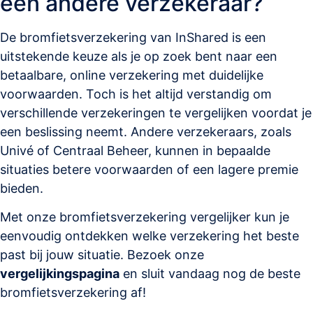
een andere verzekeraar?
De bromfietsverzekering van InShared is een
uitstekende keuze als je op zoek bent naar een
betaalbare, online verzekering met duidelijke
voorwaarden. Toch is het altijd verstandig om
verschillende verzekeringen te vergelijken voordat je
een beslissing neemt. Andere verzekeraars, zoals
Univé of Centraal Beheer, kunnen in bepaalde
situaties betere voorwaarden of een lagere premie
bieden.
Met onze bromfietsverzekering vergelijker kun je
eenvoudig ontdekken welke verzekering het beste
past bij jouw situatie. Bezoek onze
vergelijkingspagina
en sluit vandaag nog de beste
bromfietsverzekering af!