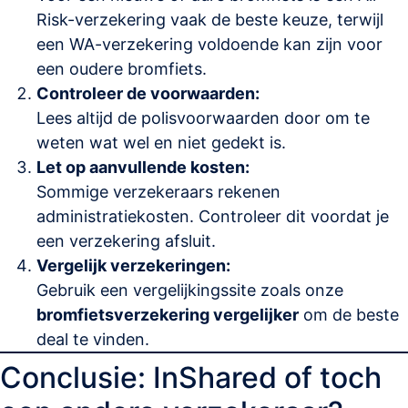
Risk-verzekering vaak de beste keuze, terwijl
een WA-verzekering voldoende kan zijn voor
een oudere bromfiets.
Controleer de voorwaarden:
Lees altijd de polisvoorwaarden door om te
weten wat wel en niet gedekt is.
Let op aanvullende kosten:
Sommige verzekeraars rekenen
administratiekosten. Controleer dit voordat je
een verzekering afsluit.
Vergelijk verzekeringen:
Gebruik een vergelijkingssite zoals onze
bromfietsverzekering vergelijker
om de beste
deal te vinden.
Conclusie: InShared of toch