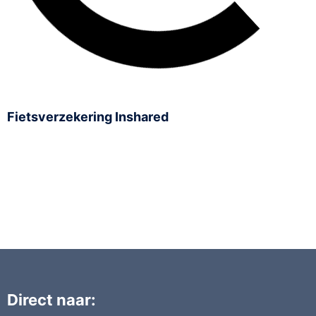
Fietsverzekering Inshared
Direct naar: