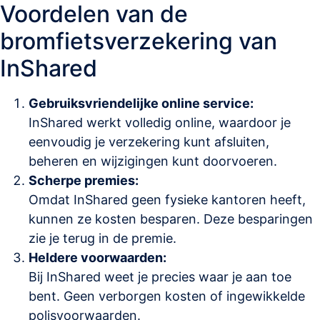
Voordelen van de
bromfietsverzekering van
InShared
Gebruiksvriendelijke online service:
InShared werkt volledig online, waardoor je
eenvoudig je verzekering kunt afsluiten,
beheren en wijzigingen kunt doorvoeren.
Scherpe premies:
Omdat InShared geen fysieke kantoren heeft,
kunnen ze kosten besparen. Deze besparingen
zie je terug in de premie.
Heldere voorwaarden:
Bij InShared weet je precies waar je aan toe
bent. Geen verborgen kosten of ingewikkelde
polisvoorwaarden.