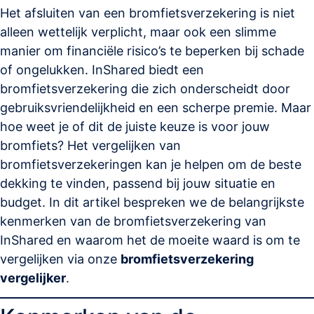
Het afsluiten van een bromfietsverzekering is niet
alleen wettelijk verplicht, maar ook een slimme
manier om financiële risico’s te beperken bij schade
of ongelukken. InShared biedt een
bromfietsverzekering die zich onderscheidt door
gebruiksvriendelijkheid en een scherpe premie. Maar
hoe weet je of dit de juiste keuze is voor jouw
bromfiets? Het vergelijken van
bromfietsverzekeringen kan je helpen om de beste
dekking te vinden, passend bij jouw situatie en
budget. In dit artikel bespreken we de belangrijkste
kenmerken van de bromfietsverzekering van
InShared en waarom het de moeite waard is om te
vergelijken via onze
bromfietsverzekering
vergelijker
.