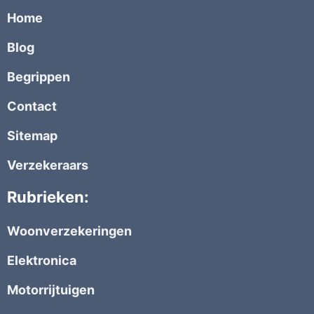
Home
Blog
Begrippen
Contact
Sitemap
Verzekeraars
Rubrieken:
Woonverzekeringen
Elektronica
Motorrijtuigen