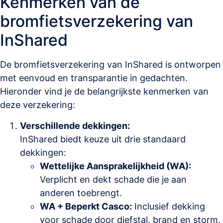
Kenmerken van de
bromfietsverzekering van
InShared
De bromfietsverzekering van InShared is ontworpen
met eenvoud en transparantie in gedachten.
Hieronder vind je de belangrijkste kenmerken van
deze verzekering:
Verschillende dekkingen:
InShared biedt keuze uit drie standaard
dekkingen:
Wettelijke Aansprakelijkheid (WA):
Verplicht en dekt schade die je aan
anderen toebrengt.
WA + Beperkt Casco:
Inclusief dekking
voor schade door diefstal, brand en storm.