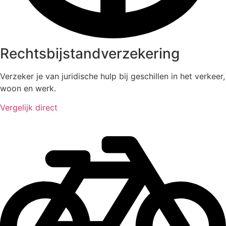
Rechtsbijstandverzekering
Verzeker je van juridische hulp bij geschillen in het verkeer,
woon en werk.
Vergelijk direct