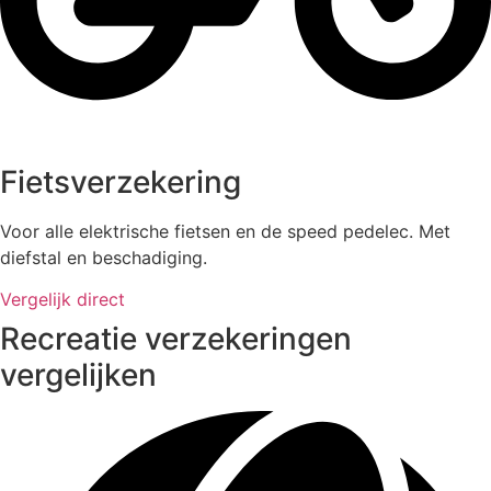
Fietsverzekering
Voor alle elektrische fietsen en de speed pedelec. Met
diefstal en beschadiging.
Vergelijk direct
Recreatie verzekeringen
vergelijken