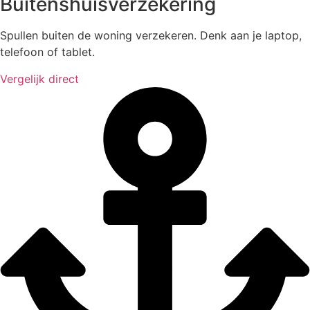
Buitenshuisverzekering
Spullen buiten de woning verzekeren. Denk aan je laptop,
telefoon of tablet.
Vergelijk direct