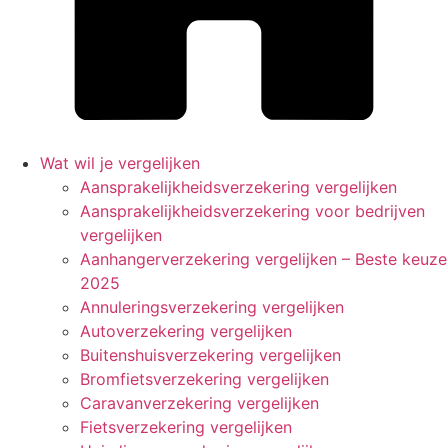
Wat wil je vergelijken
Aansprakelijkheidsverzekering vergelijken
Aansprakelijkheidsverzekering voor bedrijven
vergelijken
Aanhangerverzekering vergelijken – Beste keuze
2025
Annuleringsverzekering vergelijken
Autoverzekering vergelijken
Buitenshuisverzekering vergelijken
Bromfietsverzekering vergelijken
Caravanverzekering vergelijken
Fietsverzekering vergelijken