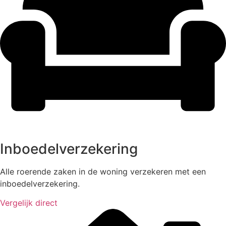
Inboedelverzekering
Alle roerende zaken in de woning verzekeren met een
inboedelverzekering.
Vergelijk direct