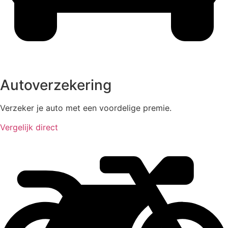
Autoverzekering
Verzeker je auto met een voordelige premie.
Vergelijk direct