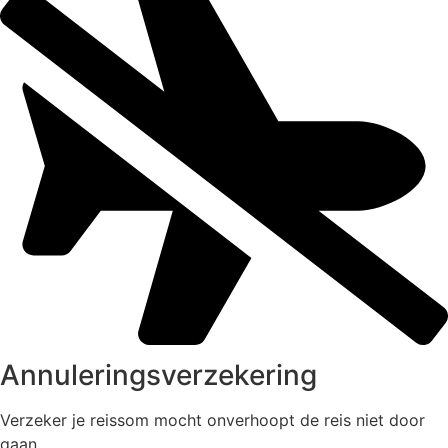
Annuleringsverzekering
Verzeker je reissom mocht onverhoopt de reis niet door
gaan.