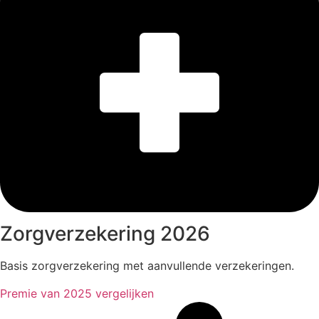
Zorgverzekering 2026
Basis zorgverzekering met aanvullende verzekeringen.
Premie van 2025 vergelijken