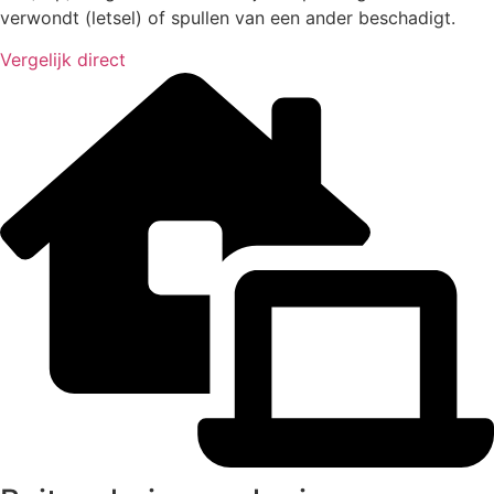
verwondt (letsel) of spullen van een ander beschadigt.
Vergelijk direct