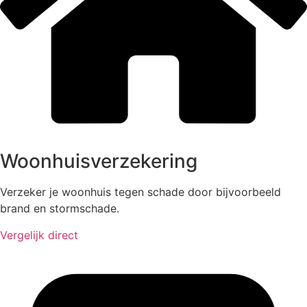
Woonhuisverzekering
Verzeker je woonhuis tegen schade door bijvoorbeeld
brand en stormschade.
Vergelijk direct