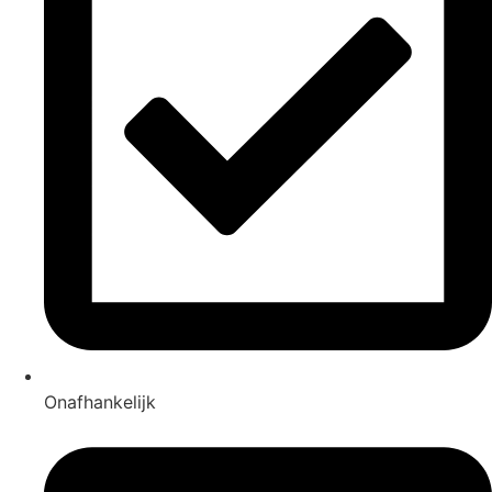
Onafhankelijk