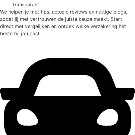
Transparant
We helpen je met tips, actuele reviews en nuttige blogs,
zodat jij met vertrouwen de juiste keuze maakt. Start
direct met vergelijken en ontdek welke verzekering het
beste bij jou past.