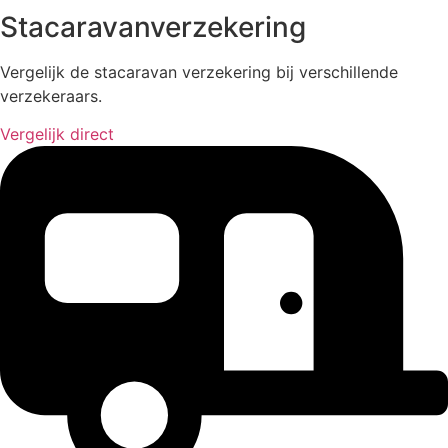
Stacaravanverzekering
Vergelijk de stacaravan verzekering bij verschillende
verzekeraars.
Vergelijk direct