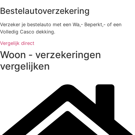
Bestelautoverzekering
Verzeker je bestelauto met een Wa,- Beperkt,- of een
Volledig Casco dekking.
Vergelijk direct
Woon - verzekeringen
vergelijken