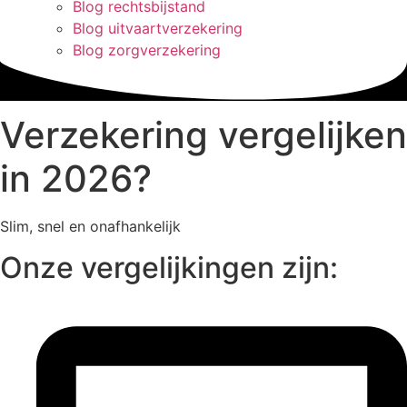
Blog rechtsbijstand
Blog uitvaartverzekering
Blog zorgverzekering
Verzekering vergelijken
in 2026?
Slim, snel en onafhankelijk
Onze vergelijkingen zijn: