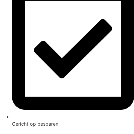
Gericht op besparen