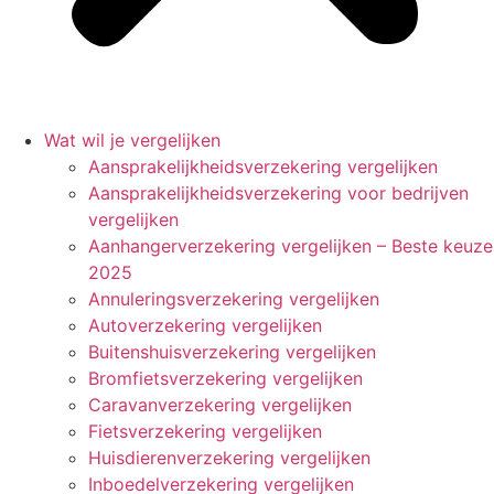
Wat wil je vergelijken
Aansprakelijkheidsverzekering vergelijken
Aansprakelijkheidsverzekering voor bedrijven
vergelijken
Aanhangerverzekering vergelijken – Beste keuze
2025
Annuleringsverzekering vergelijken
Autoverzekering vergelijken
Buitenshuisverzekering vergelijken
Bromfietsverzekering vergelijken
Caravanverzekering vergelijken
Fietsverzekering vergelijken
Huisdierenverzekering vergelijken
Inboedelverzekering vergelijken