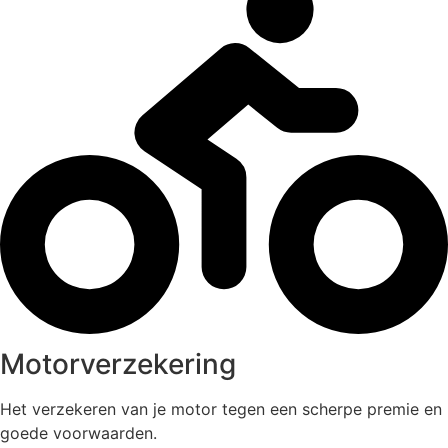
Motorverzekering
Het verzekeren van je motor tegen een scherpe premie en
goede voorwaarden.