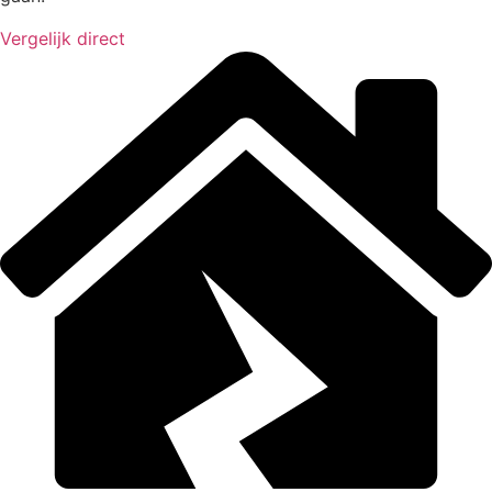
Vergelijk direct