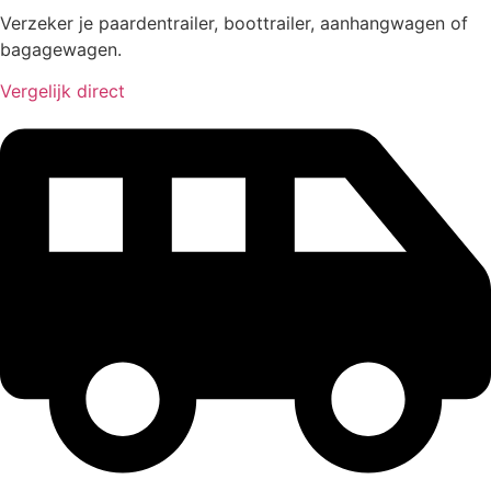
Verzeker je paardentrailer, boottrailer, aanhangwagen of
bagagewagen.
Vergelijk direct