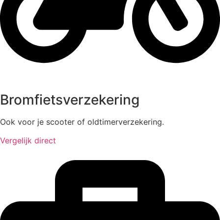
Bromfietsverzekering
Ook voor je scooter of oldtimerverzekering.
Vergelijk direct