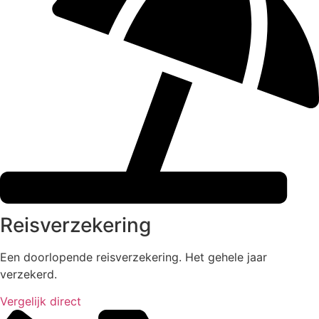
Reisverzekering
Een doorlopende reisverzekering. Het gehele jaar
verzekerd.​
Vergelijk direct