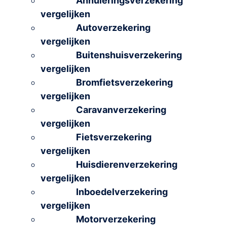
Annuleringsverzekering
vergelijken
Autoverzekering
vergelijken
Buitenshuisverzekering
vergelijken
Bromfietsverzekering
vergelijken
Caravanverzekering
vergelijken
Fietsverzekering
vergelijken
Huisdierenverzekering
vergelijken
Inboedelverzekering
vergelijken
Motorverzekering