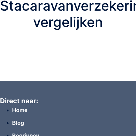
Stacaravanverzekeri
vergelijken
Direct naar:
Home
Blog
Begrippen