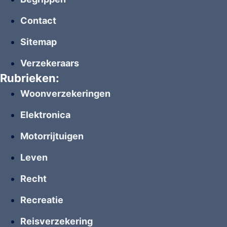
Contact
Sitemap
Verzekeraars
Rubrieken:
Woonverzekeringen
Elektronica
Motorrijtuigen
Leven
Recht
Recreatie
Reisverzekering