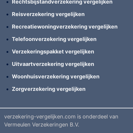
Rechtsbijstandverzekering vergelijken
Reisverzekering vergelijken
Recreatiewoningverzekering vergelijken
Telefoonverzekering vergelijken
Verzekeringspakket vergelijken
Uitvaartverzekering vergelijken
Woonhuisverzekering vergelijken
Zorgverzekering vergelijken
verzekering-vergelijken.com is onderdeel van
Vermeulen Verzekeringen B.V.