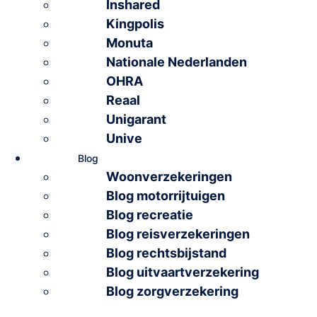
Inshared
Kingpolis
Monuta
Nationale Nederlanden
OHRA
Reaal
Unigarant
Unive
Blog
Woonverzekeringen
Blog motorrijtuigen
Blog recreatie
Blog reisverzekeringen
Blog rechtsbijstand
Blog uitvaartverzekering
Blog zorgverzekering