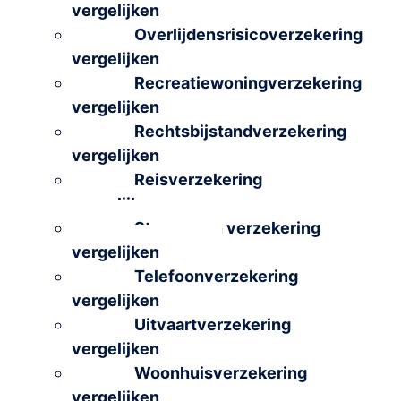
vergelijken
Overlijdensrisicoverzekering
vergelijken
Recreatiewoningverzekering
vergelijken
Rechtsbijstandverzekering
vergelijken
Reisverzekering
vergelijken
Stacaravan verzekering
vergelijken
Telefoonverzekering
vergelijken
Uitvaartverzekering
vergelijken
Woonhuisverzekering
vergelijken