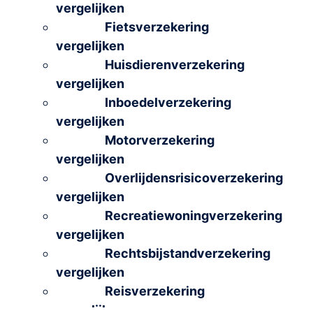
vergelijken
Fietsverzekering
vergelijken
Huisdierenverzekering
vergelijken
Inboedelverzekering
vergelijken
Motorverzekering
vergelijken
Overlijdensrisicoverzekering
vergelijken
Recreatiewoningverzekering
vergelijken
Rechtsbijstandverzekering
vergelijken
Reisverzekering
vergelijken