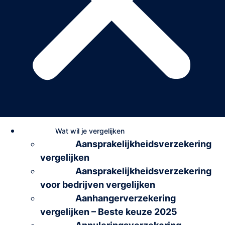
Wat wil je vergelijken
Aansprakelijkheidsverzekering
vergelijken
Aansprakelijkheidsverzekering
voor bedrijven vergelijken
Aanhangerverzekering
vergelijken – Beste keuze 2025