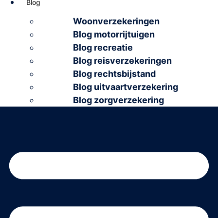
Blog
Woonverzekeringen
Blog motorrijtuigen
Blog recreatie
Blog reisverzekeringen
Blog rechtsbijstand
Blog uitvaartverzekering
Blog zorgverzekering