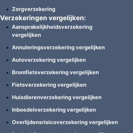
Zorgverzekering
Verzekeringen vergelijken:
Aansprakelijkheidsverzekering
vergelijken
Annuleringsverzekering vergelijken
Autoverzekering vergelijken
Bromfietsverzekering vergelijken
Fietsverzekering vergelijken
Huisdierenverzekering vergelijken
Inboedelverzekering vergelijken
Overlijdensrisicoverzekering vergelijken