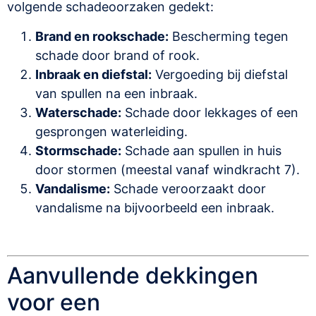
volgende schadeoorzaken gedekt:
Brand en rookschade:
Bescherming tegen
schade door brand of rook.
Inbraak en diefstal:
Vergoeding bij diefstal
van spullen na een inbraak.
Waterschade:
Schade door lekkages of een
gesprongen waterleiding.
Stormschade:
Schade aan spullen in huis
door stormen (meestal vanaf windkracht 7).
Vandalisme:
Schade veroorzaakt door
vandalisme na bijvoorbeeld een inbraak.
Aanvullende dekkingen
voor een