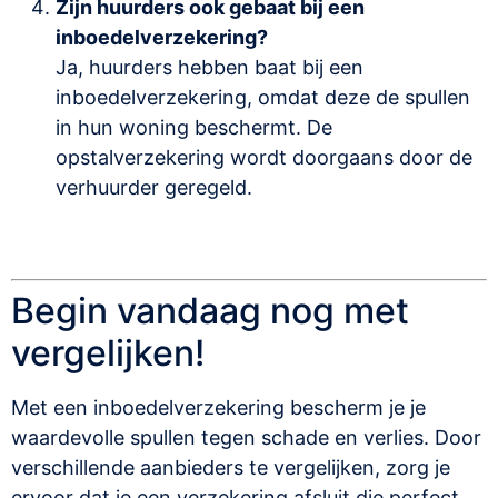
Zijn huurders ook gebaat bij een
inboedelverzekering?
Ja, huurders hebben baat bij een
inboedelverzekering, omdat deze de spullen
in hun woning beschermt. De
opstalverzekering wordt doorgaans door de
verhuurder geregeld.
Begin vandaag nog met
vergelijken!
Met een inboedelverzekering bescherm je je
waardevolle spullen tegen schade en verlies. Door
verschillende aanbieders te vergelijken, zorg je
ervoor dat je een verzekering afsluit die perfect