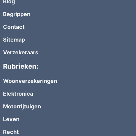
Blog
Begrippen
Contact
Sitemap
Verzekeraars
Rubrieken:
Woonverzekeringen
Elektronica
Motorrijtuigen
Leven
Recht