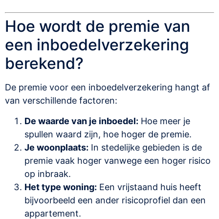
Hoe wordt de premie van
een inboedelverzekering
berekend?
De premie voor een inboedelverzekering hangt af
van verschillende factoren:
De waarde van je inboedel:
Hoe meer je
spullen waard zijn, hoe hoger de premie.
Je woonplaats:
In stedelijke gebieden is de
premie vaak hoger vanwege een hoger risico
op inbraak.
Het type woning:
Een vrijstaand huis heeft
bijvoorbeeld een ander risicoprofiel dan een
appartement.