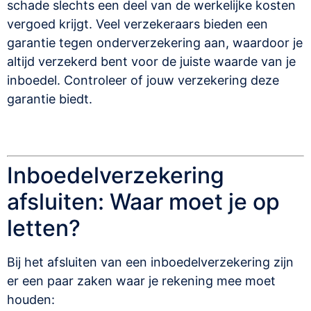
schade slechts een deel van de werkelijke kosten
vergoed krijgt. Veel verzekeraars bieden een
garantie tegen onderverzekering aan, waardoor je
altijd verzekerd bent voor de juiste waarde van je
inboedel. Controleer of jouw verzekering deze
garantie biedt.
Inboedelverzekering
afsluiten: Waar moet je op
letten?
Bij het afsluiten van een inboedelverzekering zijn
er een paar zaken waar je rekening mee moet
houden: