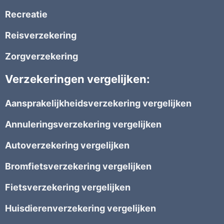
Recreatie
Reisverzekering
Zorgverzekering
Verzekeringen vergelijken:
Aansprakelijkheidsverzekering vergelijken
Annuleringsverzekering vergelijken
Autoverzekering vergelijken
Bromfietsverzekering vergelijken
Fietsverzekering vergelijken
Huisdierenverzekering vergelijken