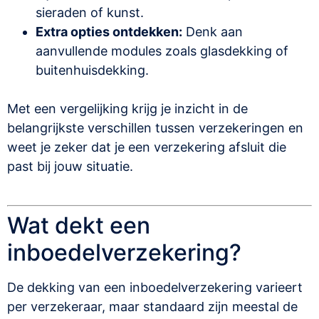
sieraden of kunst.
Extra opties ontdekken:
Denk aan
aanvullende modules zoals glasdekking of
buitenhuisdekking.
Met een vergelijking krijg je inzicht in de
belangrijkste verschillen tussen verzekeringen en
weet je zeker dat je een verzekering afsluit die
past bij jouw situatie.
Wat dekt een
inboedelverzekering?
De dekking van een inboedelverzekering varieert
per verzekeraar, maar standaard zijn meestal de