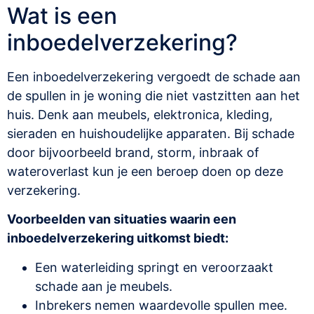
Wat is een
inboedelverzekering?
Een inboedelverzekering vergoedt de schade aan
de spullen in je woning die niet vastzitten aan het
huis. Denk aan meubels, elektronica, kleding,
sieraden en huishoudelijke apparaten. Bij schade
door bijvoorbeeld brand, storm, inbraak of
wateroverlast kun je een beroep doen op deze
verzekering.
Voorbeelden van situaties waarin een
inboedelverzekering uitkomst biedt:
Een waterleiding springt en veroorzaakt
schade aan je meubels.
Inbrekers nemen waardevolle spullen mee.