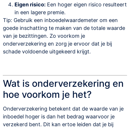
Eigen risico:
Een hoger eigen risico resulteert
in een lagere premie.
Tip: Gebruik een inboedelwaardemeter om een
goede inschatting te maken van de totale waarde
van je bezittingen. Zo voorkom je
onderverzekering en zorg je ervoor dat je bij
schade voldoende uitgekeerd krijgt.
Wat is onderverzekering en
hoe voorkom je het?
Onderverzekering betekent dat de waarde van je
inboedel hoger is dan het bedrag waarvoor je
verzekerd bent. Dit kan ertoe leiden dat je bij