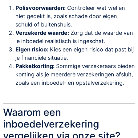
Polisvoorwaarden:
Controleer wat wel en
niet gedekt is, zoals schade door eigen
schuld of buitenshuis.
Verzekerde waarde:
Zorg dat de waarde van
je inboedel realistisch is ingeschat.
Eigen risico:
Kies een eigen risico dat past bij
je financiële situatie.
Pakketkorting:
Sommige verzekeraars bieden
korting als je meerdere verzekeringen afsluit,
zoals een inboedel- en opstalverzekering.
Waarom een
inboedelverzekering
vergelijken via onze site?