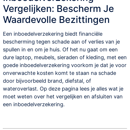
Vergelijken: Bescherm Je
Waardevolle Bezittingen
Een inboedelverzekering biedt financiële
bescherming tegen schade aan of verlies van je
spullen in en om je huis. Of het nu gaat om een
dure laptop, meubels, sieraden of kleding, met een
goede inboedelverzekering voorkom je dat je voor
onverwachte kosten komt te staan na schade
door bijvoorbeeld brand, diefstal, of
wateroverlast. Op deze pagina lees je alles wat je
moet weten over het vergelijken en afsluiten van
een inboedelverzekering.