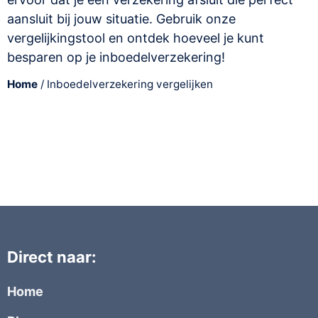
aansluit bij jouw situatie. Gebruik onze
vergelijkingstool en ontdek hoeveel je kunt
besparen op je inboedelverzekering!
Home
/
Inboedelverzekering vergelijken
Direct naar:
Home