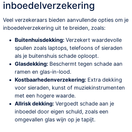
inboedelverzekering
Veel verzekeraars bieden aanvullende opties om je
inboedelverzekering uit te breiden, zoals:
Buitenhuisdekking:
Verzekert waardevolle
spullen zoals laptops, telefoons of sieraden
als je buitenshuis schade oploopt.
Glasdekking:
Beschermt tegen schade aan
ramen en glas-in-lood.
Kostbaarhedenverzekering:
Extra dekking
voor sieraden, kunst of muziekinstrumenten
met een hogere waarde.
Allrisk dekking:
Vergoedt schade aan je
inboedel door eigen schuld, zoals een
omgevallen glas wijn op je tapijt.