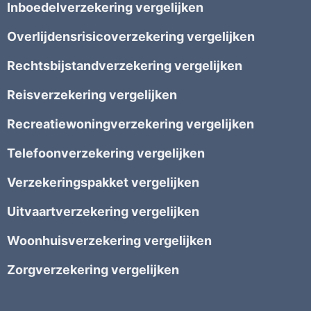
Inboedelverzekering vergelijken
Overlijdensrisicoverzekering vergelijken
Rechtsbijstandverzekering vergelijken
Reisverzekering vergelijken
Recreatiewoningverzekering vergelijken
Telefoonverzekering vergelijken
Verzekeringspakket vergelijken
Uitvaartverzekering vergelijken
Woonhuisverzekering vergelijken
Zorgverzekering vergelijken