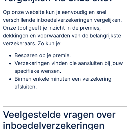
Op onze website kun je eenvoudig en snel
verschillende inboedelverzekeringen vergelijken.
Onze tool geeft je inzicht in de premies,
dekkingen en voorwaarden van de belangrijkste
verzekeraars. Zo kun je:
Besparen op je premie.
Verzekeringen vinden die aansluiten bij jouw
specifieke wensen.
Binnen enkele minuten een verzekering
afsluiten.
Veelgestelde vragen over
inboedelverzekeringen