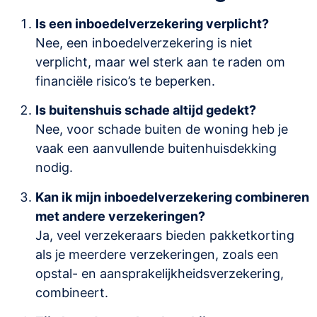
Is een inboedelverzekering verplicht?
Nee, een inboedelverzekering is niet
verplicht, maar wel sterk aan te raden om
financiële risico’s te beperken.
Is buitenshuis schade altijd gedekt?
Nee, voor schade buiten de woning heb je
vaak een aanvullende buitenhuisdekking
nodig.
Kan ik mijn inboedelverzekering combineren
met andere verzekeringen?
Ja, veel verzekeraars bieden pakketkorting
als je meerdere verzekeringen, zoals een
opstal- en aansprakelijkheidsverzekering,
combineert.