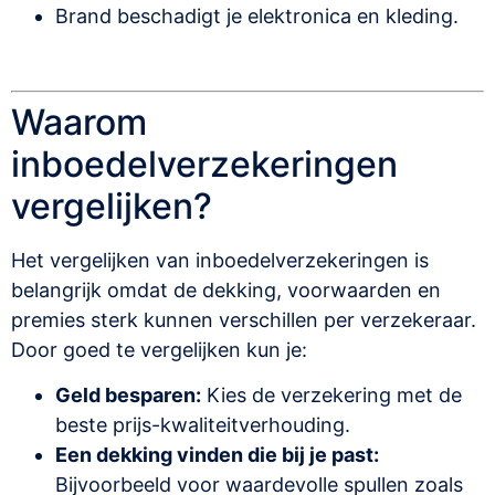
Brand beschadigt je elektronica en kleding.
Waarom
inboedelverzekeringen
vergelijken?
Het vergelijken van inboedelverzekeringen is
belangrijk omdat de dekking, voorwaarden en
premies sterk kunnen verschillen per verzekeraar.
Door goed te vergelijken kun je:
Geld besparen:
Kies de verzekering met de
beste prijs-kwaliteitverhouding.
Een dekking vinden die bij je past:
Bijvoorbeeld voor waardevolle spullen zoals