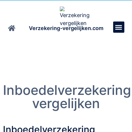
Verzekering-vergelijken.com
Inboedelverzekering
vergelijken
Inboedelverzekering