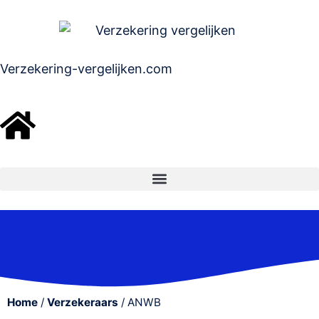
Verzekering-vergelijken.com
Home
/
Verzekeraars
/
ANWB