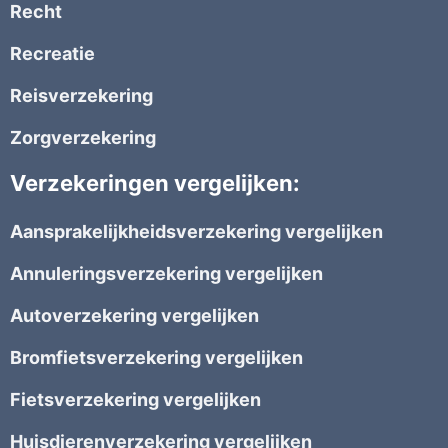
Recht
Recreatie
Reisverzekering
Zorgverzekering
Verzekeringen vergelijken:
Aansprakelijkheidsverzekering vergelijken
Annuleringsverzekering vergelijken
Autoverzekering vergelijken
Bromfietsverzekering vergelijken
Fietsverzekering vergelijken
Huisdierenverzekering vergelijken