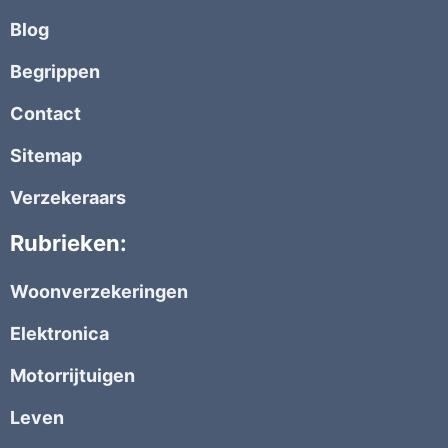
Blog
Begrippen
Contact
Sitemap
Verzekeraars
Rubrieken:
Woonverzekeringen
Elektronica
Motorrijtuigen
Leven