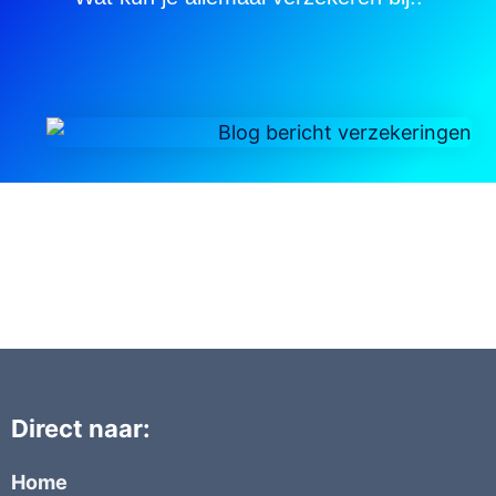
Direct naar:
Home