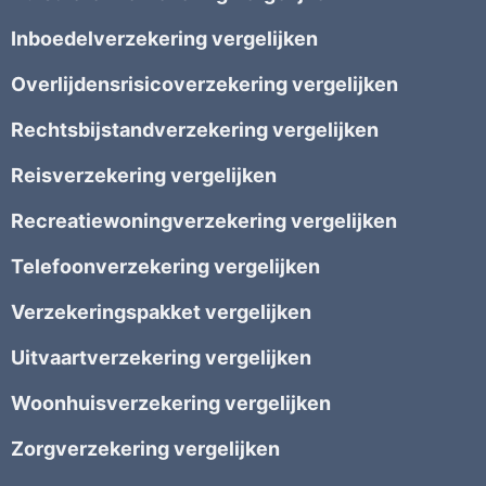
Inboedelverzekering vergelijken
Overlijdensrisicoverzekering vergelijken
Rechtsbijstandverzekering vergelijken
Reisverzekering vergelijken
Recreatiewoningverzekering vergelijken
Telefoonverzekering vergelijken
Verzekeringspakket vergelijken
Uitvaartverzekering vergelijken
Woonhuisverzekering vergelijken
Zorgverzekering vergelijken