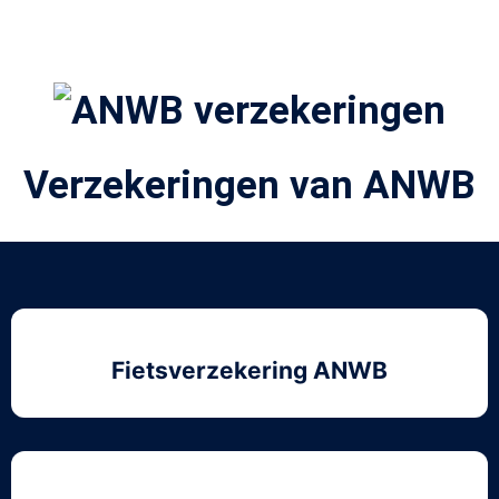
Verzekeringen van ANWB
Fietsverzekering ANWB