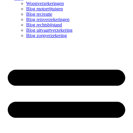
Woonverzekeringen
Blog motorrijtuigen
Blog recreatie
Blog reisverzekeringen
Blog rechtsbijstand
Blog uitvaartverzekering
Blog zorgverzekering