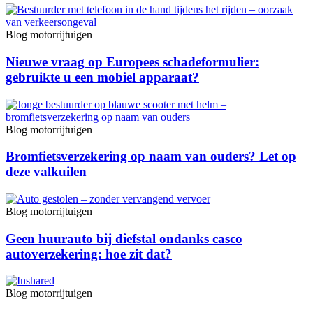
Blog motorrijtuigen
Nieuwe vraag op Europees schadeformulier:
gebruikte u een mobiel apparaat?
Blog motorrijtuigen
Bromfietsverzekering op naam van ouders? Let op
deze valkuilen
Blog motorrijtuigen
Geen huurauto bij diefstal ondanks casco
autoverzekering: hoe zit dat?
Blog motorrijtuigen