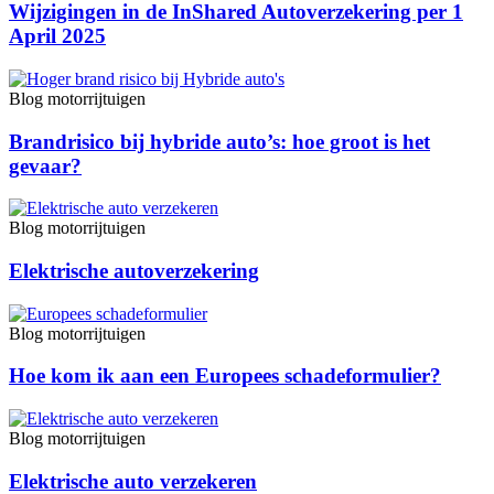
Wijzigingen in de InShared Autoverzekering per 1
April 2025
Blog motorrijtuigen
Brandrisico bij hybride auto’s: hoe groot is het
gevaar?
Blog motorrijtuigen
Elektrische autoverzekering
Blog motorrijtuigen
Hoe kom ik aan een Europees schadeformulier?
Blog motorrijtuigen
Elektrische auto verzekeren