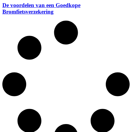
De voordelen van een Goedkope
Bromfietsverzekering