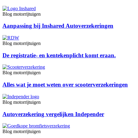
Blog motorrijtuigen
Aanpassing bij Inshared Autoverzekeringen
Blog motorrijtuigen
De registratie- en kentekenplicht komt eraan.
Blog motorrijtuigen
Alles wat je moet weten over scooterverzekeringen
Blog motorrijtuigen
Autoverzekering vergelijken Independer
Blog motorrijtuigen