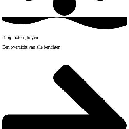
Blog motorrijtuigen
Een overzicht van alle berichten.