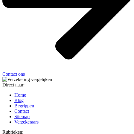
Contact ons
Direct naar:
Home
Blog
Begrippen
Contact
Sitemap
Verzekeraars
Rubrieken: