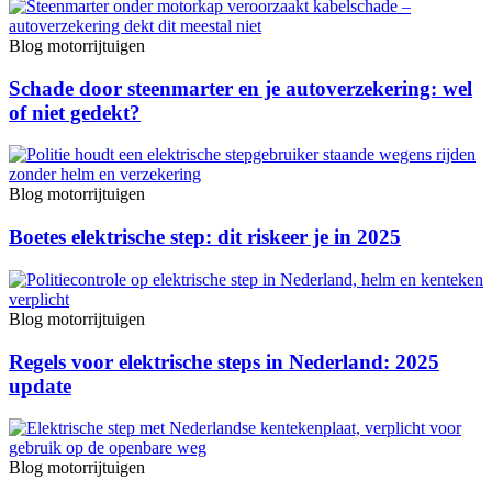
Blog motorrijtuigen
Schade door steenmarter en je autoverzekering: wel
of niet gedekt?
Blog motorrijtuigen
Boetes elektrische step: dit riskeer je in 2025
Blog motorrijtuigen
Regels voor elektrische steps in Nederland: 2025
update
Blog motorrijtuigen