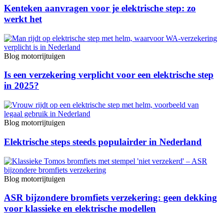
Kenteken aanvragen voor je elektrische step: zo
werkt het
Blog motorrijtuigen
Is een verzekering verplicht voor een elektrische step
in 2025?
Blog motorrijtuigen
Elektrische steps steeds populairder in Nederland
Blog motorrijtuigen
ASR bijzondere bromfiets verzekering: geen dekking
voor klassieke en elektrische modellen