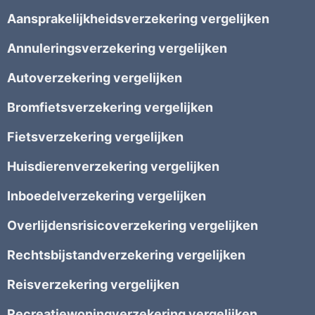
Aansprakelijkheidsverzekering vergelijken
Annuleringsverzekering vergelijken
Autoverzekering vergelijken
Bromfietsverzekering vergelijken
Fietsverzekering vergelijken
Huisdierenverzekering vergelijken
Inboedelverzekering vergelijken
Overlijdensrisicoverzekering vergelijken
Rechtsbijstandverzekering vergelijken
Reisverzekering vergelijken
Recreatiewoningverzekering vergelijken