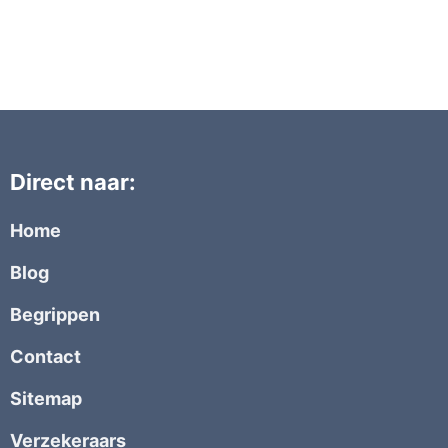
Direct naar:
Home
Blog
Begrippen
Contact
Sitemap
Verzekeraars