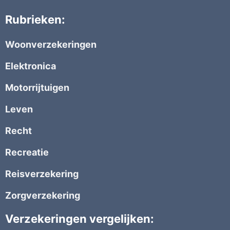
Rubrieken:
Woonverzekeringen
Elektronica
Motorrijtuigen
Leven
Recht
Recreatie
Reisverzekering
Zorgverzekering
Verzekeringen vergelijken: