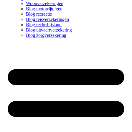
Woonverzekeringen
Blog motorrijtuigen
Blog recreatie
Blog reisverzekeringen
Blog rechtsbijstand
Blog uitvaartverzekering
Blog zorgverzekering