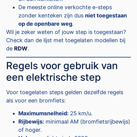
De meeste online verkochte e-steps
zonder kenteken zijn dus
niet toegestaan
op de openbare weg
.
Wil je zeker weten of jouw step is toegestaan?
Check dan de lijst met toegelaten modellen bij
de
RDW
.
Regels voor gebruik van
een elektrische step
Voor toegelaten steps gelden dezelfde regels
als voor een bromfiets:
Maximumsnelheid:
25 km/u.
Rijbewijs:
minimaal AM (bromfietsrijbewijs)
of hoger.