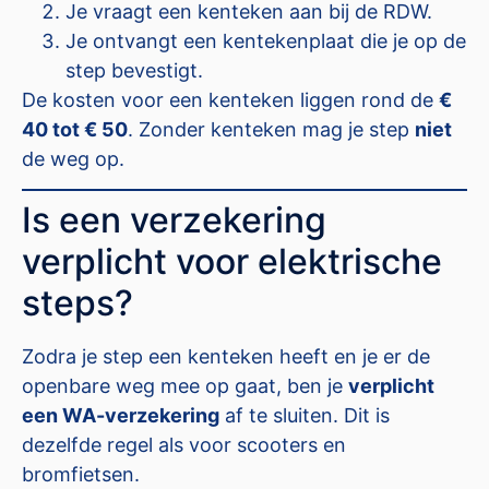
Je vraagt een kenteken aan bij de RDW.
Je ontvangt een kentekenplaat die je op de
step bevestigt.
De kosten voor een kenteken liggen rond de
€
40 tot € 50
. Zonder kenteken mag je step
niet
de weg op.
Is een verzekering
verplicht voor elektrische
steps?
Zodra je step een kenteken heeft en je er de
openbare weg mee op gaat, ben je
verplicht
een WA-verzekering
af te sluiten. Dit is
dezelfde regel als voor scooters en
bromfietsen.