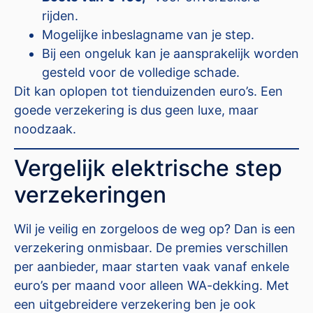
rijden.
Mogelijke inbeslagname van je step.
Bij een ongeluk kan je aansprakelijk worden
gesteld voor de volledige schade.
Dit kan oplopen tot tienduizenden euro’s. Een
goede verzekering is dus geen luxe, maar
noodzaak.
Vergelijk elektrische step
verzekeringen
Wil je veilig en zorgeloos de weg op? Dan is een
verzekering onmisbaar. De premies verschillen
per aanbieder, maar starten vaak vanaf enkele
euro’s per maand voor alleen WA-dekking. Met
een uitgebreidere verzekering ben je ook