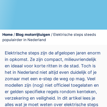
Home
/
Blog motorrijtuigen
/
Elektrische steps steeds
populairder in Nederland
Elektrische steps zijn de afgelopen jaren enorm
in opkomst. Ze zijn compact, milieuvriendelijk
en ideaal voor korte ritten in de stad. Toch is
het in Nederland niet altijd even duidelijk of je
zomaar met een e-step de weg op mag. Veel
modellen zijn (nog) niet officieel toegelaten en
er gelden specifieke regels rondom kenteken,
verzekering en veiligheid. In dit artikel lees je
alles wat je moet weten over elektrische steps