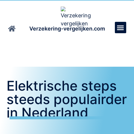
Verzekering-vergelijken.com
Elektrische steps
steeds populairder
in Nederland