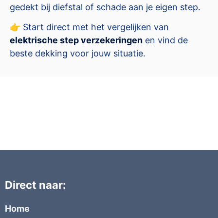
gedekt bij diefstal of schade aan je eigen step.
👉 Start direct met het vergelijken van
elektrische step verzekeringen
en vind de
beste dekking voor jouw situatie.
Direct naar:
Home