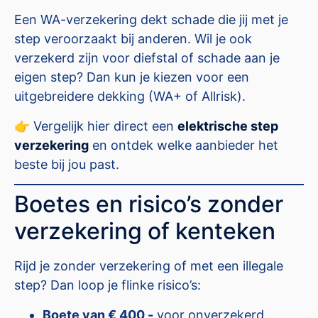
Een WA-verzekering dekt schade die jij met je
step veroorzaakt bij anderen. Wil je ook
verzekerd zijn voor diefstal of schade aan je
eigen step? Dan kun je kiezen voor een
uitgebreidere dekking (WA+ of Allrisk).
👉 Vergelijk hier direct een
elektrische step
verzekering
en ontdek welke aanbieder het
beste bij jou past.
Boetes en risico’s zonder
verzekering of kenteken
Rijd je zonder verzekering of met een illegale
step? Dan loop je flinke risico’s:
Boete van € 400,-
voor onverzekerd