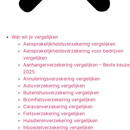
Wat wil je vergelijken
Aansprakelijkheidsverzekering vergelijken
Aansprakelijkheidsverzekering voor bedrijven
vergelijken
Aanhangerverzekering vergelijken – Beste keuze
2025
Annuleringsverzekering vergelijken
Autoverzekering vergelijken
Buitenshuisverzekering vergelijken
Bromfietsverzekering vergelijken
Caravanverzekering vergelijken
Fietsverzekering vergelijken
Huisdierenverzekering vergelijken
Inboedelverzekering vergelijken