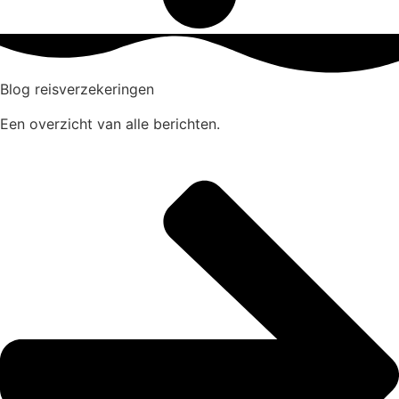
Blog reisverzekeringen
Een overzicht van alle berichten.