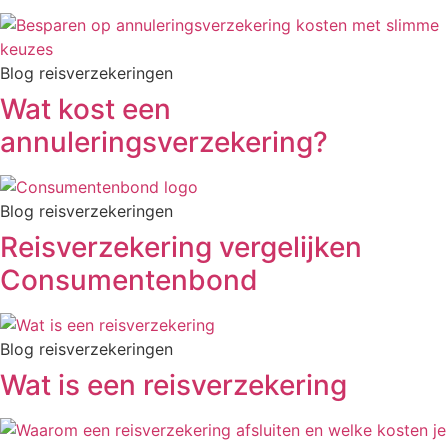
Blog reisverzekeringen
Wat kost een
annuleringsverzekering?
Blog reisverzekeringen
Reisverzekering vergelijken
Consumentenbond
Blog reisverzekeringen
Wat is een reisverzekering