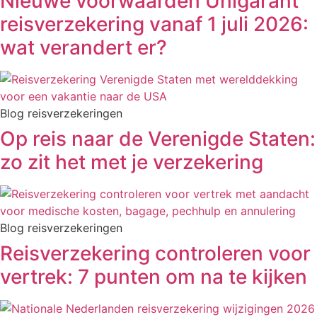
Nieuwe voorwaarden Unigarant
reisverzekering vanaf 1 juli 2026:
wat verandert er?
Blog reisverzekeringen
Op reis naar de Verenigde Staten:
zo zit het met je verzekering
Blog reisverzekeringen
Reisverzekering controleren voor
vertrek: 7 punten om na te kijken