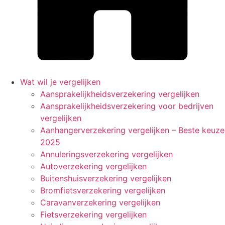
Wat wil je vergelijken
Aansprakelijkheidsverzekering vergelijken
Aansprakelijkheidsverzekering voor bedrijven
vergelijken
Aanhangerverzekering vergelijken – Beste keuze
2025
Annuleringsverzekering vergelijken
Autoverzekering vergelijken
Buitenshuisverzekering vergelijken
Bromfietsverzekering vergelijken
Caravanverzekering vergelijken
Fietsverzekering vergelijken