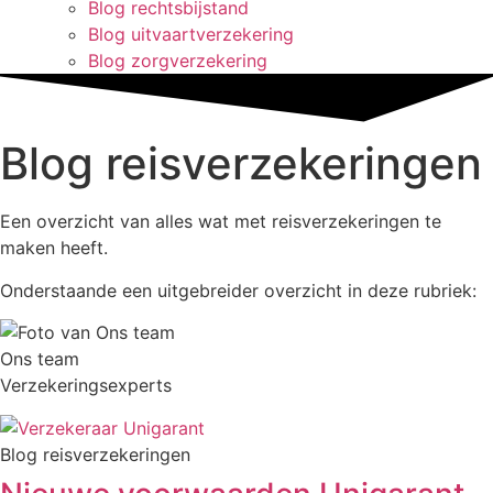
Blog rechtsbijstand
Blog uitvaartverzekering
Blog zorgverzekering
Blog reisverzekeringen
Een overzicht van alles wat met reisverzekeringen te
maken heeft.
Onderstaande een uitgebreider overzicht in deze rubriek:
Ons team
Verzekeringsexperts
Blog reisverzekeringen