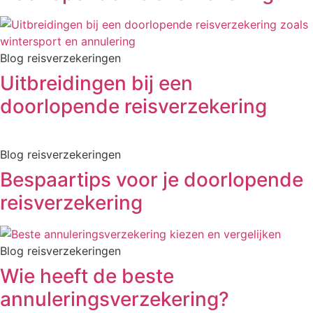
Blog reisverzekeringen
Uitbreidingen bij een
doorlopende reisverzekering
Blog reisverzekeringen
Bespaartips voor je doorlopende
reisverzekering
Blog reisverzekeringen
Wie heeft de beste
annuleringsverzekering?