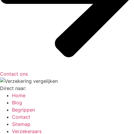
Contact ons
Direct naar:
Home
Blog
Begrippen
Contact
Sitemap
Verzekeraars