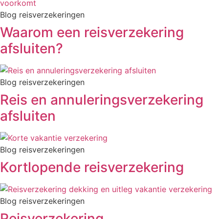
Blog reisverzekeringen
Waarom een reisverzekering
afsluiten?
Blog reisverzekeringen
Reis en annuleringsverzekering
afsluiten
Blog reisverzekeringen
Kortlopende reisverzekering
Blog reisverzekeringen
Reisverzekering