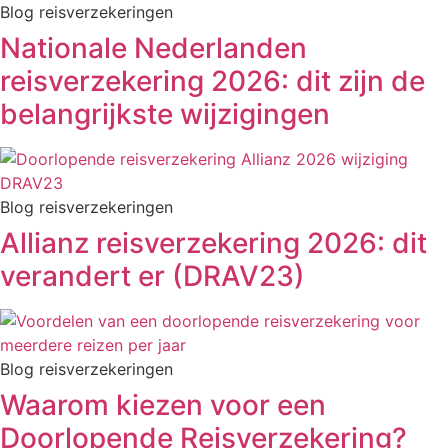
Blog reisverzekeringen
Nationale Nederlanden
reisverzekering 2026: dit zijn de
belangrijkste wijzigingen
Blog reisverzekeringen
Allianz reisverzekering 2026: dit
verandert er (DRAV23)
Blog reisverzekeringen
Waarom kiezen voor een
Doorlopende Reisverzekering?