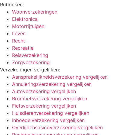
Rubrieken:
Woonverzekeringen
Elektronica
Motorrijtuigen
Leven
Recht
Recreatie
Reisverzekering
Zorgverzekering
Verzekeringen vergelijken:
Aansprakelijkheidsverzekering vergelijken
Annuleringsverzekering vergelijken
Autoverzekering vergelijken
Bromfietsverzekering vergelijken
Fietsverzekering vergelijken
Huisdierenverzekering vergelijken
Inboedelverzekering vergelijken
Overlijdensrisicoverzekering vergelijken
Rechtsbijstandverzekering vergelijken