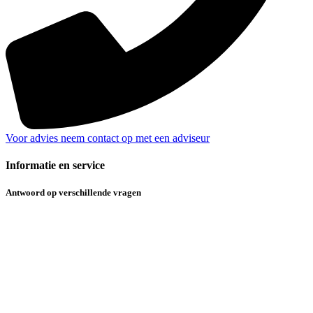
Voor advies neem contact op met een adviseur
Informatie en service
Antwoord op verschillende vragen