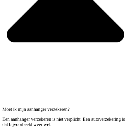
Moet ik mijn aanhanger verzekeren?
Een aanhanger verzekeren is niet verplicht. Een autoverzekering is
dat bijvoorbeeld weer wel.