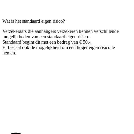
Wat is het standaard eigen risico?
Verzekeraars die aanhangers verzekeren kennen verschillende
mogelijkheden van een standaard eigen risico.
Standaard begint dit met een bedrag van € 50,-.
Er bestaat ook de mogelijkheid om een hoger eigen risico te
nemen.