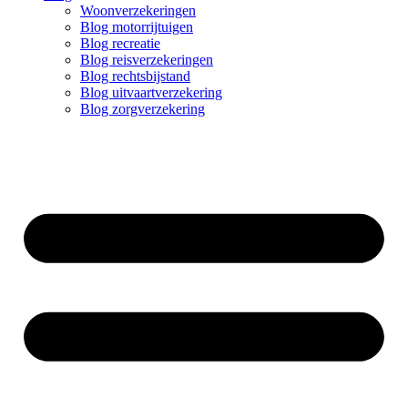
Woonverzekeringen
Blog motorrijtuigen
Blog recreatie
Blog reisverzekeringen
Blog rechtsbijstand
Blog uitvaartverzekering
Blog zorgverzekering