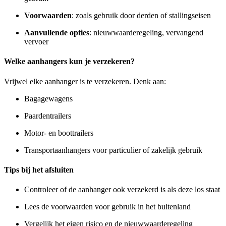
Voorwaarden
: zoals gebruik door derden of stallingseisen
Aanvullende opties
: nieuwwaarderegeling, vervangend
vervoer
Welke aanhangers kun je verzekeren?
Vrijwel elke aanhanger is te verzekeren. Denk aan:
Bagagewagens
Paardentrailers
Motor- en boottrailers
Transportaanhangers voor particulier of zakelijk gebruik
Tips bij het afsluiten
Controleer of de aanhanger ook verzekerd is als deze los staat
Lees de voorwaarden voor gebruik in het buitenland
Vergelijk het eigen risico en de nieuwwaarderegeling