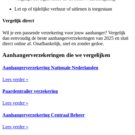
Let op of tijdelijke verhuur of uitlenen is toegestaan
Vergelijk direct
Wil je een passende verzekering voor jouw aanhanger? Vergelijk
dan eenvoudig de beste aanhangerverzekeringen van 2025 en sluit
direct online af. Onafhankelijk, snel en zonder gedoe.
Aanhangerverzekeringen die we vergelijken
Aanhangerverzekering Nationale Nederlanden
Lees verder »
Paardentrailer verzekering
Lees verder »
Aanhangerverzekering Centraal Beheer
Lees verder »