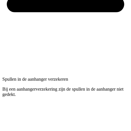
Spullen in de aanhanger verzekeren
Bij een aanhangerverzekering zijn de spullen in de aanhanger niet
gedekt.