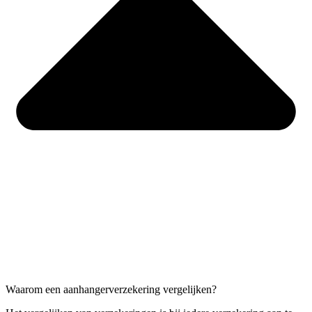
Waarom een aanhangerverzekering vergelijken?