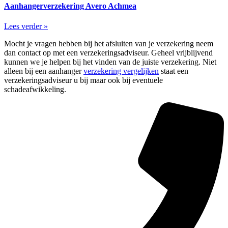
Aanhangerverzekering Avero Achmea
Lees verder »
Mocht je vragen hebben bij het afsluiten van je verzekering neem
dan contact op met een verzekeringsadviseur. Geheel vrijblijvend
kunnen we je helpen bij het vinden van de juiste verzekering. Niet
alleen bij een aanhanger
verzekering vergelijken
staat een
verzekeringsadviseur u bij maar ook bij eventuele
schadeafwikkeling.