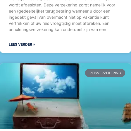
wordt afgesloten. Deze verzekering zorgt namelijk voor
een (gedeeltelijke) terugbetaling wanneer u door een
ingedekt geval van overmacht niet op vakantie kunt
vertrekken of uw reis vroegtijdig moet afbreken. Een
annuleringsverzekering kan onderdeel zijn van een
LEES VERDER »
REISVERZEKERING