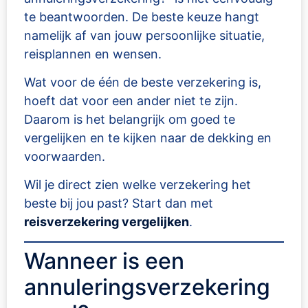
te beantwoorden. De beste keuze hangt
namelijk af van jouw persoonlijke situatie,
reisplannen en wensen.
Wat voor de één de beste verzekering is,
hoeft dat voor een ander niet te zijn.
Daarom is het belangrijk om goed te
vergelijken en te kijken naar de dekking en
voorwaarden.
Wil je direct zien welke verzekering het
beste bij jou past? Start dan met
reisverzekering vergelijken
.
Wanneer is een
annuleringsverzekering