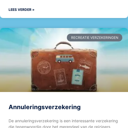
LEES VERDER »
RECREATIE VERZEKERINGEN
Annuleringsverzekering
De annuleringsverzekering is een interessante verzekering
die tegenwoordig door het merendeel van de reizigers