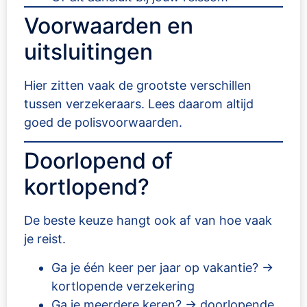
Voorwaarden en
uitsluitingen
Hier zitten vaak de grootste verschillen
tussen verzekeraars. Lees daarom altijd
goed de polisvoorwaarden.
Doorlopend of
kortlopend?
De beste keuze hangt ook af van hoe vaak
je reist.
Ga je één keer per jaar op vakantie? →
kortlopende verzekering
Ga je meerdere keren? → doorlopende