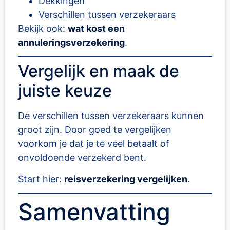
Dekkingen
Verschillen tussen verzekeraars
Bekijk ook:
wat kost een
annuleringsverzekering
.
Vergelijk en maak de
juiste keuze
De verschillen tussen verzekeraars kunnen
groot zijn. Door goed te vergelijken
voorkom je dat je te veel betaalt of
onvoldoende verzekerd bent.
Start hier:
reisverzekering vergelijken
.
Samenvatting