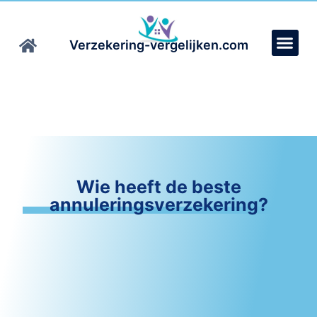
Verzekering-vergelijken.com
Wie heeft de beste
annuleringsverzekering?