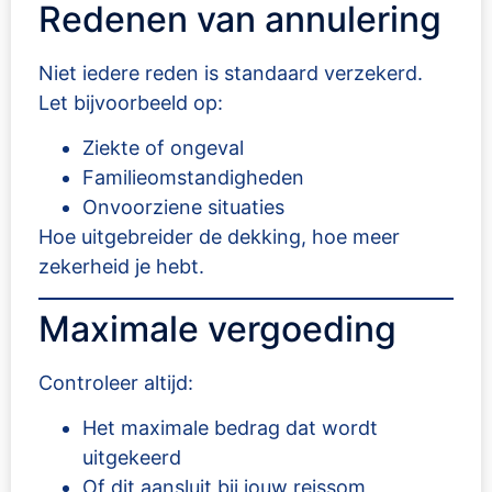
Redenen van annulering
Niet iedere reden is standaard verzekerd.
Let bijvoorbeeld op:
Ziekte of ongeval
Familieomstandigheden
Onvoorziene situaties
Hoe uitgebreider de dekking, hoe meer
zekerheid je hebt.
Maximale vergoeding
Controleer altijd:
Het maximale bedrag dat wordt
uitgekeerd
Of dit aansluit bij jouw reissom