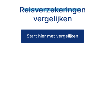
Reisverzekeringen
vergelijken
Start hier met vergelijken