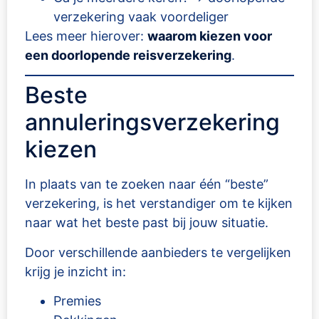
verzekering vaak voordeliger
Lees meer hierover:
waarom kiezen voor
een doorlopende reisverzekering
.
Beste
annuleringsverzekering
kiezen
In plaats van te zoeken naar één “beste”
verzekering, is het verstandiger om te kijken
naar wat het beste past bij jouw situatie.
Door verschillende aanbieders te vergelijken
krijg je inzicht in:
Premies