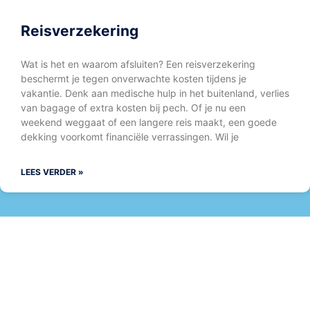
Reisverzekering
Wat is het en waarom afsluiten? Een reisverzekering
beschermt je tegen onverwachte kosten tijdens je
vakantie. Denk aan medische hulp in het buitenland, verlies
van bagage of extra kosten bij pech. Of je nu een
weekend weggaat of een langere reis maakt, een goede
dekking voorkomt financiële verrassingen. Wil je
LEES VERDER »