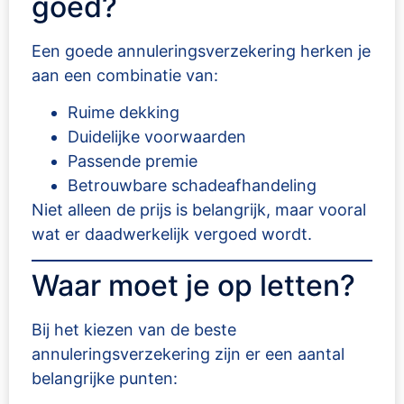
goed?
Een goede annuleringsverzekering herken je
aan een combinatie van:
Ruime dekking
Duidelijke voorwaarden
Passende premie
Betrouwbare schadeafhandeling
Niet alleen de prijs is belangrijk, maar vooral
wat er daadwerkelijk vergoed wordt.
Waar moet je op letten?
Bij het kiezen van de beste
annuleringsverzekering zijn er een aantal
belangrijke punten: