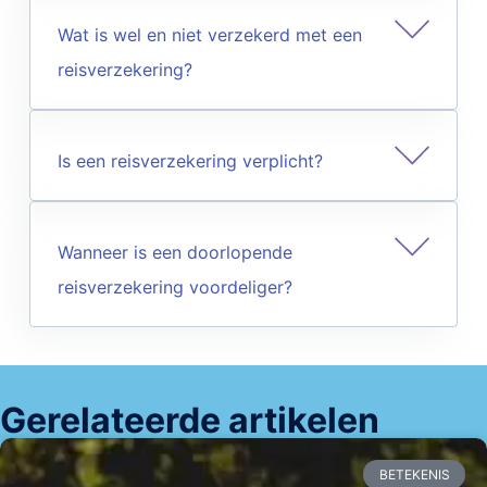
Wat is wel en niet verzekerd met een
reisverzekering?
Is een reisverzekering verplicht?
Wanneer is een doorlopende
reisverzekering voordeliger?
Gerelateerde artikelen
BETEKENIS