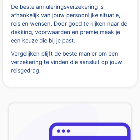
De beste annuleringsverzekering is
afhankelijk van jouw persoonlijke situatie,
reis en wensen. Door goed te kijken naar de
dekking, voorwaarden en premie maak je
een keuze die bij je past.
Vergelijken blijft de beste manier om een
verzekering te vinden die aansluit op jouw
reisgedrag.