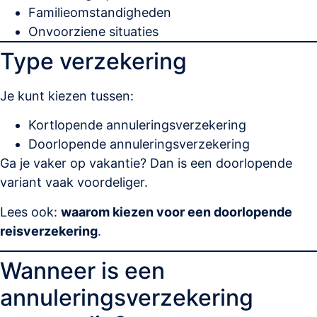
Familieomstandigheden
Onvoorziene situaties
Type verzekering
Je kunt kiezen tussen:
Kortlopende annuleringsverzekering
Doorlopende annuleringsverzekering
Ga je vaker op vakantie? Dan is een doorlopende
variant vaak voordeliger.
Lees ook:
waarom kiezen voor een doorlopende
reisverzekering
.
Wanneer is een
annuleringsverzekering