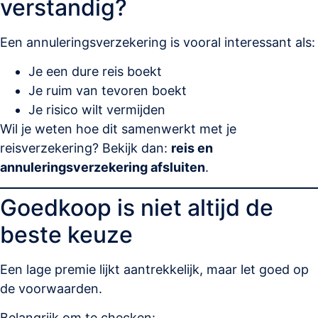
verstandig?
Een annuleringsverzekering is vooral interessant als:
Je een dure reis boekt
Je ruim van tevoren boekt
Je risico wilt vermijden
Wil je weten hoe dit samenwerkt met je
reisverzekering? Bekijk dan:
reis en
annuleringsverzekering afsluiten
.
Goedkoop is niet altijd de
beste keuze
Een lage premie lijkt aantrekkelijk, maar let goed op
de voorwaarden.
Belangrijk om te checken: