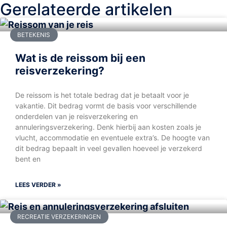
Gerelateerde artikelen
BETEKENIS
Wat is de reissom bij een
reisverzekering?
De reissom is het totale bedrag dat je betaalt voor je
vakantie. Dit bedrag vormt de basis voor verschillende
onderdelen van je reisverzekering en
annuleringsverzekering. Denk hierbij aan kosten zoals je
vlucht, accommodatie en eventuele extra’s. De hoogte van
dit bedrag bepaalt in veel gevallen hoeveel je verzekerd
bent en
LEES VERDER »
RECREATIE VERZEKERINGEN