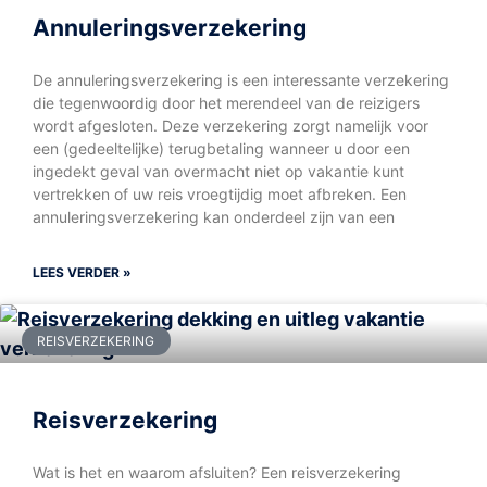
Annuleringsverzekering
De annuleringsverzekering is een interessante verzekering
die tegenwoordig door het merendeel van de reizigers
wordt afgesloten. Deze verzekering zorgt namelijk voor
een (gedeeltelijke) terugbetaling wanneer u door een
ingedekt geval van overmacht niet op vakantie kunt
vertrekken of uw reis vroegtijdig moet afbreken. Een
annuleringsverzekering kan onderdeel zijn van een
LEES VERDER »
REISVERZEKERING
Reisverzekering
Wat is het en waarom afsluiten? Een reisverzekering