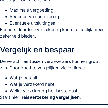
Maximale vergoeding
Redenen van annulering
Eventuele uitsluitingen
Een iets duurdere verzekering kan uiteindelijk meer
zekerheid bieden.
Vergelijk en bespaar
De verschillen tussen verzekeraars kunnen groot
zijn. Door goed te vergelijken zie je direct:
Wat je betaalt
Wat je verzekerd hebt
Welke verzekering het beste past
Start hier:
reisverzekering vergelijken
.