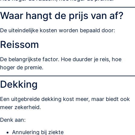
Waar hangt de prijs van af?
De uiteindelijke kosten worden bepaald door:
Reissom
De belangrijkste factor. Hoe duurder je reis, hoe
hoger de premie.
Dekking
Een uitgebreide dekking kost meer, maar biedt ook
meer zekerheid.
Denk aan:
Annulering bij ziekte