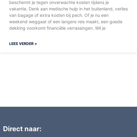
beschermt je tegen onverwachte kosten tijdens je
vakantie. Denk aan medische hulp in het buitenland, verlies
van bagage of extra kosten bij pech. Of je nu een
weekend weggaat of een langere reis maakt, een goede
dekking voorkomt financiële verrassingen. Wil je
LEES VERDER »
Direct naar: