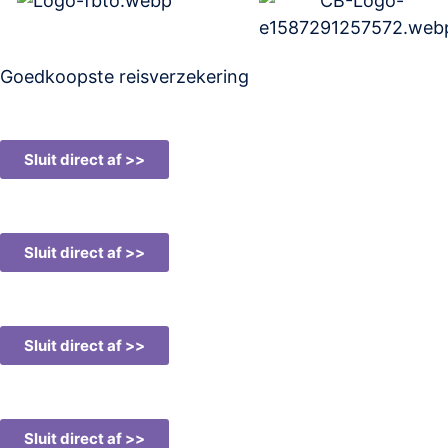
Goedkoopste reisverzekering
Sluit direct af >>
Sluit direct af >>
Sluit direct af >>
Sluit direct af >>