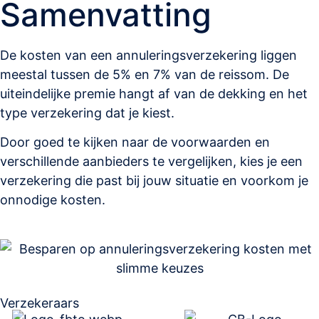
Samenvatting
De kosten van een annuleringsverzekering liggen
meestal tussen de 5% en 7% van de reissom. De
uiteindelijke premie hangt af van de dekking en het
type verzekering dat je kiest.
Door goed te kijken naar de voorwaarden en
verschillende aanbieders te vergelijken, kies je een
verzekering die past bij jouw situatie en voorkom je
onnodige kosten.
Verzekeraars