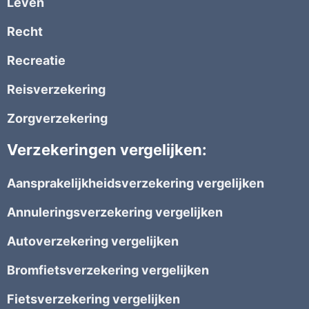
Leven
Recht
Recreatie
Reisverzekering
Zorgverzekering
Verzekeringen vergelijken:
Aansprakelijkheidsverzekering vergelijken
Annuleringsverzekering vergelijken
Autoverzekering vergelijken
Bromfietsverzekering vergelijken
Fietsverzekering vergelijken