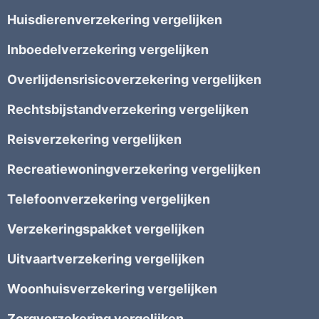
Huisdierenverzekering vergelijken
Inboedelverzekering vergelijken
Overlijdensrisicoverzekering vergelijken
Rechtsbijstandverzekering vergelijken
Reisverzekering vergelijken
Recreatiewoningverzekering vergelijken
Telefoonverzekering vergelijken
Verzekeringspakket vergelijken
Uitvaartverzekering vergelijken
Woonhuisverzekering vergelijken
Zorgverzekering vergelijken