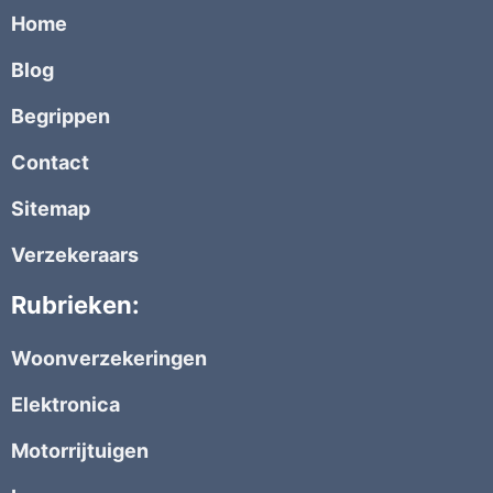
Home
Blog
Begrippen
Contact
Sitemap
Verzekeraars
Rubrieken:
Woonverzekeringen
Elektronica
Motorrijtuigen