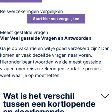
Reisverzekeringen vergelijken
Start hier met vergelijken
Meest gestelde vragen
Vier Veel gestelde Vragen en Antwoorden
Ga je op vakantie en wil je goed verzekerd zijn? Dan
komen er vaak dezelfde vragen naar voren.
Hieronder beantwoorden we de meest gestelde
vragen over reisverzekeringen, zodat je precies
weet waar je op moet letten.
Wat is het verschil
tussen een kortlopende
en doorlopende