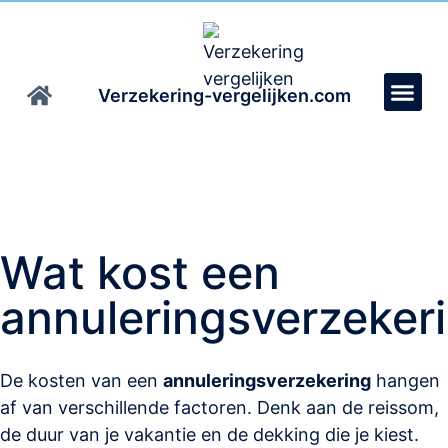
Verzekering-vergelijken.com
Wat kost een
annuleringsverzeker
De kosten van een
annuleringsverzekering
hangen
af van verschillende factoren. Denk aan de reissom,
de duur van je vakantie en de dekking die je kiest.