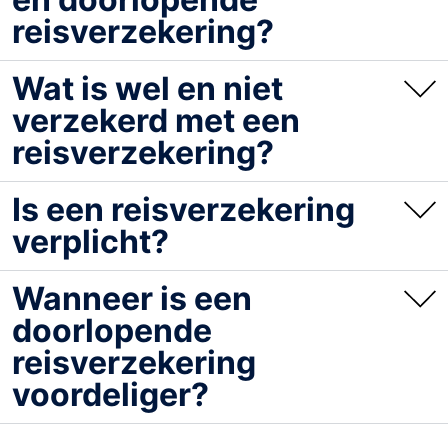
reisverzekering?
Wat is wel en niet
verzekerd met een
reisverzekering?
Is een reisverzekering
verplicht?
Wanneer is een
doorlopende
reisverzekering
voordeliger?