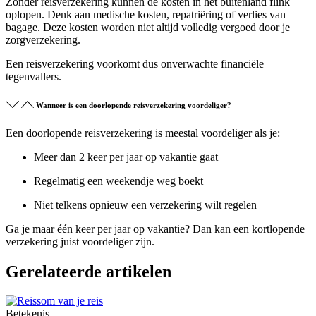
Zonder reisverzekering kunnen de kosten in het buitenland flink
oplopen. Denk aan medische kosten, repatriëring of verlies van
bagage. Deze kosten worden niet altijd volledig vergoed door je
zorgverzekering.
Een reisverzekering voorkomt dus onverwachte financiële
tegenvallers.
Wanneer is een doorlopende reisverzekering voordeliger?
Een doorlopende reisverzekering is meestal voordeliger als je:
Meer dan 2 keer per jaar op vakantie gaat
Regelmatig een weekendje weg boekt
Niet telkens opnieuw een verzekering wilt regelen
Ga je maar één keer per jaar op vakantie? Dan kan een kortlopende
verzekering juist voordeliger zijn.
Gerelateerde artikelen
Betekenis