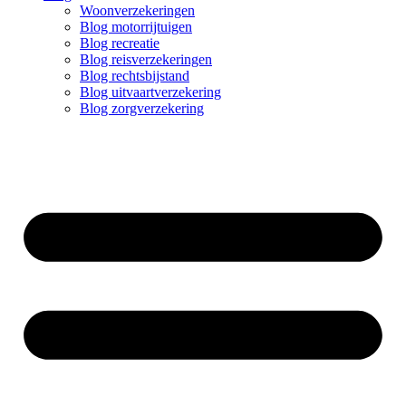
Woonverzekeringen
Blog motorrijtuigen
Blog recreatie
Blog reisverzekeringen
Blog rechtsbijstand
Blog uitvaartverzekering
Blog zorgverzekering