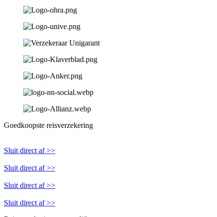
Goedkoopste reisverzekering
Sluit direct af >>
Sluit direct af >>
Sluit direct af >>
Sluit direct af >>