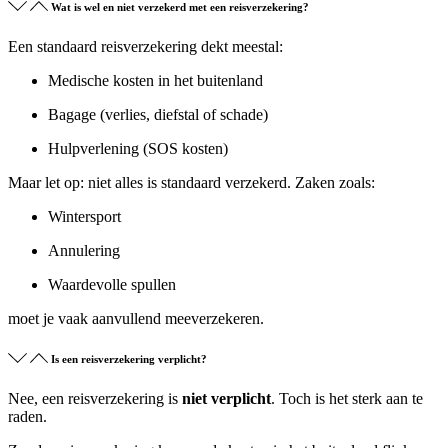
Wat is wel en niet verzekerd met een reisverzekering?
Een standaard reisverzekering dekt meestal:
Medische kosten in het buitenland
Bagage (verlies, diefstal of schade)
Hulpverlening (SOS kosten)
Maar let op: niet alles is standaard verzekerd. Zaken zoals:
Wintersport
Annulering
Waardevolle spullen
moet je vaak aanvullend meeverzekeren.
Is een reisverzekering verplicht?
Nee, een reisverzekering is
niet verplicht
. Toch is het sterk aan te
raden.