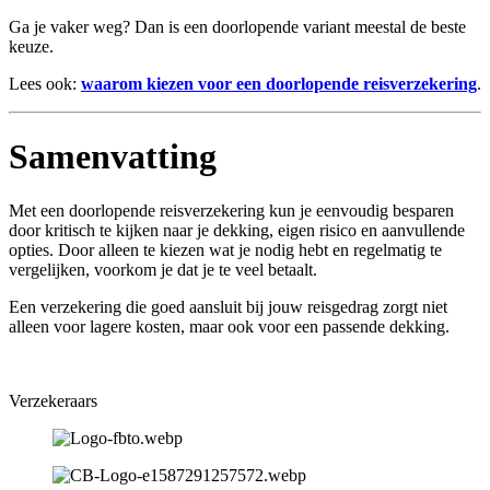
Ga je vaker weg? Dan is een doorlopende variant meestal de beste
keuze.
Lees ook:
waarom kiezen voor een doorlopende reisverzekering
.
Samenvatting
Met een doorlopende reisverzekering kun je eenvoudig besparen
door kritisch te kijken naar je dekking, eigen risico en aanvullende
opties. Door alleen te kiezen wat je nodig hebt en regelmatig te
vergelijken, voorkom je dat je te veel betaalt.
Een verzekering die goed aansluit bij jouw reisgedrag zorgt niet
alleen voor lagere kosten, maar ook voor een passende dekking.
Verzekeraars