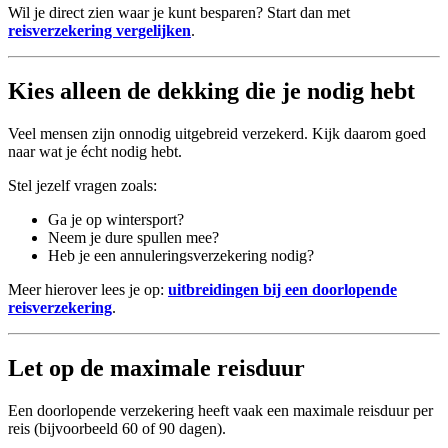
Wil je direct zien waar je kunt besparen? Start dan met
reisverzekering vergelijken
.
Kies alleen de dekking die je nodig hebt
Veel mensen zijn onnodig uitgebreid verzekerd. Kijk daarom goed
naar wat je écht nodig hebt.
Stel jezelf vragen zoals:
Ga je op wintersport?
Neem je dure spullen mee?
Heb je een annuleringsverzekering nodig?
Meer hierover lees je op:
uitbreidingen bij een doorlopende
reisverzekering
.
Let op de maximale reisduur
Een doorlopende verzekering heeft vaak een maximale reisduur per
reis (bijvoorbeeld 60 of 90 dagen).