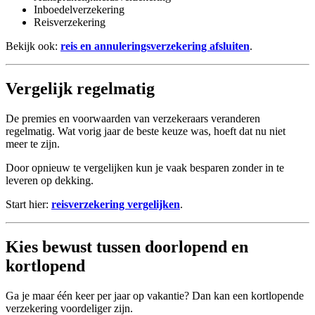
Inboedelverzekering
Reisverzekering
Bekijk ook:
reis en annuleringsverzekering afsluiten
.
Vergelijk regelmatig
De premies en voorwaarden van verzekeraars veranderen
regelmatig. Wat vorig jaar de beste keuze was, hoeft dat nu niet
meer te zijn.
Door opnieuw te vergelijken kun je vaak besparen zonder in te
leveren op dekking.
Start hier:
reisverzekering vergelijken
.
Kies bewust tussen doorlopend en
kortlopend
Ga je maar één keer per jaar op vakantie? Dan kan een kortlopende
verzekering voordeliger zijn.