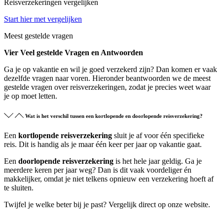
Reisverzekeringen vergelijken
Start hier met vergelijken
Meest gestelde vragen
Vier Veel gestelde Vragen en Antwoorden
Ga je op vakantie en wil je goed verzekerd zijn? Dan komen er vaak
dezelfde vragen naar voren. Hieronder beantwoorden we de meest
gestelde vragen over reisverzekeringen, zodat je precies weet waar
je op moet letten.
Wat is het verschil tussen een kortlopende en doorlopende reisverzekering?
Een
kortlopende reisverzekering
sluit je af voor één specifieke
reis. Dit is handig als je maar één keer per jaar op vakantie gaat.
Een
doorlopende reisverzekering
is het hele jaar geldig. Ga je
meerdere keren per jaar weg? Dan is dit vaak voordeliger én
makkelijker, omdat je niet telkens opnieuw een verzekering hoeft af
te sluiten.
Twijfel je welke beter bij je past? Vergelijk direct op onze website.