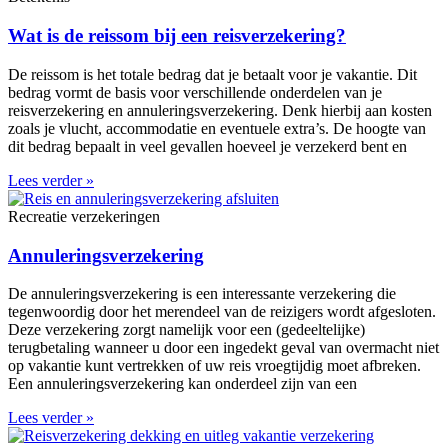
Wat is de reissom bij een reisverzekering?
De reissom is het totale bedrag dat je betaalt voor je vakantie. Dit
bedrag vormt de basis voor verschillende onderdelen van je
reisverzekering en annuleringsverzekering. Denk hierbij aan kosten
zoals je vlucht, accommodatie en eventuele extra’s. De hoogte van
dit bedrag bepaalt in veel gevallen hoeveel je verzekerd bent en
Lees verder »
Recreatie verzekeringen
Annuleringsverzekering
De annuleringsverzekering is een interessante verzekering die
tegenwoordig door het merendeel van de reizigers wordt afgesloten.
Deze verzekering zorgt namelijk voor een (gedeeltelijke)
terugbetaling wanneer u door een ingedekt geval van overmacht niet
op vakantie kunt vertrekken of uw reis vroegtijdig moet afbreken.
Een annuleringsverzekering kan onderdeel zijn van een
Lees verder »