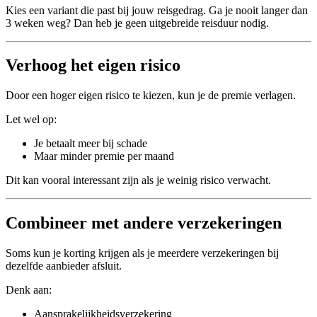
Kies een variant die past bij jouw reisgedrag. Ga je nooit langer dan
3 weken weg? Dan heb je geen uitgebreide reisduur nodig.
Verhoog het eigen risico
Door een hoger eigen risico te kiezen, kun je de premie verlagen.
Let wel op:
Je betaalt meer bij schade
Maar minder premie per maand
Dit kan vooral interessant zijn als je weinig risico verwacht.
Combineer met andere verzekeringen
Soms kun je korting krijgen als je meerdere verzekeringen bij
dezelfde aanbieder afsluit.
Denk aan:
Aansprakelijkheidsverzekering