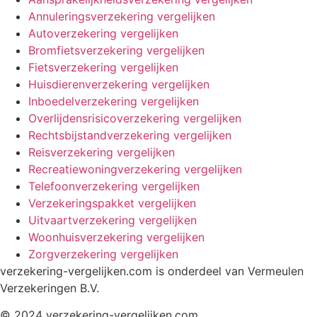
Annuleringsverzekering vergelijken
Autoverzekering vergelijken
Bromfietsverzekering vergelijken
Fietsverzekering vergelijken
Huisdierenverzekering vergelijken
Inboedelverzekering vergelijken
Overlijdensrisicoverzekering vergelijken
Rechtsbijstandverzekering vergelijken
Reisverzekering vergelijken
Recreatiewoningverzekering vergelijken
Telefoonverzekering vergelijken
Verzekeringspakket vergelijken
Uitvaartverzekering vergelijken
Woonhuisverzekering vergelijken
Zorgverzekering vergelijken
verzekering-vergelijken.com is onderdeel van Vermeulen
Verzekeringen B.V.
© 2024 verzekering-vergelijken.com