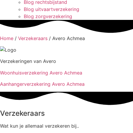
Blog rechtsbijstand
Blog uitvaartverzekering
Blog zorgverzekering
Home
/
Verzekeraars
/
Avero Achmea
Verzekeringen van Avero
Woonhuisverzekering Avero Achmea
Aanhangerverzekering Avero Achmea
Verzekeraars
Wat kun je allemaal verzekeren bij..