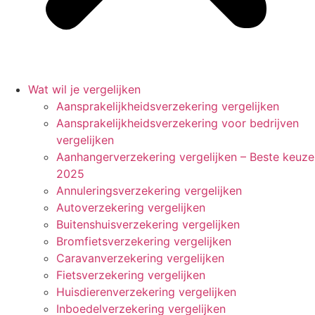
Wat wil je vergelijken
Aansprakelijkheidsverzekering vergelijken
Aansprakelijkheidsverzekering voor bedrijven
vergelijken
Aanhangerverzekering vergelijken – Beste keuze
2025
Annuleringsverzekering vergelijken
Autoverzekering vergelijken
Buitenshuisverzekering vergelijken
Bromfietsverzekering vergelijken
Caravanverzekering vergelijken
Fietsverzekering vergelijken
Huisdierenverzekering vergelijken
Inboedelverzekering vergelijken