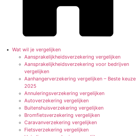
Wat wil je vergelijken
Aansprakelijkheidsverzekering vergelijken
Aansprakelijkheidsverzekering voor bedrijven
vergelijken
Aanhangerverzekering vergelijken – Beste keuze
2025
Annuleringsverzekering vergelijken
Autoverzekering vergelijken
Buitenshuisverzekering vergelijken
Bromfietsverzekering vergelijken
Caravanverzekering vergelijken
Fietsverzekering vergelijken