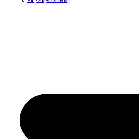
Blog zorgverzekering