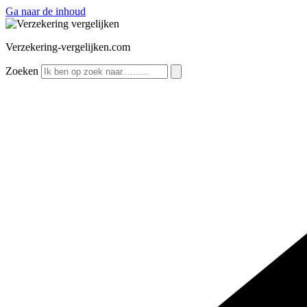
Ga naar de inhoud
Verzekering-vergelijken.com
Zoeken