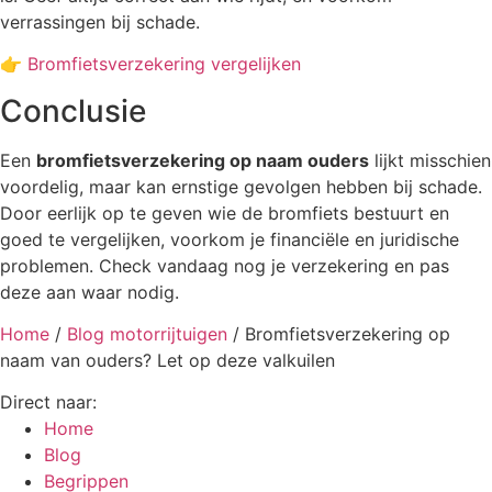
verrassingen bij schade.
👉
Bromfietsverzekering vergelijken
Conclusie
Een
bromfietsverzekering op naam ouders
lijkt misschien
voordelig, maar kan ernstige gevolgen hebben bij schade.
Door eerlijk op te geven wie de bromfiets bestuurt en
goed te vergelijken, voorkom je financiële en juridische
problemen. Check vandaag nog je verzekering en pas
deze aan waar nodig.
Home
/
Blog motorrijtuigen
/
Bromfietsverzekering op
naam van ouders? Let op deze valkuilen
Direct naar:
Home
Blog
Begrippen