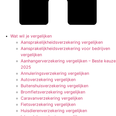
Wat wil je vergelijken
Aansprakelijkheidsverzekering vergelijken
Aansprakelijkheidsverzekering voor bedrijven
vergelijken
Aanhangerverzekering vergelijken – Beste keuze
2025
Annuleringsverzekering vergelijken
Autoverzekering vergelijken
Buitenshuisverzekering vergelijken
Bromfietsverzekering vergelijken
Caravanverzekering vergelijken
Fietsverzekering vergelijken
Huisdierenverzekering vergelijken