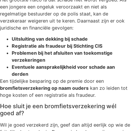
een jongere een ongeluk veroorzaakt en niet als
regelmatige bestuurder op de polis staat, kan de
verzekeraar weigeren uit te keren. Daarnaast zijn er ook
juridische en financiële gevolgen:
Uitsluiting van dekking bij schade
Registratie als fraudeur bij Stichting CIS
Problemen bij het afsluiten van toekomstige
verzekeringen
Eventuele aansprakelijkheid voor schade aan
derden
Een tijdelijke besparing op de premie door een
bromfietsverzekering op naam ouders
kan zo leiden tot
hoge kosten of een registratie als fraudeur.
Hoe sluit je een bromfietsverzekering wél
goed af?
Wil je goed verzekerd zijn, geef dan altijd eerlijk op wie de