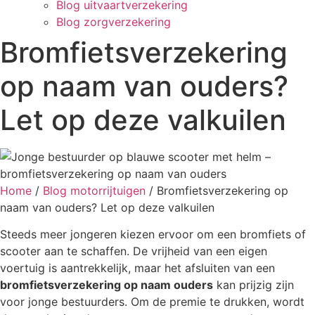
Blog uitvaartverzekering
Blog zorgverzekering
Bromfietsverzekering
op naam van ouders?
Let op deze valkuilen
Home
/
Blog motorrijtuigen
/
Bromfietsverzekering op
naam van ouders? Let op deze valkuilen
Steeds meer jongeren kiezen ervoor om een bromfiets of
scooter aan te schaffen. De vrijheid van een eigen
voertuig is aantrekkelijk, maar het afsluiten van een
bromfietsverzekering op naam ouders
kan prijzig zijn
voor jonge bestuurders. Om de premie te drukken, wordt