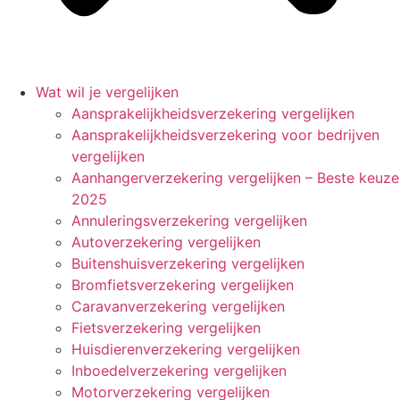
Wat wil je vergelijken
Aansprakelijkheidsverzekering vergelijken
Aansprakelijkheidsverzekering voor bedrijven
vergelijken
Aanhangerverzekering vergelijken – Beste keuze
2025
Annuleringsverzekering vergelijken
Autoverzekering vergelijken
Buitenshuisverzekering vergelijken
Bromfietsverzekering vergelijken
Caravanverzekering vergelijken
Fietsverzekering vergelijken
Huisdierenverzekering vergelijken
Inboedelverzekering vergelijken
Motorverzekering vergelijken