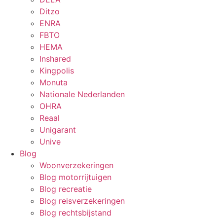
Ditzo
ENRA
FBTO
HEMA
Inshared
Kingpolis
Monuta
Nationale Nederlanden
OHRA
Reaal
Unigarant
Unive
Blog
Woonverzekeringen
Blog motorrijtuigen
Blog recreatie
Blog reisverzekeringen
Blog rechtsbijstand