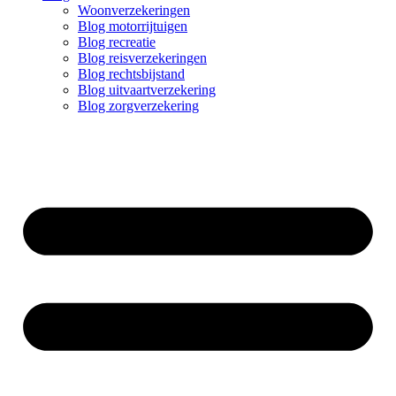
Woonverzekeringen
Blog motorrijtuigen
Blog recreatie
Blog reisverzekeringen
Blog rechtsbijstand
Blog uitvaartverzekering
Blog zorgverzekering