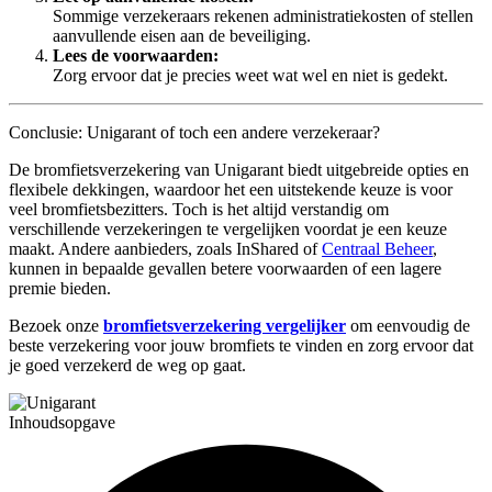
Sommige verzekeraars rekenen administratiekosten of stellen
aanvullende eisen aan de beveiliging.
Lees de voorwaarden:
Zorg ervoor dat je precies weet wat wel en niet is gedekt.
Conclusie: Unigarant of toch een andere verzekeraar?
De bromfietsverzekering van Unigarant biedt uitgebreide opties en
flexibele dekkingen, waardoor het een uitstekende keuze is voor
veel bromfietsbezitters. Toch is het altijd verstandig om
verschillende verzekeringen te vergelijken voordat je een keuze
maakt. Andere aanbieders, zoals InShared of
Centraal Beheer
,
kunnen in bepaalde gevallen betere voorwaarden of een lagere
premie bieden.
Bezoek onze
bromfietsverzekering vergelijker
om eenvoudig de
beste verzekering voor jouw bromfiets te vinden en zorg ervoor dat
je goed verzekerd de weg op gaat.
Inhoudsopgave