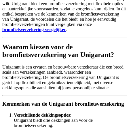
wilt. Unigarant biedt een bromfietsverzekering met flexibele opties
en aantrekkelijke voorwaarden, zodat je zorgeloos kunt rijden. In dit
artikel bespreken we de kenmerken van de bromfietsverzekering
van Unigarant, de voordelen die het biedt, en hoe je eenvoudig
bromfietsverzekeringen kunt vergelijken via onze
bromfietsverzekering vergelijker
.
Waarom kiezen voor de
bromfietsverzekering van Unigarant?
Unigarant is een ervaren en betrouwbare verzekeraar die een breed
scala aan verzekeringen aanbiedt, waaronder een
bromfietsverzekering. De bromfietsverzekering van Unigarant is
gericht op flexibiliteit en gebruiksvriendelijkheid, met diverse
dekkingsopties die aansluiten bij jouw persoonlijke situatie.
Kenmerken van de Unigarant bromfietsverzekering
Verschillende dekkingsopties:
Unigarant biedt drie dekkingen aan voor de
bromfietsverzekering: