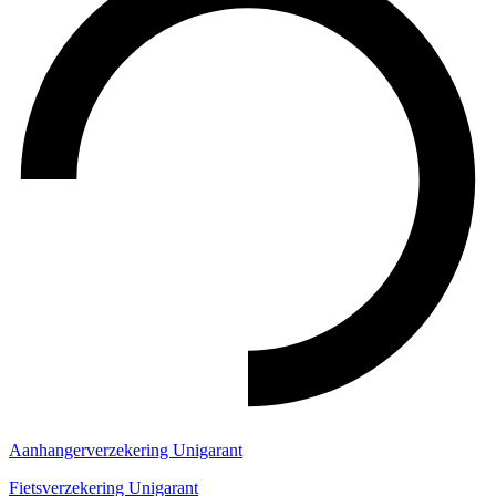
Aanhangerverzekering Unigarant
Fietsverzekering Unigarant