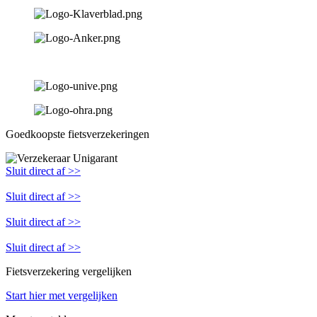
Goedkoopste fietsverzekeringen
Sluit direct af >>
Sluit direct af >>
Sluit direct af >>
Sluit direct af >>
Fietsverzekering vergelijken
Start hier met vergelijken