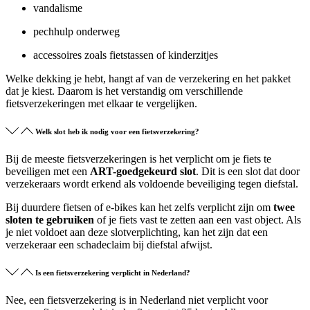
vandalisme
pechhulp onderweg
accessoires zoals fietstassen of kinderzitjes
Welke dekking je hebt, hangt af van de verzekering en het pakket
dat je kiest. Daarom is het verstandig om verschillende
fietsverzekeringen met elkaar te vergelijken.
Welk slot heb ik nodig voor een fietsverzekering?
Bij de meeste fietsverzekeringen is het verplicht om je fiets te
beveiligen met een
ART-goedgekeurd slot
. Dit is een slot dat door
verzekeraars wordt erkend als voldoende beveiliging tegen diefstal.
Bij duurdere fietsen of e-bikes kan het zelfs verplicht zijn om
twee
sloten te gebruiken
of je fiets vast te zetten aan een vast object. Als
je niet voldoet aan deze slotverplichting, kan het zijn dat een
verzekeraar een schadeclaim bij diefstal afwijst.
Is een fietsverzekering verplicht in Nederland?
Nee, een fietsverzekering is in Nederland niet verplicht voor