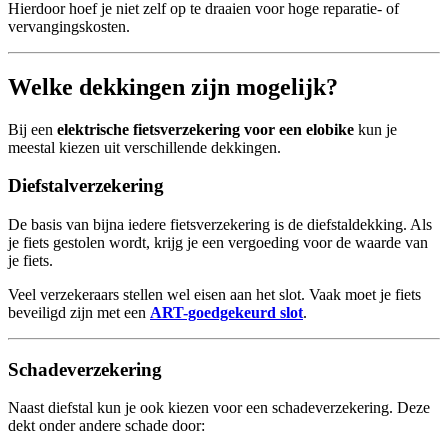
Hierdoor hoef je niet zelf op te draaien voor hoge reparatie- of
vervangingskosten.
Welke dekkingen zijn mogelijk?
Bij een
elektrische fietsverzekering voor een elobike
kun je
meestal kiezen uit verschillende dekkingen.
Diefstalverzekering
De basis van bijna iedere fietsverzekering is de diefstaldekking. Als
je fiets gestolen wordt, krijg je een vergoeding voor de waarde van
je fiets.
Veel verzekeraars stellen wel eisen aan het slot. Vaak moet je fiets
beveiligd zijn met een
ART-goedgekeurd slot
.
Schadeverzekering
Naast diefstal kun je ook kiezen voor een schadeverzekering. Deze
dekt onder andere schade door: