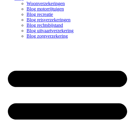
Woonverzekeringen
Blog motorrijtuigen
Blog recreatie
Blog reisverzekeringen
Blog rechtsbijstand
Blog uitvaartverzekering
Blog zorgverzekering