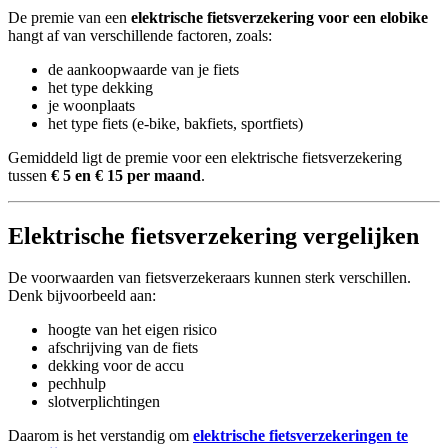
De premie van een
elektrische fietsverzekering voor een elobike
hangt af van verschillende factoren, zoals:
de aankoopwaarde van je fiets
het type dekking
je woonplaats
het type fiets (e-bike, bakfiets, sportfiets)
Gemiddeld ligt de premie voor een elektrische fietsverzekering
tussen
€ 5 en € 15 per maand
.
Elektrische fietsverzekering vergelijken
De voorwaarden van fietsverzekeraars kunnen sterk verschillen.
Denk bijvoorbeeld aan:
hoogte van het eigen risico
afschrijving van de fiets
dekking voor de accu
pechhulp
slotverplichtingen
Daarom is het verstandig om
elektrische fietsverzekeringen te