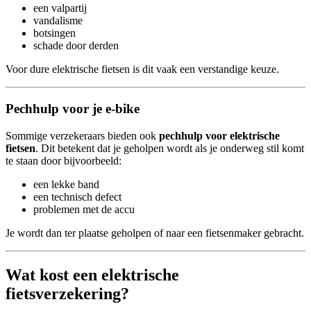
een valpartij
vandalisme
botsingen
schade door derden
Voor dure elektrische fietsen is dit vaak een verstandige keuze.
Pechhulp voor je e-bike
Sommige verzekeraars bieden ook
pechhulp voor elektrische
fietsen
. Dit betekent dat je geholpen wordt als je onderweg stil komt
te staan door bijvoorbeeld:
een lekke band
een technisch defect
problemen met de accu
Je wordt dan ter plaatse geholpen of naar een fietsenmaker gebracht.
Wat kost een elektrische
fietsverzekering?