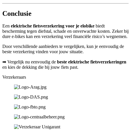
Conclusie
Een
elektrische fietsverzekering voor je elobike
biedt
bescherming tegen diefstal, schade en onverwachte kosten. Zeker bij
dure e-bikes kan een verzekering veel financiële risico’s wegnemen.
Door verschillende aanbieders te vergelijken, kun je eenvoudig de
beste verzekering vinden voor jouw situatie.
➡ Vergelijk nu eenvoudig de
beste elektrische fietsverzekeringen
en kies de dekking die bij jouw fiets past.
Verzekeraars