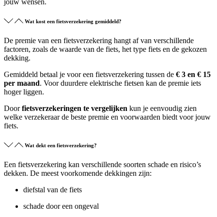
jouw wensen.
Wat kost een fietsverzekering gemiddeld?
De premie van een fietsverzekering hangt af van verschillende
factoren, zoals de waarde van de fiets, het type fiets en de gekozen
dekking.
Gemiddeld betaal je voor een fietsverzekering tussen de
€ 3 en € 15
per maand
. Voor duurdere elektrische fietsen kan de premie iets
hoger liggen.
Door
fietsverzekeringen te vergelijken
kun je eenvoudig zien
welke verzekeraar de beste premie en voorwaarden biedt voor jouw
fiets.
Wat dekt een fietsverzekering?
Een fietsverzekering kan verschillende soorten schade en risico’s
dekken. De meest voorkomende dekkingen zijn:
diefstal van de fiets
schade door een ongeval