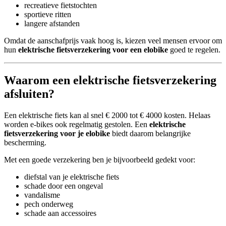
recreatieve fietstochten
sportieve ritten
langere afstanden
Omdat de aanschafprijs vaak hoog is, kiezen veel mensen ervoor om
hun
elektrische fietsverzekering voor een elobike
goed te regelen.
Waarom een elektrische fietsverzekering
afsluiten?
Een elektrische fiets kan al snel € 2000 tot € 4000 kosten. Helaas
worden e-bikes ook regelmatig gestolen. Een
elektrische
fietsverzekering voor je elobike
biedt daarom belangrijke
bescherming.
Met een goede verzekering ben je bijvoorbeeld gedekt voor:
diefstal van je elektrische fiets
schade door een ongeval
vandalisme
pech onderweg
schade aan accessoires