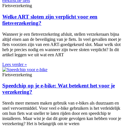
Fietsverzekering
Welke ART sloten zijn verplicht voor een
fietsverzekering?
Wanneer je een fietsverzekering afsluit, stellen verzekeraars bijna
altijd eisen aan de beveiliging van je fiets. In veel gevallen moet je
fiets voorzien zijn van een ART-goedgekeurd slot. Maar welk slot
heb je precies nodig en wanneer zijn twee sloten verplicht? In dit
artikel leggen we uit wat een ART
Lees verder »
Fietsverzekering
Speedchip op je e-bike: Wat betekent het voor je
verzekering?
Steeds meer mensen maken gebruik van e-bikes als duurzaam en
snel vervoermiddel. Voor veel e-bike gebruikers is het verleidelijk
om hun fiets wat sneller te laten rijden door een speedchip te
installeren. Maar wist je dat dit grote gevolgen kan hebben voor je
verzekering? Het is belangrijk om te weten