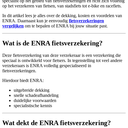
specialist op het gebied van fietsverzekeringen en richt zich volledig
op het verzekeren van fietsen, van stadsfiets tot e-bike en racefiets.
In dit artikel lees je alles over de dekking, kosten en voordelen van
ENRA. Daarnaast kun je eenvoudig
fietsverzekeringen
vergelijken
om te bepalen of ENRA bij jouw situatie past.
Wat is de ENRA fietsverzekering?
Deze fietsverzekering van deze verzekeraar is een verzekering die
speciaal is ontwikkeld voor fietsers. In tegenstelling tot veel andere
verzekeraars is ENRA volledig gespecialiseerd in
fietsverzekeringen.
Hierdoor biedt ENRA:
uitgebreide dekking
snelle schadeafhandeling
duidelijke voorwaarden
specialistische kennis
Wat dekt de ENRA fietsverzekering?