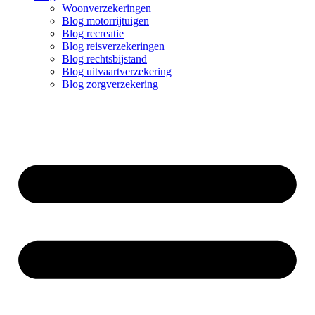
Woonverzekeringen
Blog motorrijtuigen
Blog recreatie
Blog reisverzekeringen
Blog rechtsbijstand
Blog uitvaartverzekering
Blog zorgverzekering