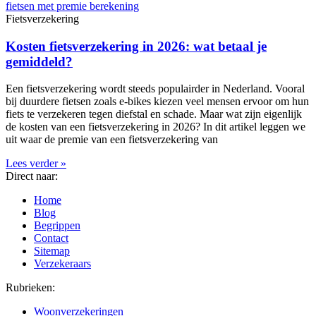
Fietsverzekering
Kosten fietsverzekering in 2026: wat betaal je
gemiddeld?
Een fietsverzekering wordt steeds populairder in Nederland. Vooral
bij duurdere fietsen zoals e-bikes kiezen veel mensen ervoor om hun
fiets te verzekeren tegen diefstal en schade. Maar wat zijn eigenlijk
de kosten van een fietsverzekering in 2026? In dit artikel leggen we
uit waar de premie van een fietsverzekering van
Lees verder »
Direct naar:
Home
Blog
Begrippen
Contact
Sitemap
Verzekeraars
Rubrieken:
Woonverzekeringen