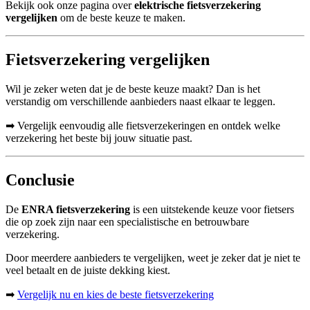
Bekijk ook onze pagina over
elektrische fietsverzekering
vergelijken
om de beste keuze te maken.
Fietsverzekering vergelijken
Wil je zeker weten dat je de beste keuze maakt? Dan is het
verstandig om verschillende aanbieders naast elkaar te leggen.
➡ Vergelijk eenvoudig alle fietsverzekeringen en ontdek welke
verzekering het beste bij jouw situatie past.
Conclusie
De
ENRA fietsverzekering
is een uitstekende keuze voor fietsers
die op zoek zijn naar een specialistische en betrouwbare
verzekering.
Door meerdere aanbieders te vergelijken, weet je zeker dat je niet te
veel betaalt en de juiste dekking kiest.
➡
Vergelijk nu en kies de beste fietsverzekering