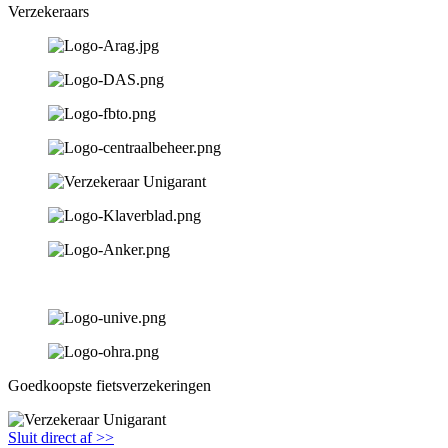
Verzekeraars
Goedkoopste fietsverzekeringen
Sluit direct af >>