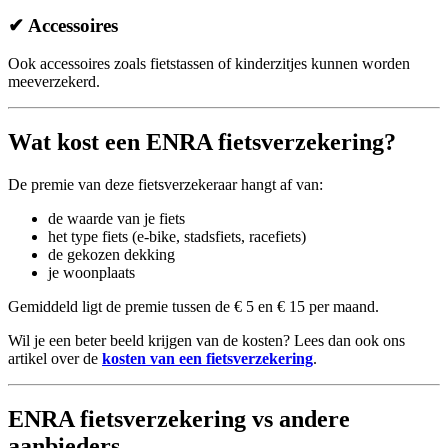
✔ Accessoires
Ook accessoires zoals fietstassen of kinderzitjes kunnen worden
meeverzekerd.
Wat kost een ENRA fietsverzekering?
De premie van deze fietsverzekeraar hangt af van:
de waarde van je fiets
het type fiets (e-bike, stadsfiets, racefiets)
de gekozen dekking
je woonplaats
Gemiddeld ligt de premie tussen de € 5 en € 15 per maand.
Wil je een beter beeld krijgen van de kosten? Lees dan ook ons
artikel over de
kosten van een fietsverzekering
.
ENRA fietsverzekering vs andere
aanbieders