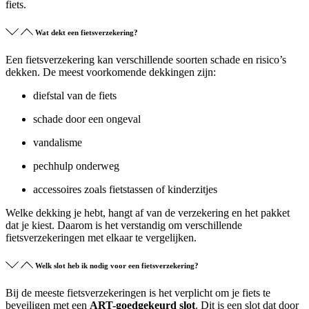
fiets.
Wat dekt een fietsverzekering?
Een fietsverzekering kan verschillende soorten schade en risico’s
dekken. De meest voorkomende dekkingen zijn:
diefstal van de fiets
schade door een ongeval
vandalisme
pechhulp onderweg
accessoires zoals fietstassen of kinderzitjes
Welke dekking je hebt, hangt af van de verzekering en het pakket
dat je kiest. Daarom is het verstandig om verschillende
fietsverzekeringen met elkaar te vergelijken.
Welk slot heb ik nodig voor een fietsverzekering?
Bij de meeste fietsverzekeringen is het verplicht om je fiets te
beveiligen met een
ART-goedgekeurd slot
. Dit is een slot dat door