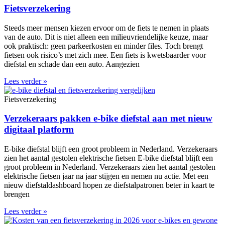
Fietsverzekering
Steeds meer mensen kiezen ervoor om de fiets te nemen in plaats
van de auto. Dit is niet alleen een milieuvriendelijke keuze, maar
ook praktisch: geen parkeerkosten en minder files. Toch brengt
fietsen ook risico’s met zich mee. Een fiets is kwetsbaarder voor
diefstal en schade dan een auto. Aangezien
Lees verder »
Fietsverzekering
Verzekeraars pakken e-bike diefstal aan met nieuw
digitaal platform
E-bike diefstal blijft een groot probleem in Nederland. Verzekeraars
zien het aantal gestolen elektrische fietsen E-bike diefstal blijft een
groot probleem in Nederland. Verzekeraars zien het aantal gestolen
elektrische fietsen jaar na jaar stijgen en nemen nu actie. Met een
nieuw diefstaldashboard hopen ze diefstalpatronen beter in kaart te
brengen
Lees verder »