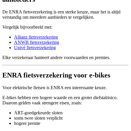
De ENRA fietsverzekering is een sterke keuze, maar het is altijd
verstandig om meerdere aanbieders te vergelijken.
Vergelijk bijvoorbeeld met:
Allianz fietsverzekering
ANWB fietsverzekering
Univé fietsverzekering
Elke verzekeraar hanteert andere voorwaarden en premies.
ENRA fietsverzekering voor e-bikes
Voor elektrische fietsen is ENRA een interessante keuze.
E-bikes hebben een hogere waarde en een groter diefstalrisico.
Daarom gelden vaak strengere eisen, zoals:
ART-goedgekeurde sloten
soms twee sloten verplicht
hogere premie