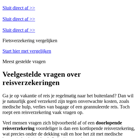
Sluit direct af >>
Sluit direct af >>
Sluit direct af >>
Fietsverzekering vergelijken
Start hier met vergelijken
Meest gestelde vragen
Veelgestelde vragen over
reisverzekeringen
Ga je op vakantie of reis je regelmatig naar het buitenland? Dan wil
je natuurlijk goed verzekerd zijn tegen onverwachte kosten, zoals
medische hulp, verlies van bagage of een geannuleerde reis. Toch
roept een reisverzekering vaak vragen op.
Veel mensen vragen zich bijvoorbeeld af of een
doorlopende
reisverzekering
voordeliger is dan een kortlopende reisverzekering,
wat precies onder de dekking valt en hoe het zit met medische