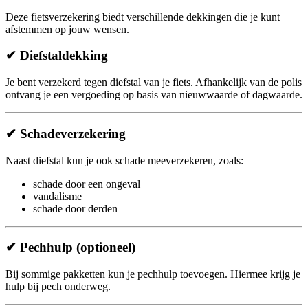
Deze fietsverzekering biedt verschillende dekkingen die je kunt
afstemmen op jouw wensen.
✔ Diefstaldekking
Je bent verzekerd tegen diefstal van je fiets. Afhankelijk van de polis
ontvang je een vergoeding op basis van nieuwwaarde of dagwaarde.
✔ Schadeverzekering
Naast diefstal kun je ook schade meeverzekeren, zoals:
schade door een ongeval
vandalisme
schade door derden
✔ Pechhulp (optioneel)
Bij sommige pakketten kun je pechhulp toevoegen. Hiermee krijg je
hulp bij pech onderweg.