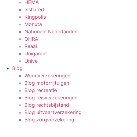
HEMA
Inshared
Kingpolis
Monuta
Nationale Nederlanden
OHRA
Reaal
Unigarant
Unive
Blog
Woonverzekeringen
Blog motorrijtuigen
Blog recreatie
Blog reisverzekeringen
Blog rechtsbijstand
Blog uitvaartverzekering
Blog zorgverzekering