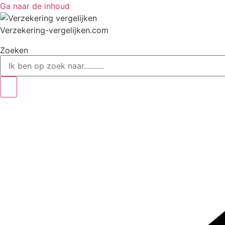
Ga naar de inhoud
Verzekering-vergelijken.com
Zoeken