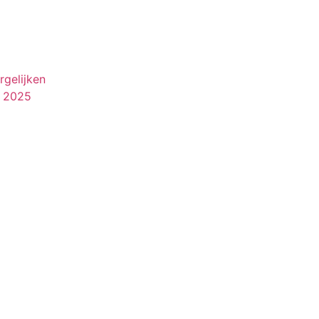
rgelijken
e 2025