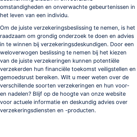
omstandigheden en onverwachte gebeurtenissen in
het leven van een individu.
Om de juiste verzekeringsbeslissing te nemen, is het
raadzaam om grondig onderzoek te doen en advies
in te winnen bij verzekeringsdeskundigen. Door een
weloverwogen beslissing te nemen bij het kiezen
van de juiste verzekeringen kunnen potentiële
verzekerden hun financiële toekomst veiligstellen en
gemoedsrust bereiken. Wilt u meer weten over de
verschillende soorten verzekeringen en hun voor-
en nadelen? Blijf op de hoogte van onze website
voor actuele informatie en deskundig advies over
verzekeringsdiensten en -producten.