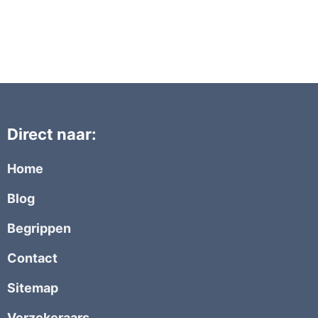
Direct naar:
Home
Blog
Begrippen
Contact
Sitemap
Verzekeraars