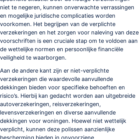
niet te negeren, kunnen onverwachte verrassingen
en mogelijke juridische complicaties worden
voorkomen. Het begrijpen van de verplichte
verzekeringen en het zorgen voor naleving van deze
voorschriften is een cruciale stap om te voldoen aan
de wettelijke normen en persoonlijke financiële
veiligheid te waarborgen.
Aan de andere kant zijn er niet-verplichte
verzekeringen die waardevolle aanvullende
dekkingen bieden voor specifieke behoeften en
risico’s. Hierbij kan gedacht worden aan uitgebreide
autoverzekeringen, reisverzekeringen,
levensverzekeringen en diverse aanvullende
dekkingen voor woningen. Hoewel niet wettelijk
verplicht, kunnen deze polissen aanzienlijke
bescherming bieden in onvoorziene