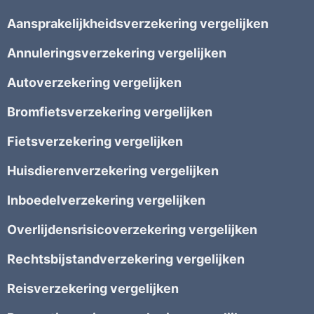
Aansprakelijkheidsverzekering vergelijken
Annuleringsverzekering vergelijken
Autoverzekering vergelijken
Bromfietsverzekering vergelijken
Fietsverzekering vergelijken
Huisdierenverzekering vergelijken
Inboedelverzekering vergelijken
Overlijdensrisicoverzekering vergelijken
Rechtsbijstandverzekering vergelijken
Reisverzekering vergelijken