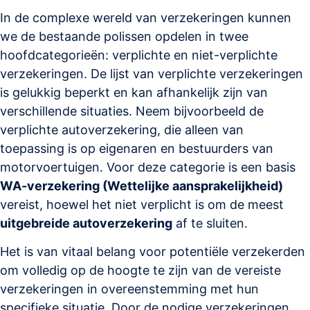
In de complexe wereld van verzekeringen kunnen
we de bestaande polissen opdelen in twee
hoofdcategorieën: verplichte en niet-verplichte
verzekeringen. De lijst van verplichte verzekeringen
is gelukkig beperkt en kan afhankelijk zijn van
verschillende situaties. Neem bijvoorbeeld de
verplichte autoverzekering, die alleen van
toepassing is op eigenaren en bestuurders van
motorvoertuigen. Voor deze categorie is een basis
WA-verzekering (Wettelijke aansprakelijkheid)
vereist, hoewel het niet verplicht is om de meest
uitgebreide autoverzekering
af te sluiten.
Het is van vitaal belang voor potentiële verzekerden
om volledig op de hoogte te zijn van de vereiste
verzekeringen in overeenstemming met hun
specifieke situatie. Door de nodige verzekeringen