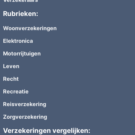
Rubrieken:
Woonverzekeringen
Elektronica
Motorrijtuigen
Leven
Recht
Recreatie
Reisverzekering
Zorgverzekering
Verzekeringen vergelijken: