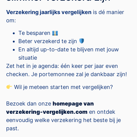
Verzekering jaarlijks vergelijken
is dé manier
om:
Te besparen
Beter verzekerd te zijn
En altijd up-to-date te blijven met jouw
situatie
Zet het in je agenda: één keer per jaar even
checken. Je portemonnee zal je dankbaar zijn!
Wil je meteen starten met vergelijken?
Bezoek dan onze
homepage van
verzekering-vergelijken.com
en ontdek
eenvoudig welke verzekering het beste bij je
past.