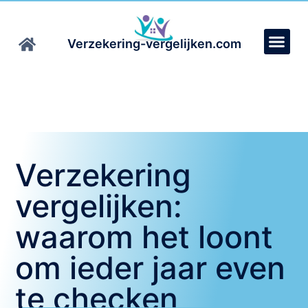
Verzekering-vergelijken.com
Verzekering
vergelijken:
waarom het loont
om ieder jaar even
te checken