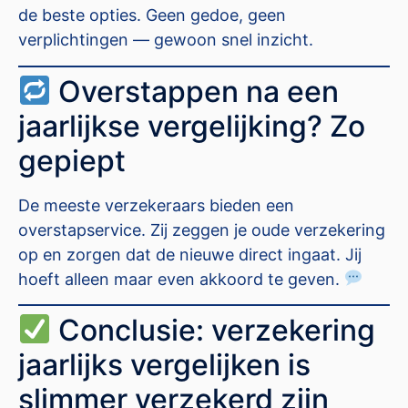
de beste opties. Geen gedoe, geen
verplichtingen — gewoon snel inzicht.
Overstappen na een
jaarlijkse vergelijking? Zo
gepiept
De meeste verzekeraars bieden een
overstapservice. Zij zeggen je oude verzekering
op en zorgen dat de nieuwe direct ingaat. Jij
hoeft alleen maar even akkoord te geven.
Conclusie: verzekering
jaarlijks vergelijken is
slimmer verzekerd zijn