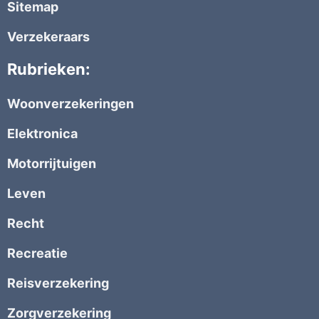
Sitemap
Verzekeraars
Rubrieken:
Woonverzekeringen
Elektronica
Motorrijtuigen
Leven
Recht
Recreatie
Reisverzekering
Zorgverzekering