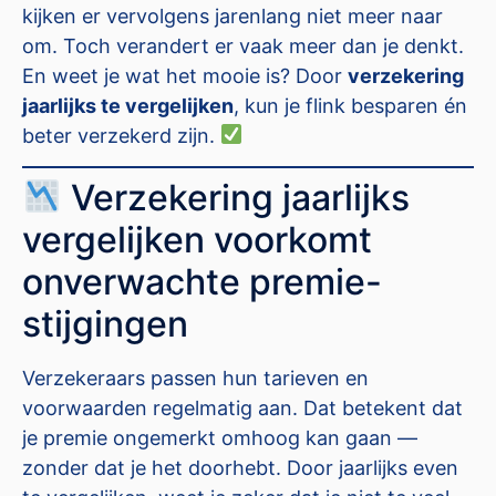
kijken er vervolgens jarenlang niet meer naar
om. Toch verandert er vaak meer dan je denkt.
En weet je wat het mooie is? Door
verzekering
jaarlijks te vergelijken
, kun je flink besparen én
beter verzekerd zijn.
Verzekering jaarlijks
vergelijken voorkomt
onverwachte premie-
stijgingen
Verzekeraars passen hun tarieven en
voorwaarden regelmatig aan. Dat betekent dat
je premie ongemerkt omhoog kan gaan —
zonder dat je het doorhebt. Door jaarlijks even