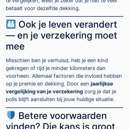
te vergelijken, weet je zeker dat je niet te veel
betaalt voor dezelfde dekking.
Ook je leven verandert
— en je verzekering moet
mee
Misschien ben je verhuisd, heb je een kind
gekregen of rijd je minder kilometers dan
voorheen. Allemaal factoren die invloed hebben
op je premie en dekking. Door een
jaarlijkse
vergelijking van je verzekering
zorg je dat je
polis blijft aansluiten bij jouw huidige situatie.
Betere voorwaarden
vinden? Die kans is groot