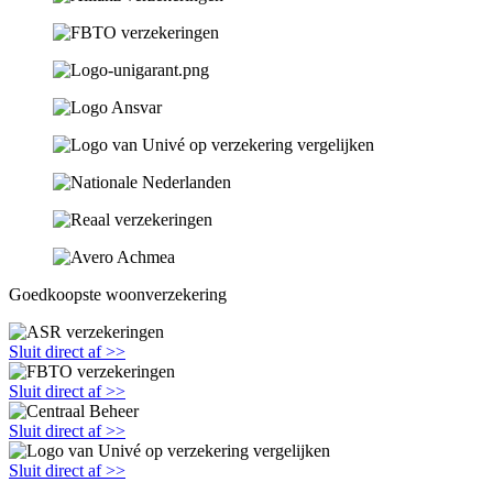
Goedkoopste woonverzekering
Sluit direct af >>
Sluit direct af >>
Sluit direct af >>
Sluit direct af >>