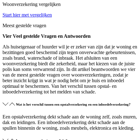
Woonverzekering vergelijken
Start hier met vergelijken
Meest gestelde vragen
Vier Veel gestelde Vragen en Antwoorden
Als huiseigenaar of huurder wil je er zeker van zijn dat je woning en
bezittingen goed beschermd zijn tegen onverwachte gebeurtenissen,
zoals brand, waterschade of inbraak. Het afsluiten van een
woonverzekering biedt die zekerheid, maar het kiezen van de juiste
polis kan soms verwarrend zijn. In dit artikel beantwoorden we vier
van de meest gestelde vragen over woonverzekeringen, zodat je
beter inzicht krijgt in wat je nodig hebt om je huis en inboedel
optimaal te beschermen. Van het verschil tussen opstal- en
inboedelverzekering tot het melden van schade.
Wat is het verschil tussen een opstalverzekering en een inboedelverzekering?
Een opstalverzekering dekt schade aan de woning zelf, zoals muren,
dak en leidingen. Een inboedelverzekering dekt schade aan de
spullen binnenin de woning, zoals meubels, elektronica en kleding.