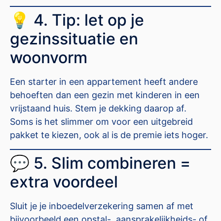
💡 4. Tip: let op je
gezinssituatie en
woonvorm
Een starter in een appartement heeft andere
behoeften dan een gezin met kinderen in een
vrijstaand huis. Stem je dekking daarop af.
Soms is het slimmer om voor een uitgebreid
pakket te kiezen, ook al is de premie iets hoger.
💬 5. Slim combineren =
extra voordeel
Sluit je je inboedelverzekering samen af met
bijvoorbeeld een opstal-, aansprakelijkheids- of