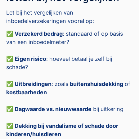
Let bij het vergelijken van
inboedelverzekeringen vooral op:
✅
Verzekerd bedrag
: standaard of op basis
van een inboedelmeter?
✅
Eigen risico
: hoeveel betaal je zelf bij
schade?
✅
Uitbreidingen
: zoals
buitenshuisdekking
of
kostbaarheden
✅
Dagwaarde vs. nieuwwaarde
bij uitkering
✅
Dekking bij vandalisme of schade door
kinderen/huisdieren