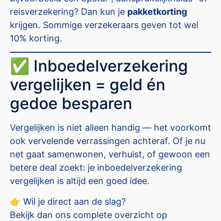
reisverzekering? Dan kun je
pakketkorting
krijgen. Sommige verzekeraars geven tot wel
10% korting.
✅ Inboedelverzekering
vergelijken = geld én
gedoe besparen
Vergelijken is niet alleen handig — het voorkomt
ook vervelende verrassingen achteraf. Of je nu
net gaat samenwonen, verhuist, of gewoon een
betere deal zoekt: je inboedelverzekering
vergelijken is altijd een goed idee.
👉 Wil je direct aan de slag?
Bekijk dan ons complete overzicht op