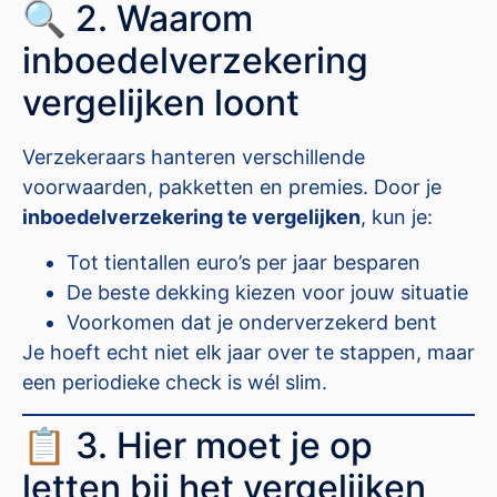
🔍 2. Waarom
inboedelverzekering
vergelijken loont
Verzekeraars hanteren verschillende
voorwaarden, pakketten en premies. Door je
inboedelverzekering te vergelijken
, kun je:
Tot tientallen euro’s per jaar besparen
De beste dekking kiezen voor jouw situatie
Voorkomen dat je onderverzekerd bent
Je hoeft echt niet elk jaar over te stappen, maar
een periodieke check is wél slim.
📋 3. Hier moet je op
letten bij het vergelijken