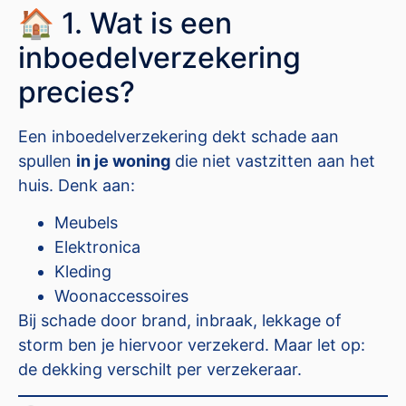
🏠 1. Wat is een
inboedelverzekering
precies?
Een inboedelverzekering dekt schade aan
spullen
in je woning
die niet vastzitten aan het
huis. Denk aan:
Meubels
Elektronica
Kleding
Woonaccessoires
Bij schade door brand, inbraak, lekkage of
storm ben je hiervoor verzekerd. Maar let op:
de dekking verschilt per verzekeraar.