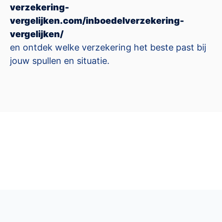
verzekering-
vergelijken.com/inboedelverzekering-
vergelijken/
en ontdek welke verzekering het beste past bij
jouw spullen en situatie.