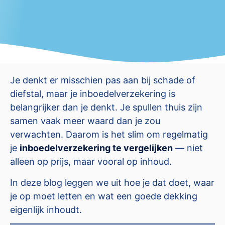
Je denkt er misschien pas aan bij schade of
diefstal, maar je inboedelverzekering is
belangrijker dan je denkt. Je spullen thuis zijn
samen vaak meer waard dan je zou
verwachten. Daarom is het slim om regelmatig
je
inboedelverzekering te vergelijken
— niet
alleen op prijs, maar vooral op inhoud.
In deze blog leggen we uit hoe je dat doet, waar
je op moet letten en wat een goede dekking
eigenlijk inhoudt.