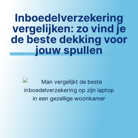
Inboedelverzekering
vergelijken: zo vind je
de beste dekking voor
jouw spullen