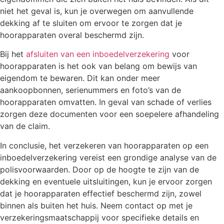
niet het geval is, kun je overwegen om aanvullende
dekking af te sluiten om ervoor te zorgen dat je
hoorapparaten overal beschermd zijn.
Bij het
afsluiten van een inboedelverzekering
voor
hoorapparaten is het ook van belang om bewijs van
eigendom te bewaren. Dit kan onder meer
aankoopbonnen, serienummers en foto’s van de
hoorapparaten omvatten. In geval van schade of verlies
zorgen deze documenten voor een soepelere afhandeling
van de claim.
In conclusie, het verzekeren van hoorapparaten op een
inboedelverzekering vereist een grondige analyse van de
polisvoorwaarden. Door op de hoogte te zijn van de
dekking en eventuele uitsluitingen, kun je ervoor zorgen
dat je hoorapparaten effectief beschermd zijn, zowel
binnen als buiten het huis. Neem contact op met je
verzekeringsmaatschappij voor specifieke details en