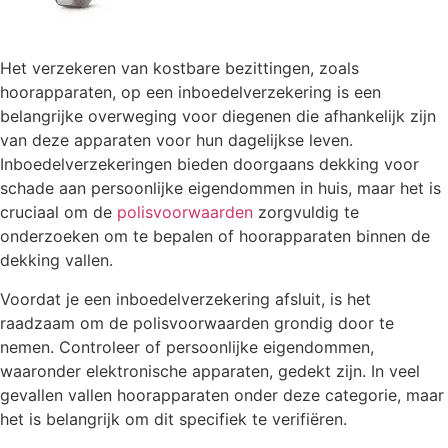
Het verzekeren van kostbare bezittingen, zoals
hoorapparaten, op een inboedelverzekering is een
belangrijke overweging voor diegenen die afhankelijk zijn
van deze apparaten voor hun dagelijkse leven.
Inboedelverzekeringen bieden doorgaans dekking voor
schade aan persoonlijke eigendommen in huis, maar het is
cruciaal om de
polisvoorwaarden
zorgvuldig te
onderzoeken om te bepalen of hoorapparaten binnen de
dekking vallen.
Voordat je een inboedelverzekering afsluit, is het
raadzaam om de polisvoorwaarden grondig door te
nemen. Controleer of persoonlijke eigendommen,
waaronder elektronische apparaten, gedekt zijn. In veel
gevallen vallen hoorapparaten onder deze categorie, maar
het is belangrijk om dit specifiek te verifiëren.