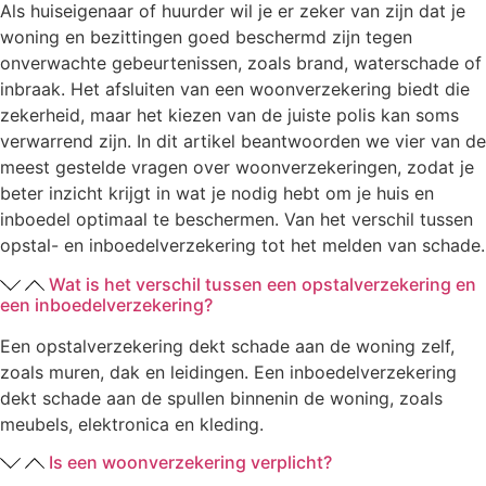
Als huiseigenaar of huurder wil je er zeker van zijn dat je
woning en bezittingen goed beschermd zijn tegen
onverwachte gebeurtenissen, zoals brand, waterschade of
inbraak. Het afsluiten van een woonverzekering biedt die
zekerheid, maar het kiezen van de juiste polis kan soms
verwarrend zijn. In dit artikel beantwoorden we vier van de
meest gestelde vragen over woonverzekeringen, zodat je
beter inzicht krijgt in wat je nodig hebt om je huis en
inboedel optimaal te beschermen. Van het verschil tussen
opstal- en inboedelverzekering tot het melden van schade.
Wat is het verschil tussen een opstalverzekering en
een inboedelverzekering?
Een opstalverzekering dekt schade aan de woning zelf,
zoals muren, dak en leidingen. Een inboedelverzekering
dekt schade aan de spullen binnenin de woning, zoals
meubels, elektronica en kleding.
Is een woonverzekering verplicht?