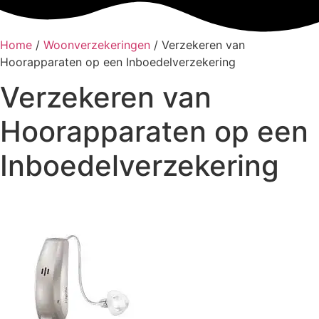
Home
/
Woonverzekeringen
/
Verzekeren van
Hoorapparaten op een Inboedelverzekering
Verzekeren van
Hoorapparaten op een
Inboedelverzekering