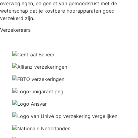
overwegingen, en geniet van gemoedsrust met de
wetenschap dat je kostbare hoorapparaten goed
verzekerd zijn.
Verzekeraars