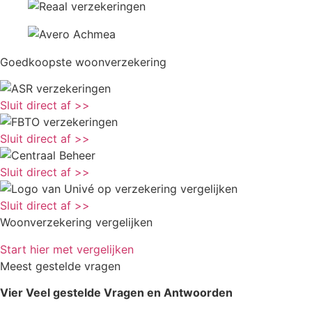
Goedkoopste woonverzekering
Sluit direct af >>
Sluit direct af >>
Sluit direct af >>
Sluit direct af >>
Woonverzekering vergelijken
Start hier met vergelijken
Meest gestelde vragen
Vier Veel gestelde Vragen en Antwoorden