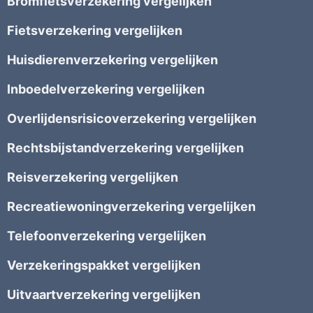
Bromfietsverzekering vergelijken
Fietsverzekering vergelijken
Huisdierenverzekering vergelijken
Inboedelverzekering vergelijken
Overlijdensrisicoverzekering vergelijken
Rechtsbijstandverzekering vergelijken
Reisverzekering vergelijken
Recreatiewoningverzekering vergelijken
Telefoonverzekering vergelijken
Verzekeringspakket vergelijken
Uitvaartverzekering vergelijken