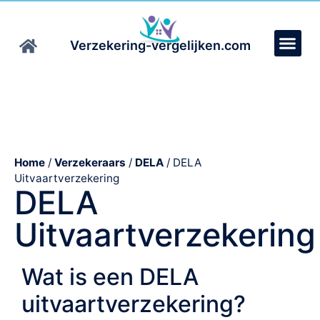
Verzekering-vergelijken.com
Home
/
Verzekeraars
/
DELA
/
DELA
Uitvaartverzekering
DELA
Uitvaartverzekering
Wat is een DELA
uitvaartverzekering?