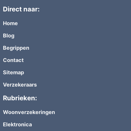
Direct naar:
Home
Blog
Begrippen
Contact
Sitemap
Verzekeraars
Rubrieken:
Woonverzekeringen
Elektronica