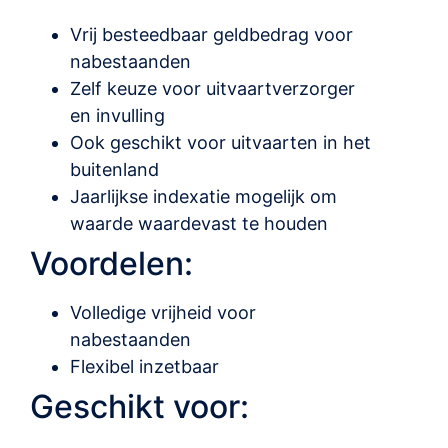
Vrij besteedbaar geldbedrag voor
nabestaanden
Zelf keuze voor uitvaartverzorger
en invulling
Ook geschikt voor uitvaarten in het
buitenland
Jaarlijkse indexatie mogelijk om
waarde waardevast te houden
Voordelen:
Volledige vrijheid voor
nabestaanden
Flexibel inzetbaar
Geschikt voor: