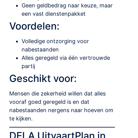
Geen geldbedrag naar keuze, maar
een vast dienstenpakket
Voordelen:
Volledige ontzorging voor
nabestaanden
Alles geregeld via één vertrouwde
partij
Geschikt voor:
Mensen die zekerheid willen dat alles
vooraf goed geregeld is en dat
nabestaanden nergens naar hoeven om
te kijken.
DELA UitvaartPlan in