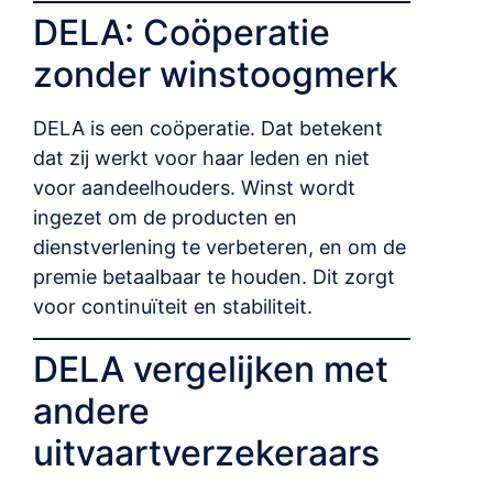
DELA: Coöperatie
zonder winstoogmerk
DELA is een coöperatie. Dat betekent
dat zij werkt voor haar leden en niet
voor aandeelhouders. Winst wordt
ingezet om de producten en
dienstverlening te verbeteren, en om de
premie betaalbaar te houden. Dit zorgt
voor continuïteit en stabiliteit.
DELA vergelijken met
andere
uitvaartverzekeraars