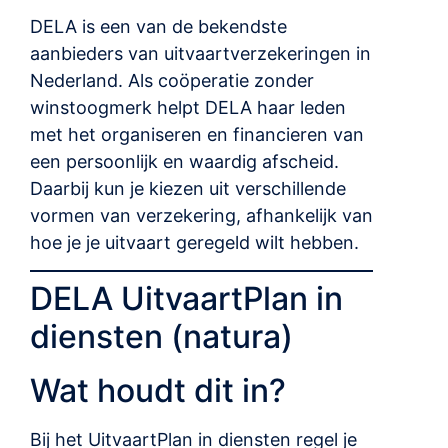
DELA is een van de bekendste
aanbieders van uitvaartverzekeringen in
Nederland. Als coöperatie zonder
winstoogmerk helpt DELA haar leden
met het organiseren en financieren van
een persoonlijk en waardig afscheid.
Daarbij kun je kiezen uit verschillende
vormen van verzekering, afhankelijk van
hoe je je uitvaart geregeld wilt hebben.
DELA UitvaartPlan in
diensten (natura)
Wat houdt dit in?
Bij het UitvaartPlan in diensten regel je