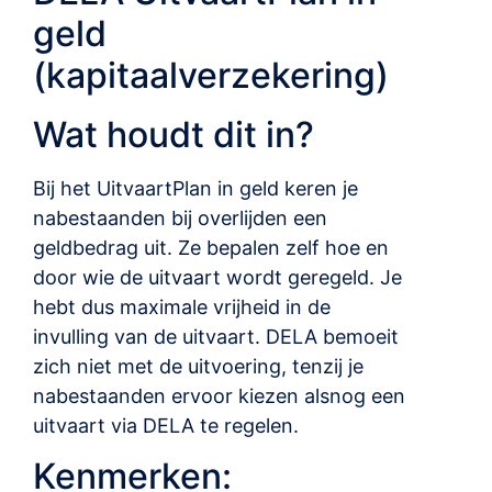
geld
(kapitaalverzekering)
Wat houdt dit in?
Bij het UitvaartPlan in geld keren je
nabestaanden bij overlijden een
geldbedrag uit. Ze bepalen zelf hoe en
door wie de uitvaart wordt geregeld. Je
hebt dus maximale vrijheid in de
invulling van de uitvaart. DELA bemoeit
zich niet met de uitvoering, tenzij je
nabestaanden ervoor kiezen alsnog een
uitvaart via DELA te regelen.
Kenmerken: