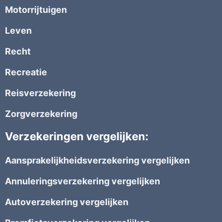
Motorrijtuigen
Leven
Recht
Recreatie
Reisverzekering
Zorgverzekering
Verzekeringen vergelijken:
Aansprakelijkheidsverzekering vergelijken
Annuleringsverzekering vergelijken
Autoverzekering vergelijken