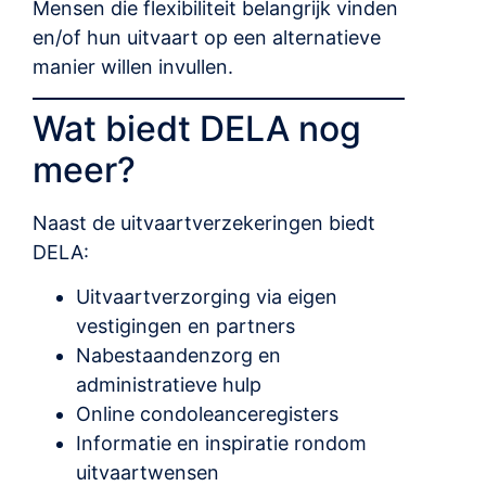
Mensen die flexibiliteit belangrijk vinden
en/of hun uitvaart op een alternatieve
manier willen invullen.
Wat biedt DELA nog
meer?
Naast de uitvaartverzekeringen biedt
DELA:
Uitvaartverzorging via eigen
vestigingen en partners
Nabestaandenzorg en
administratieve hulp
Online condoleanceregisters
Informatie en inspiratie rondom
uitvaartwensen