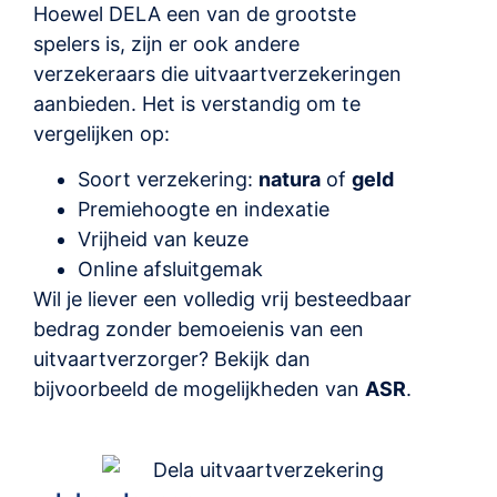
Hoewel DELA een van de grootste
spelers is, zijn er ook andere
verzekeraars die uitvaartverzekeringen
aanbieden. Het is verstandig om te
vergelijken op:
Soort verzekering:
natura
of
geld
Premiehoogte en indexatie
Vrijheid van keuze
Online afsluitgemak
Wil je liever een volledig vrij besteedbaar
bedrag zonder bemoeienis van een
uitvaartverzorger? Bekijk dan
bijvoorbeeld de mogelijkheden van
ASR
.