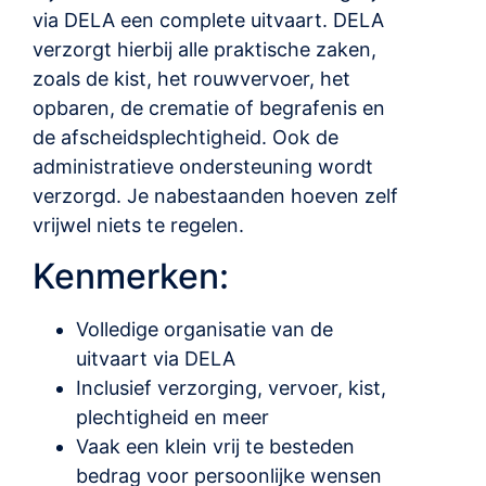
via DELA een complete uitvaart. DELA
verzorgt hierbij alle praktische zaken,
zoals de kist, het rouwvervoer, het
opbaren, de crematie of begrafenis en
de afscheidsplechtigheid. Ook de
administratieve ondersteuning wordt
verzorgd. Je nabestaanden hoeven zelf
vrijwel niets te regelen.
Kenmerken:
Volledige organisatie van de
uitvaart via DELA
Inclusief verzorging, vervoer, kist,
plechtigheid en meer
Vaak een klein vrij te besteden
bedrag voor persoonlijke wensen