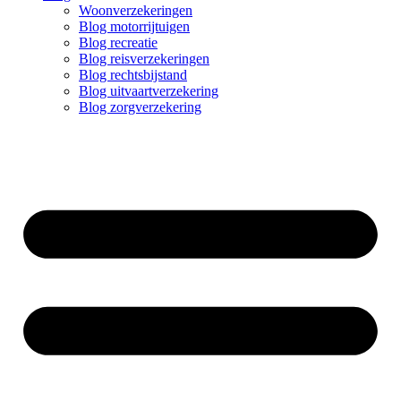
Woonverzekeringen
Blog motorrijtuigen
Blog recreatie
Blog reisverzekeringen
Blog rechtsbijstand
Blog uitvaartverzekering
Blog zorgverzekering