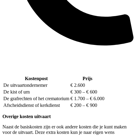
Kostenpost
Prijs
De uitvaartondernemer
€ 2.600
De kist of urn
€ 300 – € 600
De grafrechten of het crematorium
€ 1.700 – € 6.000
Afscheidsdienst of kerkdienst
€ 200 – € 900
Overige kosten uitvaart
Naast de basiskosten zijn er ook andere kosten die je kunt maken
voor de uitvaart. Deze extra kosten kun je naar eigen wens