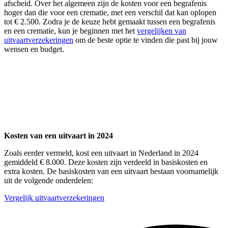
afscheid. Over het algemeen zijn de kosten voor een begrafenis
hoger dan die voor een crematie, met een verschil dat kan oplopen
tot € 2.500. Zodra je de keuze hebt gemaakt tussen een begrafenis
en een crematie, kun je beginnen met het
vergelijken van
uitvaartverzekeringen
om de beste optie te vinden die past bij jouw
wensen en budget.
Kosten van een uitvaart in 2024
Zoals eerder vermeld, kost een uitvaart in Nederland in 2024
gemiddeld € 8.000. Deze kosten zijn verdeeld in basiskosten en
extra kosten. De basiskosten van een uitvaart bestaan voornamelijk
uit de volgende onderdelen:
Vergelijk uitvaartverzekeringen