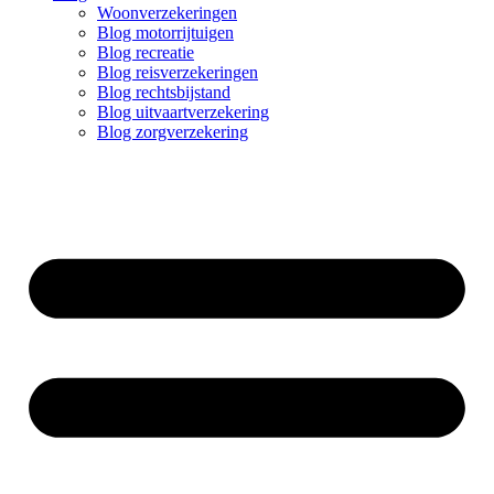
Woonverzekeringen
Blog motorrijtuigen
Blog recreatie
Blog reisverzekeringen
Blog rechtsbijstand
Blog uitvaartverzekering
Blog zorgverzekering