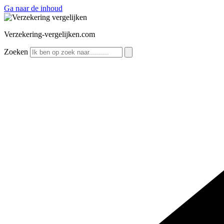
Ga naar de inhoud
Verzekering-vergelijken.com
Zoeken