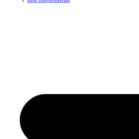
Blog zorgverzekering