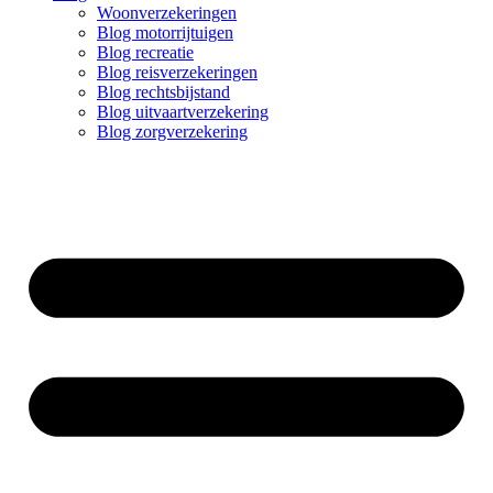
Woonverzekeringen
Blog motorrijtuigen
Blog recreatie
Blog reisverzekeringen
Blog rechtsbijstand
Blog uitvaartverzekering
Blog zorgverzekering