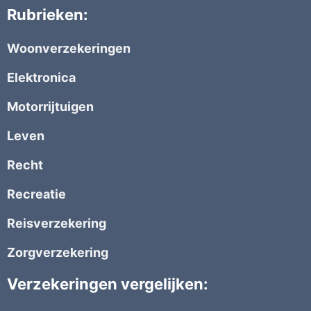
Rubrieken:
Woonverzekeringen
Elektronica
Motorrijtuigen
Leven
Recht
Recreatie
Reisverzekering
Zorgverzekering
Verzekeringen vergelijken: