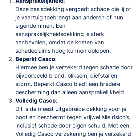
Aansprakelijkheid
:
Deze basisdekking vergoedt schade die jij of
je vaartuig toebrengt aan anderen of hun
eigendommen. Een
aansprakelijkheidsdekking is sterk
aanbevolen, omdat de kosten van
schadeclaims hoog kunnen oplopen.
Beperkt Casco
:
Hiermee ben je verzekerd tegen schade door
bijvoorbeeld brand, bliksem, diefstal en
storm. Beperkt Casco biedt een bredere
bescherming dan alleen aansprakelijkheid.
Volledig Casco
:
Dit is de meest uitgebreide dekking voor je
boot en beschermt tegen vrijwel alle risico’s,
inclusief schade door eigen schuld. Met een
Volledig Casco verzekering ben je verzekerd