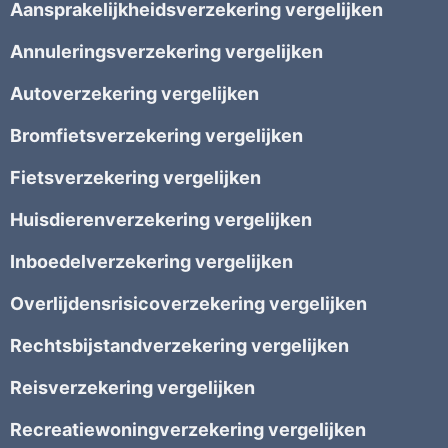
Aansprakelijkheidsverzekering vergelijken
Annuleringsverzekering vergelijken
Autoverzekering vergelijken
Bromfietsverzekering vergelijken
Fietsverzekering vergelijken
Huisdierenverzekering vergelijken
Inboedelverzekering vergelijken
Overlijdensrisicoverzekering vergelijken
Rechtsbijstandverzekering vergelijken
Reisverzekering vergelijken
Recreatiewoningverzekering vergelijken