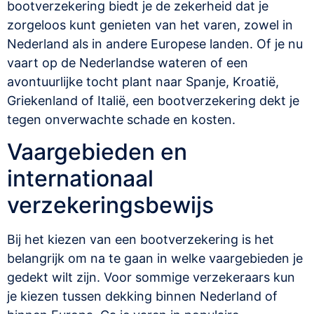
bootverzekering biedt je de zekerheid dat je
zorgeloos kunt genieten van het varen, zowel in
Nederland als in andere Europese landen. Of je nu
vaart op de Nederlandse wateren of een
avontuurlijke tocht plant naar Spanje, Kroatië,
Griekenland of Italië, een bootverzekering dekt je
tegen onverwachte schade en kosten.
Vaargebieden en
internationaal
verzekeringsbewijs
Bij het kiezen van een bootverzekering is het
belangrijk om na te gaan in welke vaargebieden je
gedekt wilt zijn. Voor sommige verzekeraars kun
je kiezen tussen dekking binnen Nederland of