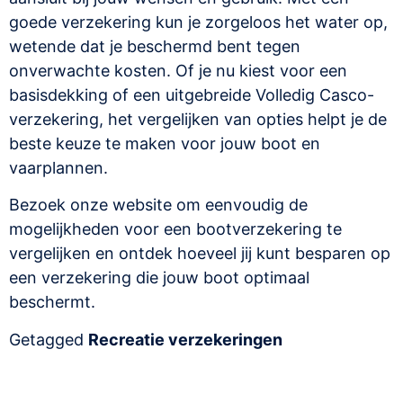
goede verzekering kun je zorgeloos het water op,
wetende dat je beschermd bent tegen
onverwachte kosten. Of je nu kiest voor een
basisdekking of een uitgebreide Volledig Casco-
verzekering, het vergelijken van opties helpt je de
beste keuze te maken voor jouw boot en
vaarplannen.
Bezoek onze website om eenvoudig de
mogelijkheden voor een bootverzekering te
vergelijken en ontdek hoeveel jij kunt besparen op
een verzekering die jouw boot optimaal
beschermt.
Getagged
Recreatie verzekeringen