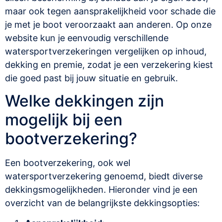
maar ook tegen aansprakelijkheid voor schade die
je met je boot veroorzaakt aan anderen. Op onze
website kun je eenvoudig verschillende
watersportverzekeringen vergelijken op inhoud,
dekking en premie, zodat je een verzekering kiest
die goed past bij jouw situatie en gebruik.
Welke dekkingen zijn
mogelijk bij een
bootverzekering?
Een bootverzekering, ook wel
watersportverzekering genoemd, biedt diverse
dekkingsmogelijkheden. Hieronder vind je een
overzicht van de belangrijkste dekkingsopties: