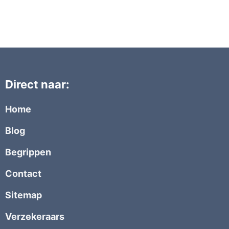
Direct naar:
Home
Blog
Begrippen
Contact
Sitemap
Verzekeraars