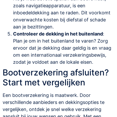
zoals navigatieapparatuur, is een
inboedeldekking aan te raden. Dit voorkomt
onverwachte kosten bij diefstal of schade
aan je bezittingen.
Controleer de dekking in het buitenland
:
Plan je om in het buitenland te varen? Zorg
ervoor dat je dekking daar geldig is en vraag
om een internationaal verzekeringsbewijs,
zodat je voldoet aan de lokale eisen.
Bootverzekering afsluiten?
Start met vergelijken
Een bootverzekering is maatwerk. Door
verschillende aanbieders en dekkingsopties te
vergelijken, ontdek je snel welke verzekering
aansluit bij jouw wensen en gebruik. Met een