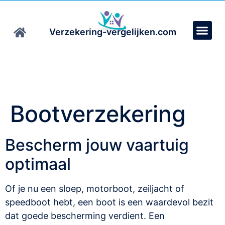
Verzekering-vergelijken.com
Bootverzekering
Bescherm jouw vaartuig
optimaal
Of je nu een sloep, motorboot, zeiljacht of
speedboot hebt, een boot is een waardevol bezit
dat goede bescherming verdient. Een