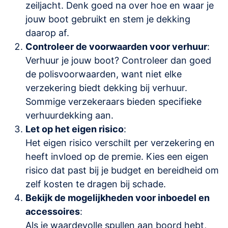
zeiljacht. Denk goed na over hoe en waar je
jouw boot gebruikt en stem je dekking
daarop af.
Controleer de voorwaarden voor verhuur
:
Verhuur je jouw boot? Controleer dan goed
de polisvoorwaarden, want niet elke
verzekering biedt dekking bij verhuur.
Sommige verzekeraars bieden specifieke
verhuurdekking aan.
Let op het eigen risico
:
Het eigen risico verschilt per verzekering en
heeft invloed op de premie. Kies een eigen
risico dat past bij je budget en bereidheid om
zelf kosten te dragen bij schade.
Bekijk de mogelijkheden voor inboedel en
accessoires
:
Als je waardevolle spullen aan boord hebt,