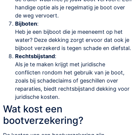
handige optie als je regelmatig je boot over
de weg vervoert.
Bijboten
:
Heb je een bijboot die je meeneemt op het
water? Deze dekking zorgt ervoor dat ook je
bijboot verzekerd is tegen schade en diefstal.
Rechtsbijstand
:
Als je te maken krijgt met juridische
conflicten rondom het gebruik van je boot,
zoals bij schadeclaims of geschillen over
reparaties, biedt rechtsbijstand dekking voor
juridische kosten.
Wat kost een
bootverzekering?