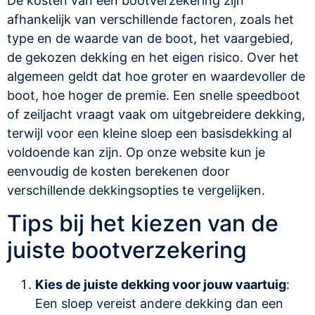
De kosten van een bootverzekering zijn
afhankelijk van verschillende factoren, zoals het
type en de waarde van de boot, het vaargebied,
de gekozen dekking en het eigen risico. Over het
algemeen geldt dat hoe groter en waardevoller de
boot, hoe hoger de premie. Een snelle speedboot
of zeiljacht vraagt vaak om uitgebreidere dekking,
terwijl voor een kleine sloep een basisdekking al
voldoende kan zijn. Op onze website kun je
eenvoudig de kosten berekenen door
verschillende dekkingsopties te vergelijken.
Tips bij het kiezen van de
juiste bootverzekering
Kies de juiste dekking voor jouw vaartuig
:
Een sloep vereist andere dekking dan een