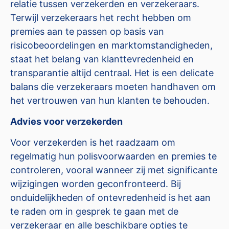
relatie tussen verzekerden en verzekeraars.
Terwijl verzekeraars het recht hebben om
premies aan te passen op basis van
risicobeoordelingen en marktomstandigheden,
staat het belang van klanttevredenheid en
transparantie altijd centraal. Het is een delicate
balans die verzekeraars moeten handhaven om
het vertrouwen van hun klanten te behouden.
Advies voor verzekerden
Voor verzekerden is het raadzaam om
regelmatig hun polisvoorwaarden en premies te
controleren, vooral wanneer zij met significante
wijzigingen worden geconfronteerd. Bij
onduidelijkheden of ontevredenheid is het aan
te raden om in gesprek te gaan met de
verzekeraar en alle beschikbare opties te