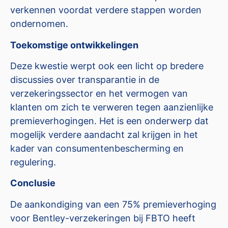
verkennen voordat verdere stappen worden
ondernomen.
Toekomstige ontwikkelingen
Deze kwestie werpt ook een licht op bredere
discussies over transparantie in de
verzekeringssector en het vermogen van
klanten om zich te verweren tegen aanzienlijke
premieverhogingen. Het is een onderwerp dat
mogelijk verdere aandacht zal krijgen in het
kader van consumentenbescherming en
regulering.
Conclusie
De aankondiging van een 75% premieverhoging
voor Bentley-verzekeringen bij FBTO heeft