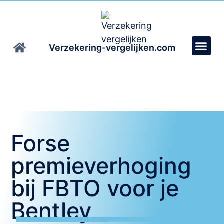
Verzekering-vergelijken.com
Forse
premieverhoging
bij FBTO voor je
Bentley