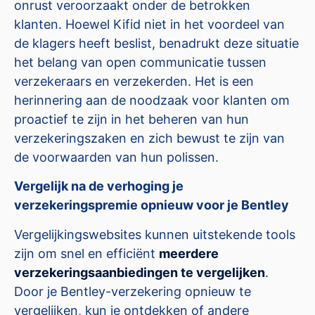
onrust veroorzaakt onder de betrokken
klanten. Hoewel Kifid niet in het voordeel van
de klagers heeft beslist, benadrukt deze situatie
het belang van open communicatie tussen
verzekeraars en verzekerden. Het is een
herinnering aan de noodzaak voor klanten om
proactief te zijn in het beheren van hun
verzekeringszaken en zich bewust te zijn van
de voorwaarden van hun polissen.
Vergelijk na de verhoging je
verzekeringspremie opnieuw voor je Bentley
Vergelijkingswebsites kunnen uitstekende tools
zijn om snel en efficiënt
meerdere
verzekeringsaanbiedingen te vergelijken
.
Door je Bentley-verzekering opnieuw te
vergelijken, kun je ontdekken of andere