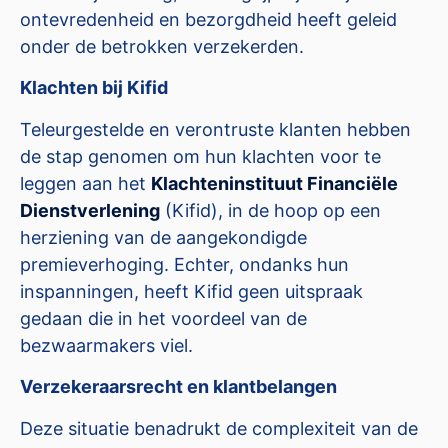
ontevredenheid en bezorgdheid heeft geleid
onder de betrokken verzekerden.
Klachten bij Kifid
Teleurgestelde en verontruste klanten hebben
de stap genomen om hun klachten voor te
leggen aan het
Klachteninstituut Financiële
Dienstverlening
(Kifid), in de hoop op een
herziening van de aangekondigde
premieverhoging. Echter, ondanks hun
inspanningen, heeft Kifid geen uitspraak
gedaan die in het voordeel van de
bezwaarmakers viel.
Verzekeraarsrecht en klantbelangen
Deze situatie benadrukt de complexiteit van de