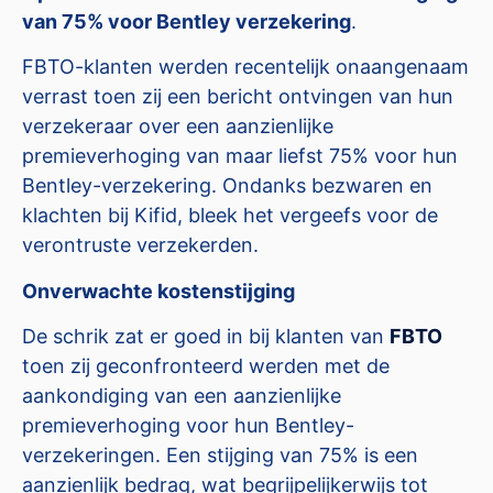
van 75% voor Bentley verzekering
.
FBTO-klanten werden recentelijk onaangenaam
verrast toen zij een bericht ontvingen van hun
verzekeraar over een aanzienlijke
premieverhoging van maar liefst 75% voor hun
Bentley-verzekering. Ondanks bezwaren en
klachten bij Kifid, bleek het vergeefs voor de
verontruste verzekerden.
Onverwachte kostenstijging
De schrik zat er goed in bij klanten van
FBTO
toen zij geconfronteerd werden met de
aankondiging van een aanzienlijke
premieverhoging voor hun Bentley-
verzekeringen. Een stijging van 75% is een
aanzienlijk bedrag, wat begrijpelijkerwijs tot