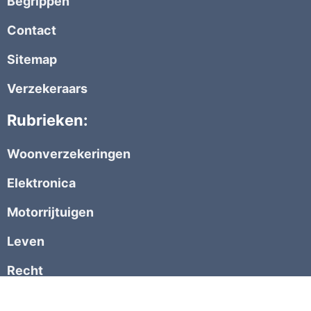
Begrippen
Contact
Sitemap
Verzekeraars
Rubrieken:
Woonverzekeringen
Elektronica
Motorrijtuigen
Leven
Recht
Recreatie