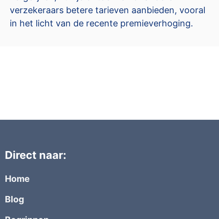
verzekeraars betere tarieven aanbieden, vooral
in het licht van de recente premieverhoging.
Direct naar:
Home
Blog