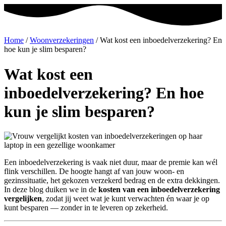
Home
/
Woonverzekeringen
/
Wat kost een inboedelverzekering? En
hoe kun je slim besparen?
Wat kost een
inboedelverzekering? En hoe
kun je slim besparen?
Een inboedelverzekering is vaak niet duur, maar de premie kan wél
flink verschillen. De hoogte hangt af van jouw woon- en
gezinssituatie, het gekozen verzekerd bedrag en de extra dekkingen.
In deze blog duiken we in de
kosten van een inboedelverzekering
vergelijken
, zodat jij weet wat je kunt verwachten én waar je op
kunt besparen — zonder in te leveren op zekerheid.