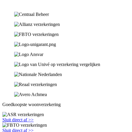
Goedkoopste woonverzekering
Sluit direct af >>
Sluit direct af >>