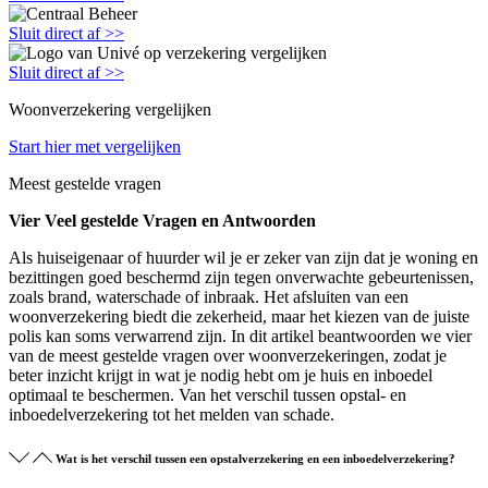
Sluit direct af >>
Sluit direct af >>
Woonverzekering vergelijken
Start hier met vergelijken
Meest gestelde vragen
Vier Veel gestelde Vragen en Antwoorden
Als huiseigenaar of huurder wil je er zeker van zijn dat je woning en
bezittingen goed beschermd zijn tegen onverwachte gebeurtenissen,
zoals brand, waterschade of inbraak. Het afsluiten van een
woonverzekering biedt die zekerheid, maar het kiezen van de juiste
polis kan soms verwarrend zijn. In dit artikel beantwoorden we vier
van de meest gestelde vragen over woonverzekeringen, zodat je
beter inzicht krijgt in wat je nodig hebt om je huis en inboedel
optimaal te beschermen. Van het verschil tussen opstal- en
inboedelverzekering tot het melden van schade.
Wat is het verschil tussen een opstalverzekering en een inboedelverzekering?