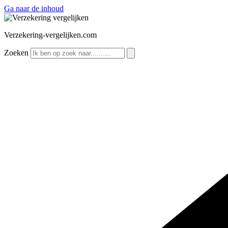
Ga naar de inhoud
Verzekering-vergelijken.com
Zoeken