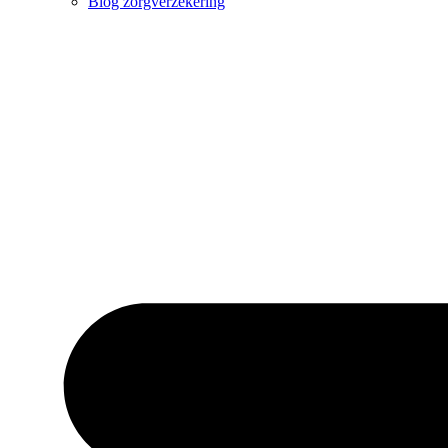
Blog zorgverzekering