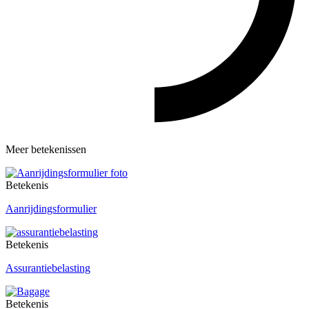
Meer betekenissen
Betekenis
Aanrijdingsformulier
Betekenis
Assurantiebelasting
Betekenis