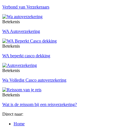
Verbond van Verzekeraars
Betekenis
WA Autoverzekering
Betekenis
WA beperkt casco dekking
Betekenis
Wa Volledig Casco autoverzekering
Betekenis
Wat is de reissom bij een reisverzekering?
Direct naar:
Home