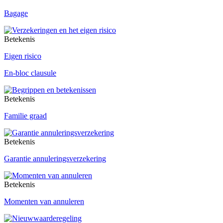
Bagage
Betekenis
Eigen risico
En-bloc clausule
Betekenis
Familie graad
Betekenis
Garantie annuleringsverzekering
Betekenis
Momenten van annuleren