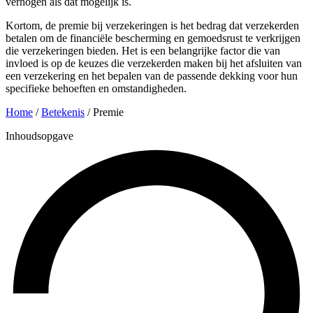
verhogen als dat mogelijk is.
Kortom, de premie bij verzekeringen is het bedrag dat verzekerden
betalen om de financiële bescherming en gemoedsrust te verkrijgen
die verzekeringen bieden. Het is een belangrijke factor die van
invloed is op de keuzes die verzekerden maken bij het afsluiten van
een verzekering en het bepalen van de passende dekking voor hun
specifieke behoeften en omstandigheden.
Home
/
Betekenis
/
Premie
Inhoudsopgave