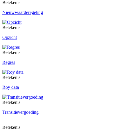
Betekenis
Nieuwwaarderegeling
Betekenis
Opzicht
Betekenis
Regres
Betekenis
Roy data
Betekenis
Transitievergoeding
Betekenis