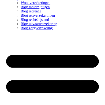
Woonverzekeringen
Blog motorrijtuigen
Blog recreatie
Blog reisverzekeringen
Blog rechtsbijstand
Blog uitvaartverzekering
Blog zorgverzekering