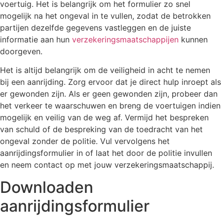
voertuig. Het is belangrijk om het formulier zo snel
mogelijk na het ongeval in te vullen, zodat de betrokken
partijen dezelfde gegevens vastleggen en de juiste
informatie aan hun
verzekeringsmaatschappijen
kunnen
doorgeven.
Het is altijd belangrijk om de veiligheid in acht te nemen
bij een aanrijding. Zorg ervoor dat je direct hulp inroept als
er gewonden zijn. Als er geen gewonden zijn, probeer dan
het verkeer te waarschuwen en breng de voertuigen indien
mogelijk en veilig van de weg af. Vermijd het bespreken
van schuld of de bespreking van de toedracht van het
ongeval zonder de politie. Vul vervolgens het
aanrijdingsformulier in of laat het door de politie invullen
en neem contact op met jouw verzekeringsmaatschappij.
Downloaden
aanrijdingsformulier