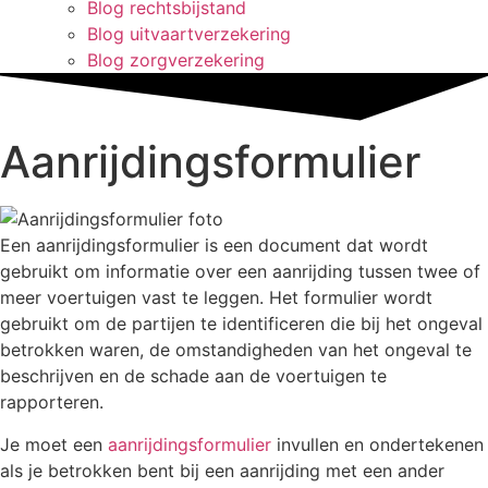
Blog rechtsbijstand
Blog uitvaartverzekering
Blog zorgverzekering
Aanrijdingsformulier
Een aanrijdingsformulier is een document dat wordt
gebruikt om informatie over een aanrijding tussen twee of
meer voertuigen vast te leggen. Het formulier wordt
gebruikt om de partijen te identificeren die bij het ongeval
betrokken waren, de omstandigheden van het ongeval te
beschrijven en de schade aan de voertuigen te
rapporteren.
Je moet een
aanrijdingsformulier
invullen en ondertekenen
als je betrokken bent bij een aanrijding met een ander