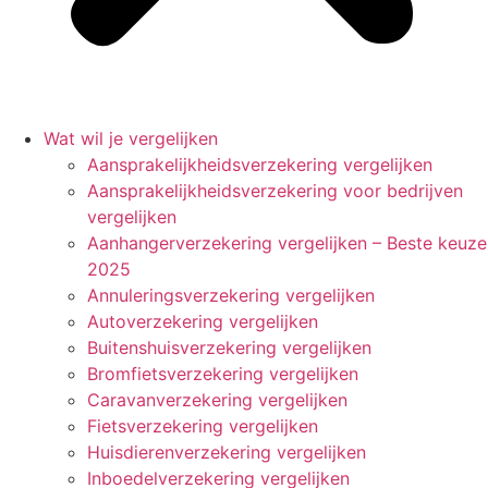
Wat wil je vergelijken
Aansprakelijkheidsverzekering vergelijken
Aansprakelijkheidsverzekering voor bedrijven
vergelijken
Aanhangerverzekering vergelijken – Beste keuze
2025
Annuleringsverzekering vergelijken
Autoverzekering vergelijken
Buitenshuisverzekering vergelijken
Bromfietsverzekering vergelijken
Caravanverzekering vergelijken
Fietsverzekering vergelijken
Huisdierenverzekering vergelijken
Inboedelverzekering vergelijken