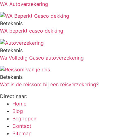
WA Autoverzekering
Betekenis
WA beperkt casco dekking
Betekenis
Wa Volledig Casco autoverzekering
Betekenis
Wat is de reissom bij een reisverzekering?
Direct naar:
Home
Blog
Begrippen
Contact
Sitemap