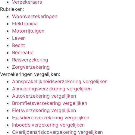
Verzekeraars
Rubrieken:
Woonverzekeringen
Elektronica
Motorrijtuigen
Leven
Recht
Recreatie
Reisverzekering
Zorgverzekering
Verzekeringen vergelijken:
Aansprakelijkheidsverzekering vergelijken
Annuleringsverzekering vergelijken
Autoverzekering vergelijken
Bromfietsverzekering vergelijken
Fietsverzekering vergelijken
Huisdierenverzekering vergelijken
Inboedelverzekering vergelijken
Overlijdensrisicoverzekering vergelijken