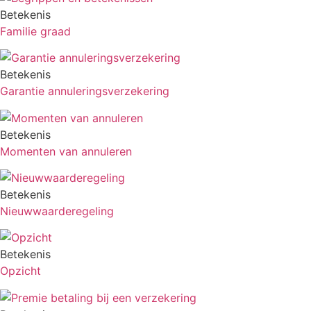
Betekenis
Familie graad
Betekenis
Garantie annuleringsverzekering
Betekenis
Momenten van annuleren
Betekenis
Nieuwwaarderegeling
Betekenis
Opzicht