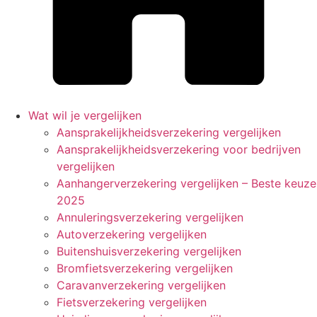
Wat wil je vergelijken
Aansprakelijkheidsverzekering vergelijken
Aansprakelijkheidsverzekering voor bedrijven
vergelijken
Aanhangerverzekering vergelijken – Beste keuze
2025
Annuleringsverzekering vergelijken
Autoverzekering vergelijken
Buitenshuisverzekering vergelijken
Bromfietsverzekering vergelijken
Caravanverzekering vergelijken
Fietsverzekering vergelijken