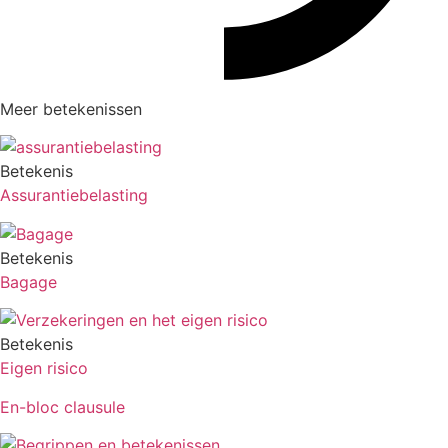
Meer betekenissen
Betekenis
Assurantiebelasting
Betekenis
Bagage
Betekenis
Eigen risico
En-bloc clausule