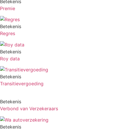
Betekenis
Premie
Betekenis
Regres
Betekenis
Roy data
Betekenis
Transitievergoeding
Betekenis
Verbond van Verzekeraars
Betekenis