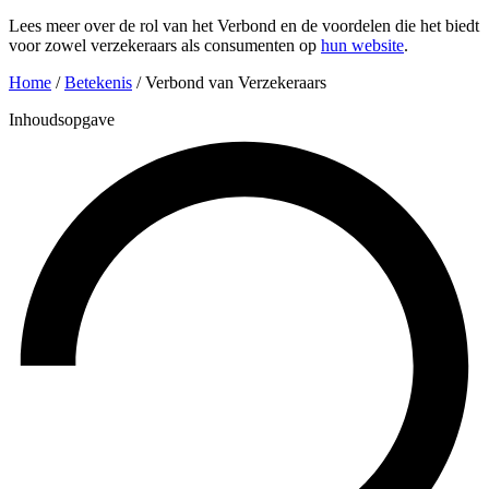
Lees meer over de rol van het Verbond en de voordelen die het biedt
voor zowel verzekeraars als consumenten op
hun website
.
Home
/
Betekenis
/
Verbond van Verzekeraars
Inhoudsopgave