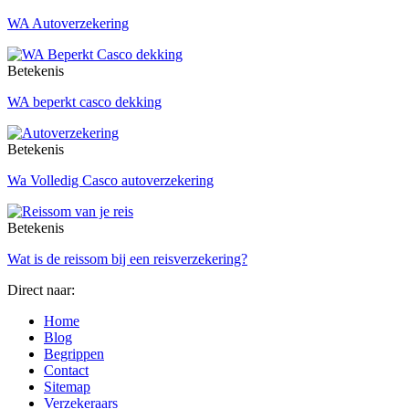
WA Autoverzekering
Betekenis
WA beperkt casco dekking
Betekenis
Wa Volledig Casco autoverzekering
Betekenis
Wat is de reissom bij een reisverzekering?
Direct naar:
Home
Blog
Begrippen
Contact
Sitemap
Verzekeraars