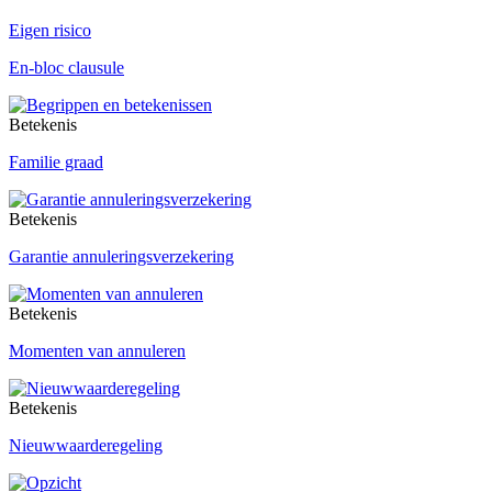
Eigen risico
En-bloc clausule
Betekenis
Familie graad
Betekenis
Garantie annuleringsverzekering
Betekenis
Momenten van annuleren
Betekenis
Nieuwwaarderegeling