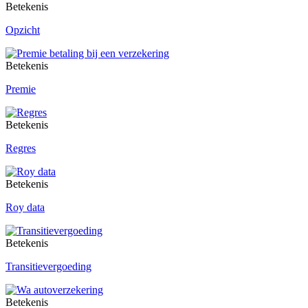
Betekenis
Opzicht
Betekenis
Premie
Betekenis
Regres
Betekenis
Roy data
Betekenis
Transitievergoeding
Betekenis