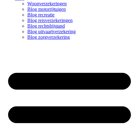
Woonverzekeringen
Blog motorrijtuigen
Blog recreatie
Blog reisverzekeringen
Blog rechtsbijstand
Blog uitvaartverzekering
Blog zorgverzekering