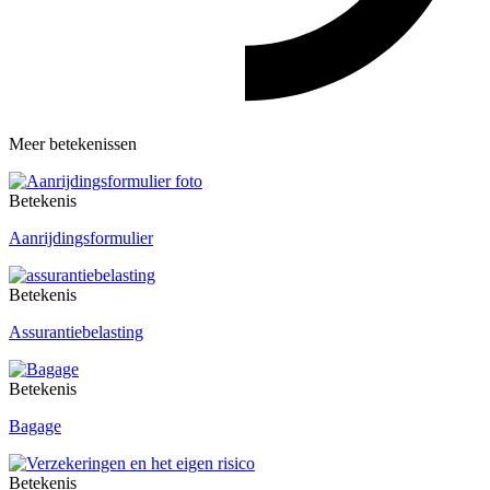
Meer betekenissen
Betekenis
Aanrijdingsformulier
Betekenis
Assurantiebelasting
Betekenis
Bagage
Betekenis