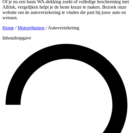
Of je nu een basis WA-dekking zoekt of volledige bescherming met
Allrisk, vergelijken helpt je de beste keuze te maken. Bezoek onze
website om de autoverzekering te vinden die past bij jouw auto en
wensen.
Home
/
Motorrijtuigen
/
Autoverzekering
Inhoudsopgave