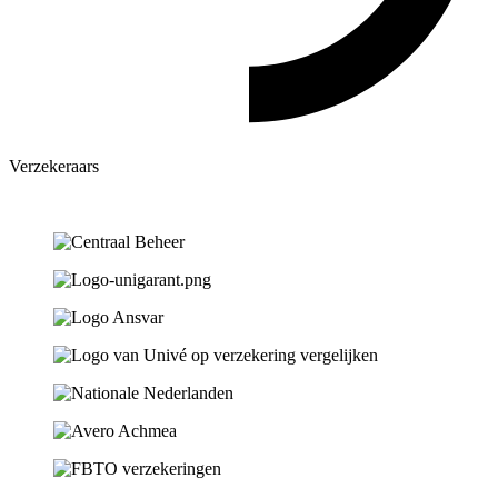
Verzekeraars