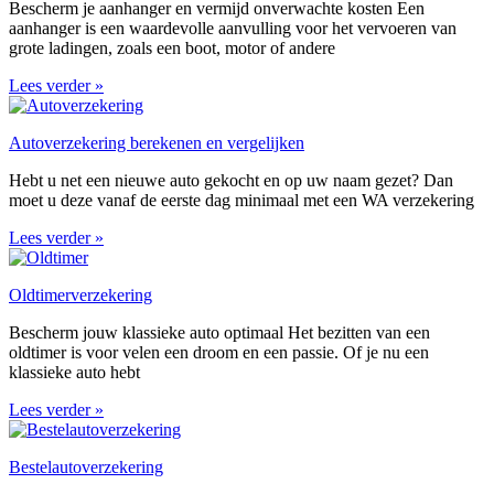
Bescherm je aanhanger en vermijd onverwachte kosten Een
aanhanger is een waardevolle aanvulling voor het vervoeren van
grote ladingen, zoals een boot, motor of andere
Lees verder »
Autoverzekering berekenen en vergelijken
Hebt u net een nieuwe auto gekocht en op uw naam gezet? Dan
moet u deze vanaf de eerste dag minimaal met een WA verzekering
Lees verder »
Oldtimerverzekering
Bescherm jouw klassieke auto optimaal Het bezitten van een
oldtimer is voor velen een droom en een passie. Of je nu een
klassieke auto hebt
Lees verder »
Bestelautoverzekering