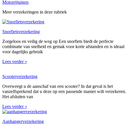
Motorrijtuigen
Meer verzekeringen in deze rubriek
Snorfietsverzekering
Zorgeloos en veilig de weg op Een snorfiets biedt de perfecte
combinatie van snelheid en gemak voor korte afstanden en is ideaal
voor dagelijks gebruik
Lees verder »
Scooterverzekering
Overweegt u de aanschaf van een scooter? In dat geval is het
vanzelfsprekend dat u deze op een passende manier wilt verzekeren.
Het afsluiten van
Lees verder »
Aanhangerverzekering