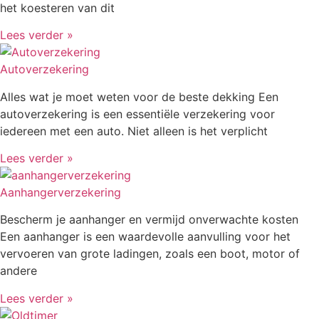
het koesteren van dit
Lees verder »
Autoverzekering
Alles wat je moet weten voor de beste dekking Een
autoverzekering is een essentiële verzekering voor
iedereen met een auto. Niet alleen is het verplicht
Lees verder »
Aanhangerverzekering
Bescherm je aanhanger en vermijd onverwachte kosten
Een aanhanger is een waardevolle aanvulling voor het
vervoeren van grote ladingen, zoals een boot, motor of
andere
Lees verder »