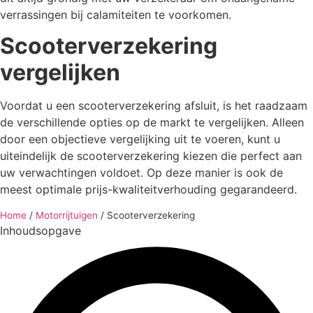
verrassingen bij calamiteiten te voorkomen.
Scooterverzekering
vergelijken
Voordat u een scooterverzekering afsluit, is het raadzaam
de verschillende opties op de markt te vergelijken. Alleen
door een objectieve vergelijking uit te voeren, kunt u
uiteindelijk de scooterverzekering kiezen die perfect aan
uw verwachtingen voldoet. Op deze manier is ook de
meest optimale prijs-kwaliteitverhouding gegarandeerd.
Home
/
Motorrijtuigen
/
Scooterverzekering
Inhoudsopgave