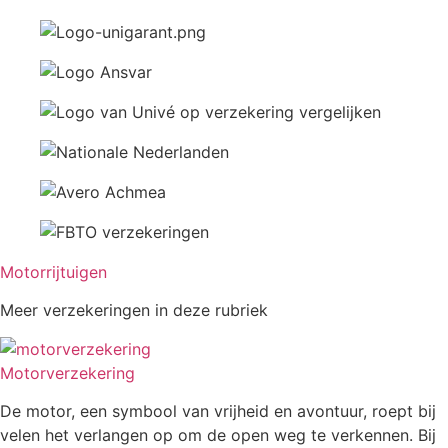
Motorrijtuigen
Meer verzekeringen in deze rubriek
Motorverzekering
De motor, een symbool van vrijheid en avontuur, roept bij
velen het verlangen op om de open weg te verkennen. Bij