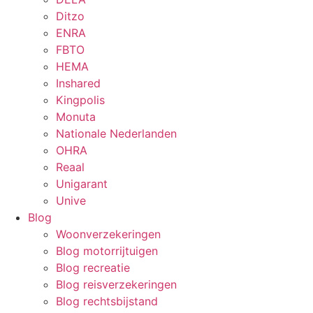
Ditzo
ENRA
FBTO
HEMA
Inshared
Kingpolis
Monuta
Nationale Nederlanden
OHRA
Reaal
Unigarant
Unive
Blog
Woonverzekeringen
Blog motorrijtuigen
Blog recreatie
Blog reisverzekeringen
Blog rechtsbijstand