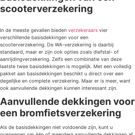
scooterverzekering
In de meeste gevallen bieden
verzekeraars
vier
verschillende basisdekkingen voor een
scooterverzekering. De WA-verzekering is daarbij
standaard, maar er zijn ook opties zoals diefstal- of
aanrijdingverzekering. Zelfs een combinatie van deze
laatste twee basisdekkingen is mogelijk. Met een volledig
pakket aan basisdekkingen beschikt u direct over een
degelijke en complete verzekering. Maar er is meer, want
ook aanvullende dekkingen kunnen interessant zijn.
Aanvullende dekkingen voor
een bromfietsverzekering
Als de basisdekkingen niet voldoende zijn, kunt u
overwegen om één of meerdere aanvullende dekkingen af