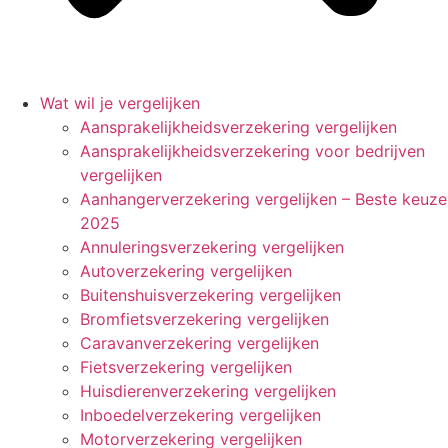
Wat wil je vergelijken
Aansprakelijkheidsverzekering vergelijken
Aansprakelijkheidsverzekering voor bedrijven
vergelijken
Aanhangerverzekering vergelijken – Beste keuze
2025
Annuleringsverzekering vergelijken
Autoverzekering vergelijken
Buitenshuisverzekering vergelijken
Bromfietsverzekering vergelijken
Caravanverzekering vergelijken
Fietsverzekering vergelijken
Huisdierenverzekering vergelijken
Inboedelverzekering vergelijken
Motorverzekering vergelijken