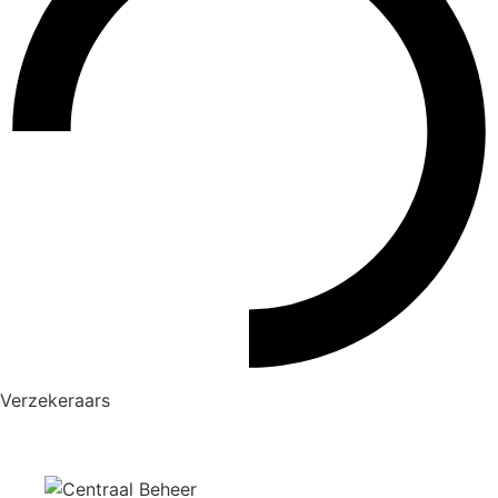
Verzekeraars