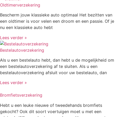
Oldtimerverzekering
Bescherm jouw klassieke auto optimaal Het bezitten van
een oldtimer is voor velen een droom en een passie. Of je
nu een klassieke auto hebt
Lees verder »
Bestelautoverzekering
Als u een bestelauto hebt, dan hebt u de mogelijkheid om
een bestelautoverzekering af te sluiten. Als u een
bestelautoverzekering afsluit voor uw bestelauto, dan
Lees verder »
Bromfietsverzekering
Hebt u een leuke nieuwe of tweedehands bromfiets
gekocht? Ook dit soort voertuigen moet u met een