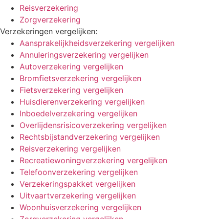
Reisverzekering
Zorgverzekering
Verzekeringen vergelijken:
Aansprakelijkheidsverzekering vergelijken
Annuleringsverzekering vergelijken
Autoverzekering vergelijken
Bromfietsverzekering vergelijken
Fietsverzekering vergelijken
Huisdierenverzekering vergelijken
Inboedelverzekering vergelijken
Overlijdensrisicoverzekering vergelijken
Rechtsbijstandverzekering vergelijken
Reisverzekering vergelijken
Recreatiewoningverzekering vergelijken
Telefoonverzekering vergelijken
Verzekeringspakket vergelijken
Uitvaartverzekering vergelijken
Woonhuisverzekering vergelijken
Zorgverzekering vergelijken