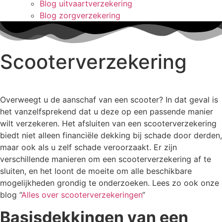
Blog uitvaartverzekering
Blog zorgverzekering
Scooterverzekering
Overweegt u de aanschaf van een scooter? In dat geval is
het vanzelfsprekend dat u deze op een passende manier
wilt verzekeren. Het afsluiten van een scooterverzekering
biedt niet alleen financiële dekking bij schade door derden,
maar ook als u zelf schade veroorzaakt. Er zijn
verschillende manieren om een scooterverzekering af te
sluiten, en het loont de moeite om alle beschikbare
mogelijkheden grondig te onderzoeken. Lees zo ook onze
blog “
Alles over scooterverzekeringen
“
Basisdekkingen van een