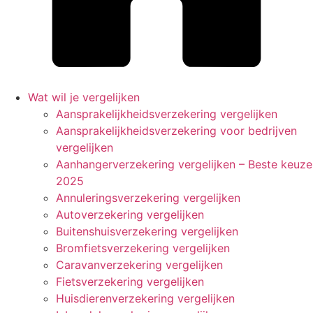
Wat wil je vergelijken
Aansprakelijkheidsverzekering vergelijken
Aansprakelijkheidsverzekering voor bedrijven
vergelijken
Aanhangerverzekering vergelijken – Beste keuze
2025
Annuleringsverzekering vergelijken
Autoverzekering vergelijken
Buitenshuisverzekering vergelijken
Bromfietsverzekering vergelijken
Caravanverzekering vergelijken
Fietsverzekering vergelijken
Huisdierenverzekering vergelijken