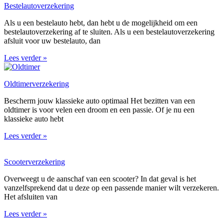
Bestelautoverzekering
Als u een bestelauto hebt, dan hebt u de mogelijkheid om een
bestelautoverzekering af te sluiten. Als u een bestelautoverzekering
afsluit voor uw bestelauto, dan
Lees verder »
Oldtimerverzekering
Bescherm jouw klassieke auto optimaal Het bezitten van een
oldtimer is voor velen een droom en een passie. Of je nu een
klassieke auto hebt
Lees verder »
Scooterverzekering
Overweegt u de aanschaf van een scooter? In dat geval is het
vanzelfsprekend dat u deze op een passende manier wilt verzekeren.
Het afsluiten van
Lees verder »