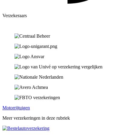
Verzekeraars
Motorrijtuigen
Meer verzekeringen in deze rubriek