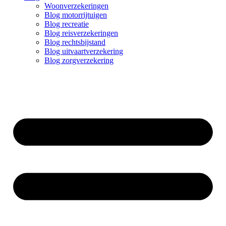
Woonverzekeringen
Blog motorrijtuigen
Blog recreatie
Blog reisverzekeringen
Blog rechtsbijstand
Blog uitvaartverzekering
Blog zorgverzekering