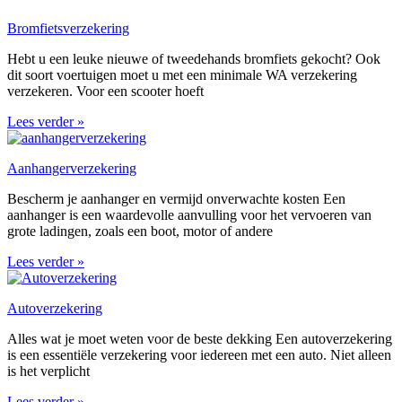
Bromfietsverzekering
Hebt u een leuke nieuwe of tweedehands bromfiets gekocht? Ook
dit soort voertuigen moet u met een minimale WA verzekering
verzekeren. Voor een scooter hoeft
Lees verder »
Aanhangerverzekering
Bescherm je aanhanger en vermijd onverwachte kosten Een
aanhanger is een waardevolle aanvulling voor het vervoeren van
grote ladingen, zoals een boot, motor of andere
Lees verder »
Autoverzekering
Alles wat je moet weten voor de beste dekking Een autoverzekering
is een essentiële verzekering voor iedereen met een auto. Niet alleen
is het verplicht
Lees verder »