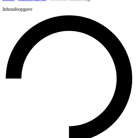
Inhoudsopgave