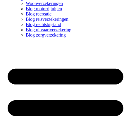
Woonverzekeringen
Blog motorrijtuigen
Blog recreatie
Blog reisverzekeringen
Blog rechtsbijstand
Blog uitvaartverzekering
Blog zorgverzekering