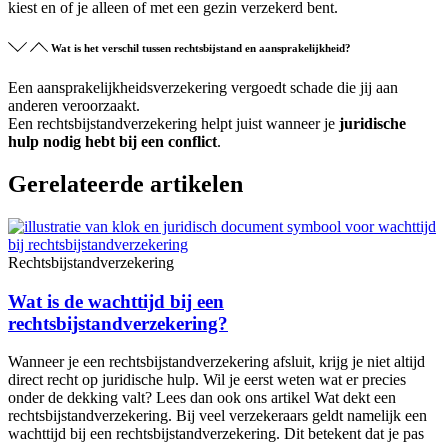
kiest en of je alleen of met een gezin verzekerd bent.
Wat is het verschil tussen rechtsbijstand en aansprakelijkheid?
Een aansprakelijkheidsverzekering vergoedt schade die jij aan
anderen veroorzaakt.
Een rechtsbijstandverzekering helpt juist wanneer je
juridische
hulp nodig hebt bij een conflict
.
Gerelateerde artikelen
Rechtsbijstandverzekering
Wat is de wachttijd bij een
rechtsbijstandverzekering?
Wanneer je een rechtsbijstandverzekering afsluit, krijg je niet altijd
direct recht op juridische hulp. Wil je eerst weten wat er precies
onder de dekking valt? Lees dan ook ons artikel Wat dekt een
rechtsbijstandverzekering. Bij veel verzekeraars geldt namelijk een
wachttijd bij een rechtsbijstandverzekering. Dit betekent dat je pas