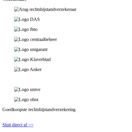
Goedkoopste rechtsbijstandverzekering
Sluit direct af >>