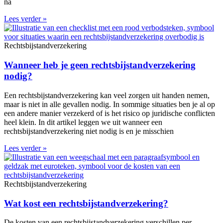
na
Lees verder »
Rechtsbijstandverzekering
Wanneer heb je geen rechtsbijstandverzekering
nodig?
Een rechtsbijstandverzekering kan veel zorgen uit handen nemen,
maar is niet in alle gevallen nodig. In sommige situaties ben je al op
een andere manier verzekerd of is het risico op juridische conflicten
heel klein. In dit artikel leggen we uit wanneer een
rechtsbijstandverzekering niet nodig is en je misschien
Lees verder »
Rechtsbijstandverzekering
Wat kost een rechtsbijstandverzekering?
De kosten van een rechtsbijstandverzekering verschillen per