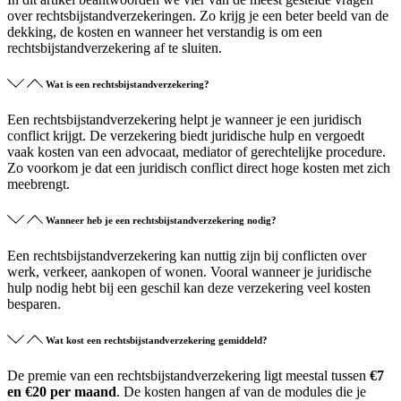
over rechtsbijstandverzekeringen. Zo krijg je een beter beeld van de
dekking, de kosten en wanneer het verstandig is om een
rechtsbijstandverzekering af te sluiten.
Wat is een rechtsbijstandverzekering?
Een rechtsbijstandverzekering helpt je wanneer je een juridisch
conflict krijgt. De verzekering biedt juridische hulp en vergoedt
vaak kosten van een advocaat, mediator of gerechtelijke procedure.
Zo voorkom je dat een juridisch conflict direct hoge kosten met zich
meebrengt.
Wanneer heb je een rechtsbijstandverzekering nodig?
Een rechtsbijstandverzekering kan nuttig zijn bij conflicten over
werk, verkeer, aankopen of wonen. Vooral wanneer je juridische
hulp nodig hebt bij een geschil kan deze verzekering veel kosten
besparen.
Wat kost een rechtsbijstandverzekering gemiddeld?
De premie van een rechtsbijstandverzekering ligt meestal tussen
€7
en €20 per maand
. De kosten hangen af van de modules die je