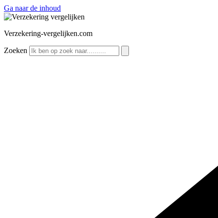
Ga naar de inhoud
Verzekering-vergelijken.com
Zoeken