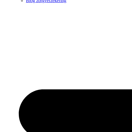
Blog zorgverzekering