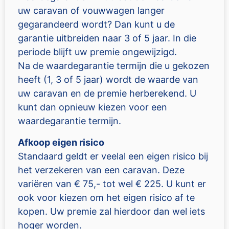
uw caravan of vouwwagen langer
gegarandeerd wordt? Dan kunt u de
garantie uitbreiden naar 3 of 5 jaar. In die
periode blijft uw premie ongewijzigd.
Na de waardegarantie termijn die u gekozen
heeft (1, 3 of 5 jaar) wordt de waarde van
uw caravan en de premie herberekend. U
kunt dan opnieuw kiezen voor een
waardegarantie termijn.
Afkoop eigen risico
Standaard geldt er veelal een eigen risico bij
het verzekeren van een caravan. Deze
variëren van € 75,- tot wel € 225. U kunt er
ook voor kiezen om het eigen risico af te
kopen. Uw premie zal hierdoor dan wel iets
hoger worden.