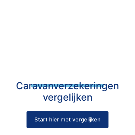
Caravanverzekeringen
vergelijken
Start hier met vergelijken