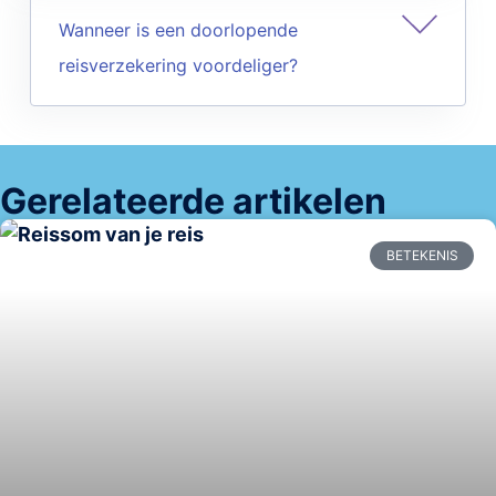
Wanneer is een doorlopende
reisverzekering voordeliger?
Gerelateerde artikelen
BETEKENIS