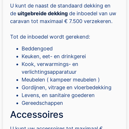
U kunt de naast de standaard dekking en
de
uitgebreide dekking
de inboedel van uw
caravan tot maximaal € 7.500 verzekeren.
Tot de inboedel wordt gerekend:
Beddengoed
Keuken, eet- en drinkgerei
Kook, verwarmings- en
verlichtingsapparatuur
Meubelen ( kampeer meubelen )
Gordijnen, vitrage en vloerbedekking
Levens, en sanitaire goederen
Gereedschappen
Accessoires
U kunt uw accessoires tot maximaal €