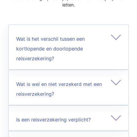
letten.
Wat is het verschil tussen een
kortlopende en doorlopende
reisverzekering?
Wat is wel en niet verzekerd met een
reisverzekering?
Is een reisverzekering verplicht?