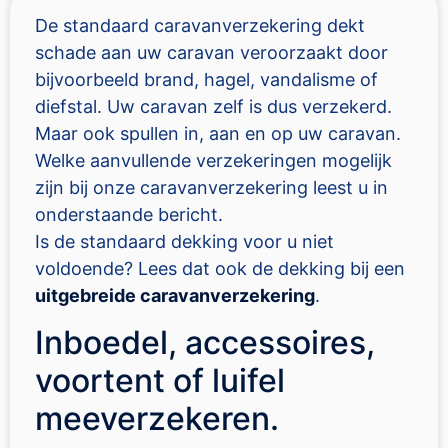
De standaard caravanverzekering dekt
schade aan uw caravan veroorzaakt door
bijvoorbeeld brand, hagel, vandalisme of
diefstal. Uw caravan zelf is dus verzekerd.
Maar ook spullen in, aan en op uw caravan.
Welke aanvullende verzekeringen mogelijk
zijn bij onze caravanverzekering leest u in
onderstaande bericht.
Is de standaard dekking voor u niet
voldoende? Lees dat ook de dekking bij een
uitgebreide caravanverzekering
.
Inboedel, accessoires,
voortent of luifel
meeverzekeren.