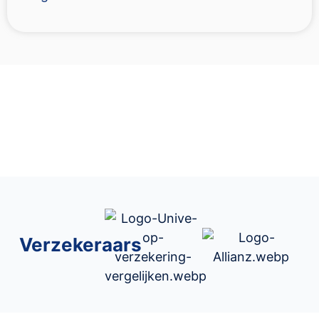
Verzekeraars