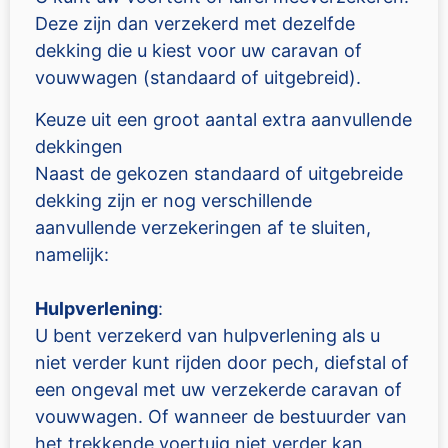
Deze zijn dan verzekerd met dezelfde
dekking die u kiest voor uw caravan of
vouwwagen (standaard of uitgebreid).
Keuze uit een groot aantal extra aanvullende
dekkingen
Naast de gekozen standaard of uitgebreide
dekking zijn er nog verschillende
aanvullende verzekeringen af te sluiten,
namelijk:
Hulpverlening
:
U bent verzekerd van hulpverlening als u
niet verder kunt rijden door pech, diefstal of
een ongeval met uw verzekerde caravan of
vouwwagen. Of wanneer de bestuurder van
het trekkende voertuig niet verder kan