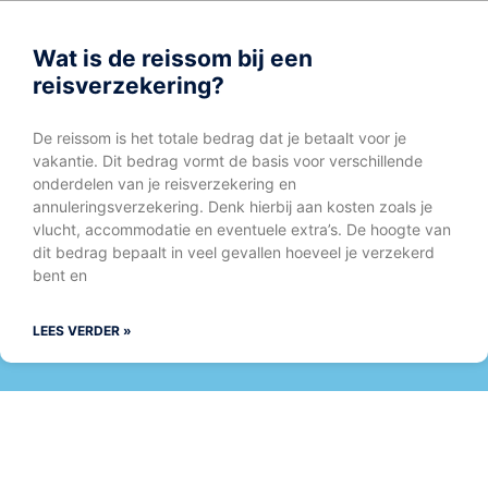
Wat is de reissom bij een
reisverzekering?
De reissom is het totale bedrag dat je betaalt voor je
vakantie. Dit bedrag vormt de basis voor verschillende
onderdelen van je reisverzekering en
annuleringsverzekering. Denk hierbij aan kosten zoals je
vlucht, accommodatie en eventuele extra’s. De hoogte van
dit bedrag bepaalt in veel gevallen hoeveel je verzekerd
bent en
LEES VERDER »
RECREATIE VERZEKERINGEN