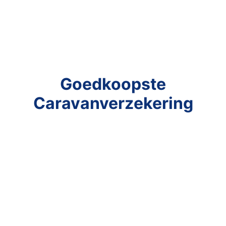
Goedkoopste
Caravanverzekering