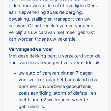
rijden door ziekte, letsel of overlijden.Denk
aan hulpverlening zoals de berging,
bewaking, stalling en transport van uw
caravan. Of het regelen van vervangend
verblijf als uw caravan niet meer gebruikt
kan worden tijdens uw vakantie.
Vervangend vervoer
Met deze dekking bent u verzekerd voor de
huur van een vervangend vervoermiddel als:
uw auto of caravan binnen 7 dagen
voor vertrek naar het buitenland uitvalt
door een onvoorziene gebeurtenis,
zoals aanrijding, storm of diefstal, en
niet binnen 2 werkdagen weer te
gebruiken is.