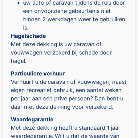
uw auto of caravan tijdens de reis door
een onvoorziene gebeurtenis niet
binnen 2 werkdagen weer te gebruiken
is.
Hagelschade
Met deze dekking is uw caravan of
vouwwagen verzekerd bij schade door
hagel.
Particuliere verhuur
Verhuurt u de caravan of vouwwagen, naast
eigen recreatief gebruik, een aantal weken
per jaar aan een privé persoon? Dan bent u
daar met deze dekking voor verzekerd.
Waardegarantie
Met deze dekking heeft u standaard 1 jaar
waardegarantie. Wilt u dat de waarde van