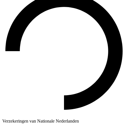
Verzekeringen van Nationale Nederlanden