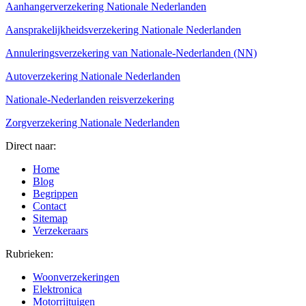
Aanhangerverzekering Nationale Nederlanden
Aansprakelijkheidsverzekering Nationale Nederlanden
Annuleringsverzekering van Nationale-Nederlanden (NN)
Autoverzekering Nationale Nederlanden
Nationale-Nederlanden reisverzekering
Zorgverzekering Nationale Nederlanden
Direct naar:
Home
Blog
Begrippen
Contact
Sitemap
Verzekeraars
Rubrieken:
Woonverzekeringen
Elektronica
Motorrijtuigen