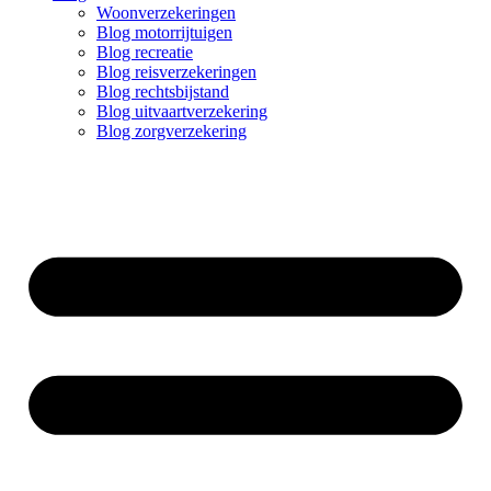
Woonverzekeringen
Blog motorrijtuigen
Blog recreatie
Blog reisverzekeringen
Blog rechtsbijstand
Blog uitvaartverzekering
Blog zorgverzekering