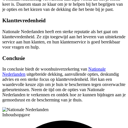
keer is. Daarom staan ze klaar om je te helpen bij het begrijpen van
je opties en het kiezen van de dekking die het beste bij je past.
Klanttevredenheid
Nationale Nederlanden heeft een sterke reputatie als het gaat om
klanttevredenheid. Ze zijn toegewijd aan het leveren van uitstekende
service aan hun klanten, en hun klantenservice is goed bereikbaar
voor vragen en hulp.
Conclusie
In conclusie biedt de woonhuisverzekering van
Nationale
Nederlanden
uitgebreide dekking, aanvullende opties, deskundig
advies en een sterke focus op klanttevredenheid. Het kan een
waardevolle keuze zijn om je huis te beschermen tegen onverwachte
gebeurtenissen. Neem de tijd om de opties van Nationale
Nederlanden te verkennen en ontdek hoe ze kunnen bijdragen aan je
gemoedsrust en de bescherming van je thuis.
Inhoudsopgave