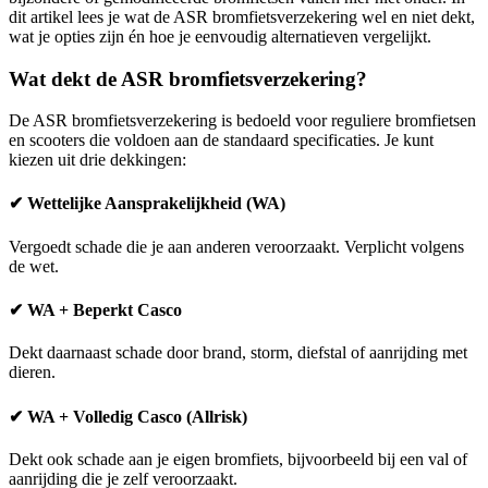
dit artikel lees je wat de ASR bromfietsverzekering wel en niet dekt,
wat je opties zijn én hoe je eenvoudig alternatieven vergelijkt.
Wat dekt de ASR bromfietsverzekering?
De ASR bromfietsverzekering is bedoeld voor reguliere bromfietsen
en scooters die voldoen aan de standaard specificaties. Je kunt
kiezen uit drie dekkingen:
✔ Wettelijke Aansprakelijkheid (WA)
Vergoedt schade die je aan anderen veroorzaakt. Verplicht volgens
de wet.
✔ WA + Beperkt Casco
Dekt daarnaast schade door brand, storm, diefstal of aanrijding met
dieren.
✔ WA + Volledig Casco (Allrisk)
Dekt ook schade aan je eigen bromfiets, bijvoorbeeld bij een val of
aanrijding die je zelf veroorzaakt.