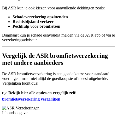
Bij ASR kun je ook kiezen voor aanvullende dekkingen zoals:
Schadeverzekering opzittenden
Rechtsbijstand verkeer
Pechhulp voor bromfietsen
Daarnaast kun je schade eenvoudig melden via de ASR app of via je
verzekeringsadviseur.
Vergelijk de ASR bromfietsverzekering
met andere aanbieders
De ASR bromfietsverzekering is een goede keuze voor standaard
voertuigen, maar niet altijd de goedkoopste of meest uitgebreide.
Vergelijken loont dus!
👉
Bekijk hier alle opties en vergelijk zelf:
bromfietsverzekering vergelijken
Inhoudsopgave