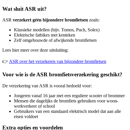
Wat sluit ASR uit?
ASR
verzekert géén bijzondere bromfietsen
zoals:
Klassieke modellen (bijv. Tomos, Puch, Solex)
Elektrische fatbikes met kenteken
Zelf omgebouwde of afwijkende bromfietsen
Lees hier meer over deze uitsluiting:
👉
ASR over het verzekeren van bijzondere bromfietsen
Voor wie is de ASR bromfietsverzekering geschikt?
De verzekering van ASR is vooral bedoeld voor:
Jongeren vanaf 16 jaar met een reguliere scooter of brommer
Mensen die dagelijks de bromfiets gebruiken voor woon-
werkverkeer of school
Gebruikers van een standaard elektrisch model dat aan alle
eisen voldoet
Extra opties en voordelen