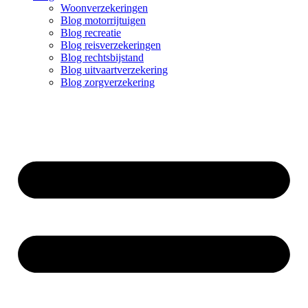
Woonverzekeringen
Blog motorrijtuigen
Blog recreatie
Blog reisverzekeringen
Blog rechtsbijstand
Blog uitvaartverzekering
Blog zorgverzekering