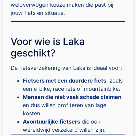
weloverwogen keuze maken die past bij
jouw fiets en situatie.
Voor wie is Laka
geschikt?
De fietsverzekering van Laka is ideaal voor:
Fietsers met een duurdere fiets
, zoals
een e-bike, racefiets of mountainbike.
Mensen die niet vaak schade claimen
en dus willen profiteren van lage
kosten.
Avontuurlijke fietsers
die ook
wereldwijd verzekerd willen zijn.