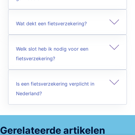
Wat dekt een fietsverzekering?
Welk slot heb ik nodig voor een
fietsverzekering?
Is een fietsverzekering verplicht in
Nederland?
Gerelateerde artikelen