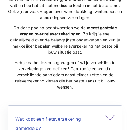
valt en hoe het zit met medische kosten in het buitenland.
Ook zijn er vaak vragen over werelddekking, wintersport en
annuleringsverzekeringen.
Op deze pagina beantwoorden we de
meest gestelde
vragen over reisverzekeringen
. Zo krijg je snel
duidelijkheid over de belangrijkste onderwerpen en kun je
makkelijker bepalen welke reisverzekering het beste bij
jouw situatie past.
Heb je na het lezen nog vragen of wil je verschillende
verzekeringen vergelijken? Dan kun je eenvoudig
verschillende aanbieders naast elkaar zetten en de
reisverzekering kiezen die het beste aansluit bij jouw
wensen.
Wat kost een fietsverzekering
gemiddeld?