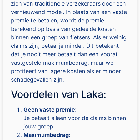
zich van traditionele verzekeraars door een
vernieuwend model. In plaats van een vaste
premie te betalen, wordt de premie
berekend op basis van gedeelde kosten
binnen een groep van fietsers. Als er weinig
claims zijn, betaal je minder. Dit betekent
dat je nooit meer betaalt dan een vooraf
vastgesteld maximumbedrag, maar wel
profiteert van lagere kosten als er minder
schadegevallen zijn.
Voordelen van Laka:
Geen vaste premie:
Je betaalt alleen voor de claims binnen
jouw groep.
Maximumbedrag: