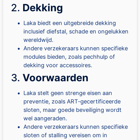
2.
Dekking
Laka biedt een uitgebreide dekking
inclusief diefstal, schade en ongelukken
wereldwijd.
Andere verzekeraars kunnen specifieke
modules bieden, zoals pechhulp of
dekking voor accessoires.
3.
Voorwaarden
Laka stelt geen strenge eisen aan
preventie, zoals ART-gecertificeerde
sloten, maar goede beveiliging wordt
wel aangeraden.
Andere verzekeraars kunnen specifieke
sloten of stalling vereisen om in