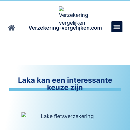
Verzekering-vergelijken.com
Laka kan een interessante
keuze zijn