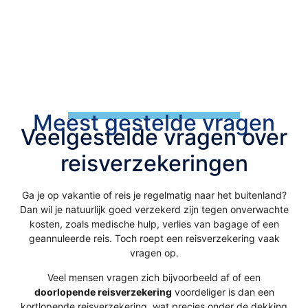
Meest gestelde vragen
Veelgestelde vragen over
reisverzekeringen
Ga je op vakantie of reis je regelmatig naar het buitenland?
Dan wil je natuurlijk goed verzekerd zijn tegen onverwachte
kosten, zoals medische hulp, verlies van bagage of een
geannuleerde reis. Toch roept een reisverzekering vaak
vragen op.
Veel mensen vragen zich bijvoorbeeld af of een
doorlopende reisverzekering
voordeliger is dan een
kortlopende reisverzekering, wat precies onder de dekking