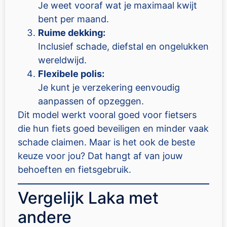
Je weet vooraf wat je maximaal kwijt
bent per maand.
Ruime dekking:
Inclusief schade, diefstal en ongelukken
wereldwijd.
Flexibele polis:
Je kunt je verzekering eenvoudig
aanpassen of opzeggen.
Dit model werkt vooral goed voor fietsers
die hun fiets goed beveiligen en minder vaak
schade claimen. Maar is het ook de beste
keuze voor jou? Dat hangt af van jouw
behoeften en fietsgebruik.
Vergelijk Laka met
andere