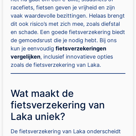
racefiets, fietsen geven je vrijheid en zijn
vaak waardevolle bezittingen. Helaas brengt
dit ook risico’s met zich mee, zoals diefstal
en schade. Een goede fietsverzekering biedt
de gemoedsrust die je nodig hebt. Bij ons
kun je eenvoudig
fietsverzekeringen
vergelijken
, inclusief innovatieve opties
zoals de fietsverzekering van Laka.
Wat maakt de
fietsverzekering van
Laka uniek?
De fietsverzekering van Laka onderscheidt