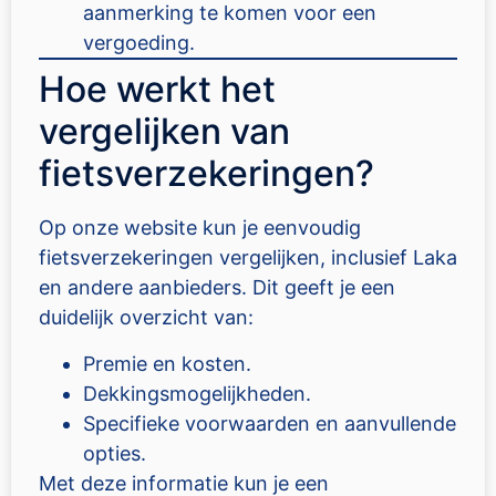
aanmerking te komen voor een
vergoeding.
Hoe werkt het
vergelijken van
fietsverzekeringen?
Op onze website kun je eenvoudig
fietsverzekeringen vergelijken, inclusief Laka
en andere aanbieders. Dit geeft je een
duidelijk overzicht van:
Premie en kosten.
Dekkingsmogelijkheden.
Specifieke voorwaarden en aanvullende
opties.
Met deze informatie kun je een