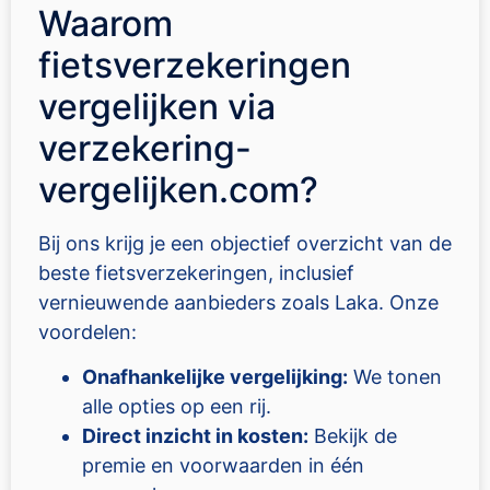
Waarom
fietsverzekeringen
vergelijken via
verzekering-
vergelijken.com?
Bij ons krijg je een objectief overzicht van de
beste fietsverzekeringen, inclusief
vernieuwende aanbieders zoals Laka. Onze
voordelen:
Onafhankelijke vergelijking:
We tonen
alle opties op een rij.
Direct inzicht in kosten:
Bekijk de
premie en voorwaarden in één