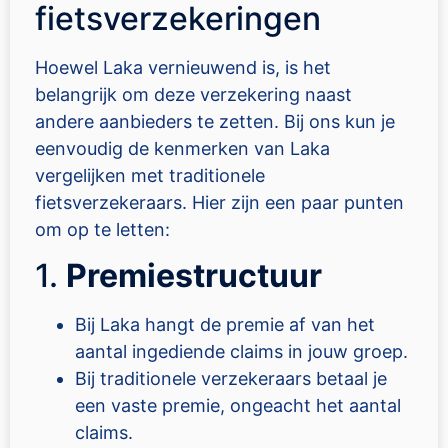
fietsverzekeringen
Hoewel Laka vernieuwend is, is het
belangrijk om deze verzekering naast
andere aanbieders te zetten. Bij ons kun je
eenvoudig de kenmerken van Laka
vergelijken met traditionele
fietsverzekeraars. Hier zijn een paar punten
om op te letten:
1.
Premiestructuur
Bij Laka hangt de premie af van het
aantal ingediende claims in jouw groep.
Bij traditionele verzekeraars betaal je
een vaste premie, ongeacht het aantal
claims.