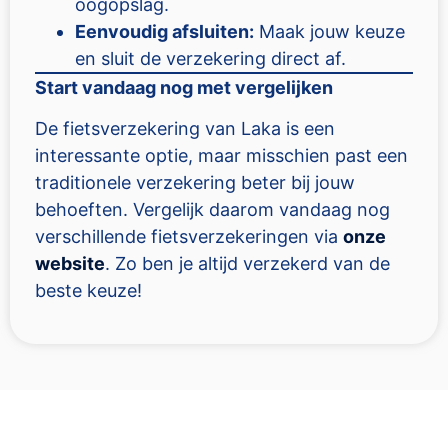
oogopslag.
Eenvoudig afsluiten:
Maak jouw keuze
en sluit de verzekering direct af.
Start vandaag nog met vergelijken
De fietsverzekering van Laka is een
interessante optie, maar misschien past een
traditionele verzekering beter bij jouw
behoeften. Vergelijk daarom vandaag nog
verschillende fietsverzekeringen via
onze
website
. Zo ben je altijd verzekerd van de
beste keuze!