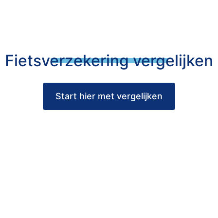
Fietsverzekering vergelijken
Start hier met vergelijken