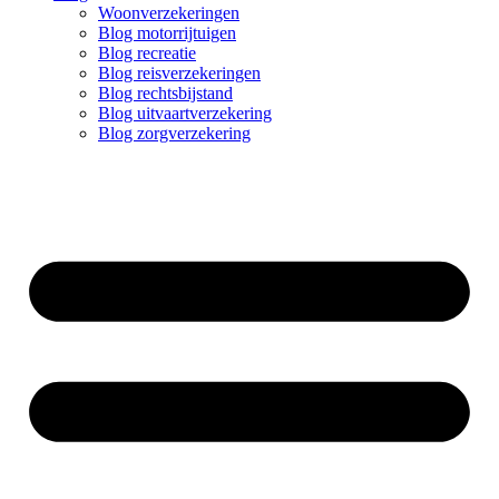
Woonverzekeringen
Blog motorrijtuigen
Blog recreatie
Blog reisverzekeringen
Blog rechtsbijstand
Blog uitvaartverzekering
Blog zorgverzekering