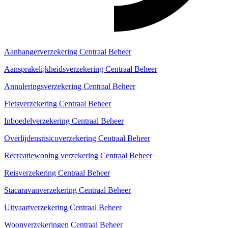
Aanhangerverzekering Centraal Beheer
Aansprakelijkheidsverzekering Centraal Beheer
Annuleringsverzekering Centraal Beheer
Fietsverzekering Centraal Beheer
Inboedelverzekering Centraal Beheer
Overlijdensrisicoverzekering Centraal Beheer
Recreatiewoning verzekering Centraal Beheer
Reisverzekering Centraal Beheer
Stacaravanverzekering Centraal Beheer
Uitvaartverzekering Centraal Beheer
Woonverzekeringen Centraal Beheer