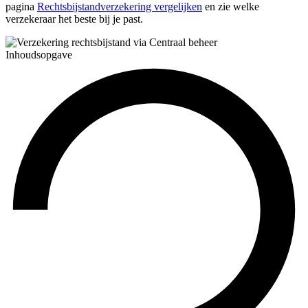
pagina
Rechtsbijstandverzekering vergelijken
en zie welke
verzekeraar het beste bij je past.
Inhoudsopgave