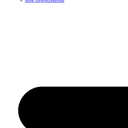
Blog zorgverzekering