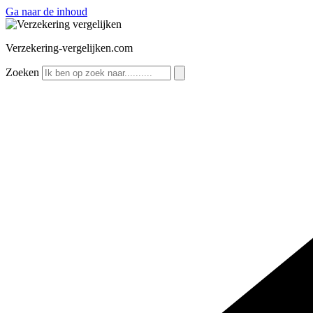
Ga naar de inhoud
Verzekering-vergelijken.com
Zoeken