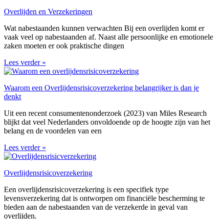
Overlijden en Verzekeringen
Wat nabestaanden kunnen verwachten Bij een overlijden komt er
vaak veel op nabestaanden af. Naast alle persoonlijke en emotionele
zaken moeten er ook praktische dingen
Lees verder »
Waarom een Overlijdensrisicoverzekering belangrijker is dan je
denkt
Uit een recent consumentenonderzoek (2023) van Miles Research
blijkt dat veel Nederlanders onvoldoende op de hoogte zijn van het
belang en de voordelen van een
Lees verder »
Overlijdensrisicoverzekering
Een overlijdensrisicoverzekering is een specifiek type
levensverzekering dat is ontworpen om financiële bescherming te
bieden aan de nabestaanden van de verzekerde in geval van
overlijden.