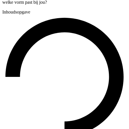
welke vorm past bij jou?
Inhoudsopgave