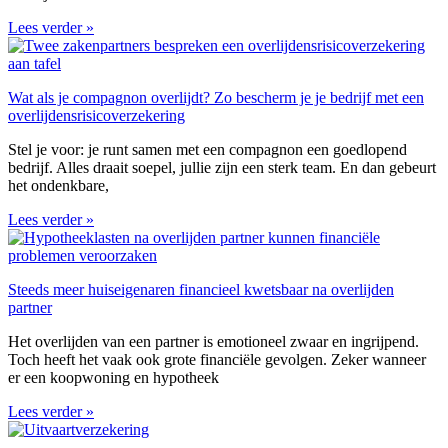
Lees verder »
Wat als je compagnon overlijdt? Zo bescherm je je bedrijf met een
overlijdensrisicoverzekering
Stel je voor: je runt samen met een compagnon een goedlopend
bedrijf. Alles draait soepel, jullie zijn een sterk team. En dan gebeurt
het ondenkbare,
Lees verder »
Steeds meer huiseigenaren financieel kwetsbaar na overlijden
partner
Het overlijden van een partner is emotioneel zwaar en ingrijpend.
Toch heeft het vaak ook grote financiële gevolgen. Zeker wanneer
er een koopwoning en hypotheek
Lees verder »