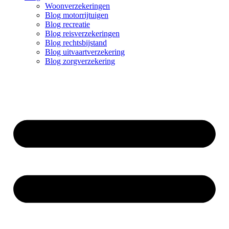
Woonverzekeringen
Blog motorrijtuigen
Blog recreatie
Blog reisverzekeringen
Blog rechtsbijstand
Blog uitvaartverzekering
Blog zorgverzekering