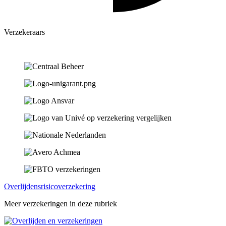
Verzekeraars
Overlijdensrisicoverzekering
Meer verzekeringen in deze rubriek