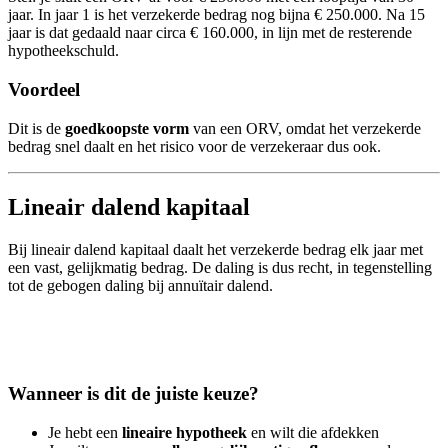
jaar. In jaar 1 is het verzekerde bedrag nog bijna € 250.000. Na 15
jaar is dat gedaald naar circa € 160.000, in lijn met de resterende
hypotheekschuld.
Voordeel
Dit is de
goedkoopste vorm
van een ORV, omdat het verzekerde
bedrag snel daalt en het risico voor de verzekeraar dus ook.
Lineair dalend kapitaal
Bij lineair dalend kapitaal daalt het verzekerde bedrag elk jaar met
een vast, gelijkmatig bedrag. De daling is dus recht, in tegenstelling
tot de gebogen daling bij annuïtair dalend.
Wanneer is dit de juiste keuze?
Je hebt een
lineaire hypotheek
en wilt die afdekken